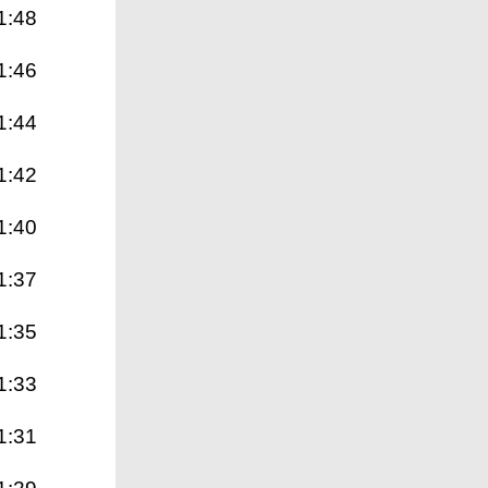
1:48
1:46
1:44
1:42
1:40
1:37
1:35
1:33
1:31