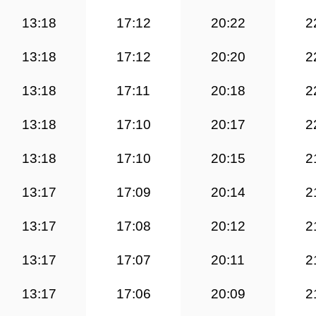
13:18
17:12
20:22
2
13:18
17:12
20:20
2
13:18
17:11
20:18
2
13:18
17:10
20:17
2
13:18
17:10
20:15
2
13:17
17:09
20:14
2
13:17
17:08
20:12
2
13:17
17:07
20:11
2
13:17
17:06
20:09
2