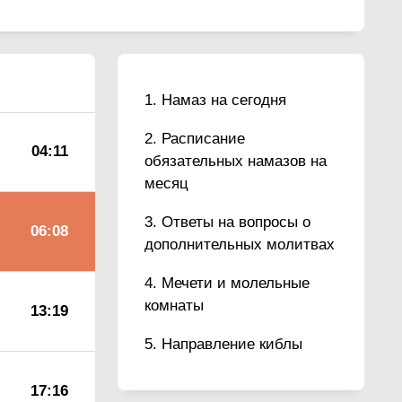
Намаз на сегодня
Расписание
04:11
обязательных намазов на
месяц
Ответы на вопросы о
06:08
дополнительных молитвах
Мечети и молельные
комнаты
13:19
Направление киблы
17:16