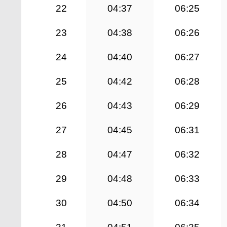
22
04:37
06:25
23
04:38
06:26
24
04:40
06:27
25
04:42
06:28
26
04:43
06:29
27
04:45
06:31
28
04:47
06:32
29
04:48
06:33
30
04:50
06:34