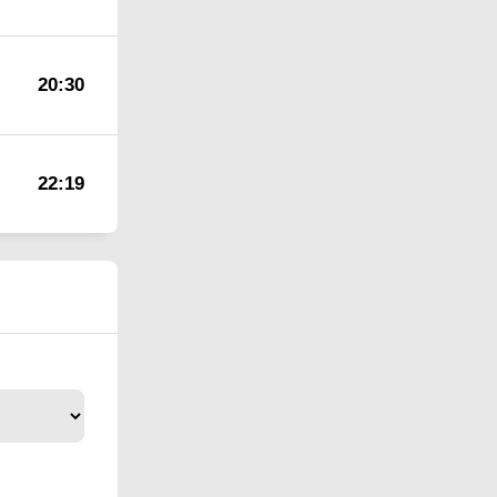
20:30
22:19