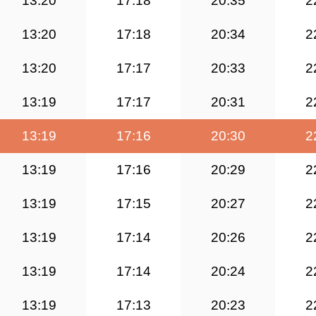
13:20
17:18
20:35
2
13:20
17:18
20:34
2
13:20
17:17
20:33
2
13:19
17:17
20:31
2
13:19
17:16
20:30
2
13:19
17:16
20:29
2
13:19
17:15
20:27
2
13:19
17:14
20:26
2
13:19
17:14
20:24
2
13:19
17:13
20:23
2