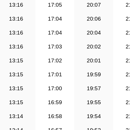
13:16
17:05
20:07
2
13:16
17:04
20:06
2
13:16
17:04
20:04
2
13:16
17:03
20:02
2
13:15
17:02
20:01
2
13:15
17:01
19:59
2
13:15
17:00
19:57
2
13:15
16:59
19:55
2
13:14
16:58
19:54
2