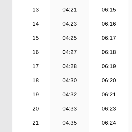
13
04:21
06:15
14
04:23
06:16
15
04:25
06:17
16
04:27
06:18
17
04:28
06:19
18
04:30
06:20
19
04:32
06:21
20
04:33
06:23
21
04:35
06:24