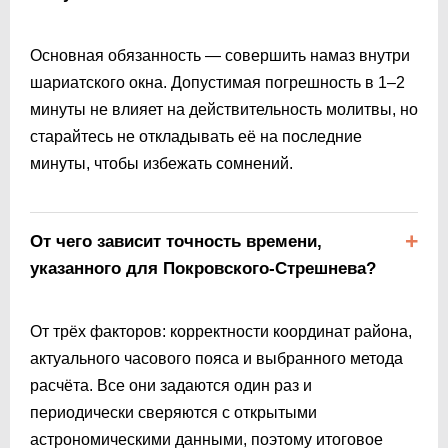
Основная обязанность — совершить намаз внутри
шариатского окна. Допустимая погрешность в 1–2
минуты не влияет на действительность молитвы, но
старайтесь не откладывать её на последние
минуты, чтобы избежать сомнений.
От чего зависит точность времени,
указанного для Покровского-Стрешнева?
От трёх факторов: корректности координат района,
актуального часового пояса и выбранного метода
расчёта. Все они задаются один раз и
периодически сверяются с открытыми
астрономическими данными, поэтому итоговое