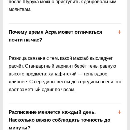
после Шурука можно приступить к добровольным
молитвам.
Почему время Асра может отличаться
почти на час?
Разница связана с тем, какой мазхаб выследует
расчёт. Стандартный вариант берёт тень, равную
высоте предмета; ханафитский — тень вдвое
длиннее. С середины весны до середины осени это
даёт заметный сдвиг по часам.
Расписание меняется каждый день.
Насколько важно соблюдать точность до
минуты?