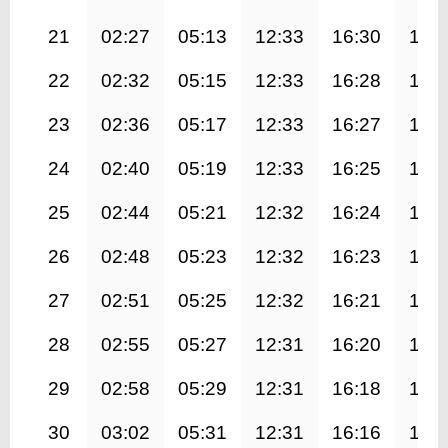
21
02:27
05:13
12:33
16:30
19:
22
02:32
05:15
12:33
16:28
19:
23
02:36
05:17
12:33
16:27
19:
24
02:40
05:19
12:33
16:25
19:
25
02:44
05:21
12:32
16:24
19:
26
02:48
05:23
12:32
16:23
19:
27
02:51
05:25
12:32
16:21
19:
28
02:55
05:27
12:31
16:20
19:
29
02:58
05:29
12:31
16:18
19:
30
03:02
05:31
12:31
16:16
19: