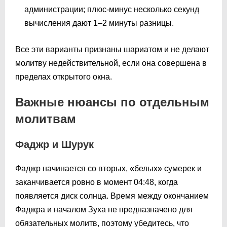
администрации; плюс-минус несколько секунд
вычисления дают 1–2 минуты разницы.
Все эти варианты признаны шариатом и не делают
молитву недействительной, если она совершена в
пределах открытого окна.
Важные нюансы по отдельным
молитвам
Фаджр и Шурук
Фаджр начинается со вторых, «белых» сумерек и
заканчивается ровно в момент
04:48
, когда
появляется диск солнца. Время между окончанием
Фаджра и началом Зуха не предназначено для
обязательных молитв, поэтому убедитесь, что