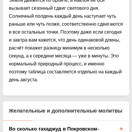
Земля движется по орбите, а наклон её оси
вызывает сезонный сдвиг светового дня.
Солнечный полдень каждый день наступает чуть
раньше или чуть позже, соответственно сдвигаются
и все остальные точки. Поэтому даже если сегодня
и завтра вам кажется, что день одинаковой длины,
расчёт покажет разницу минимум в несколько
секунд, а к середине месяца — уже в минуты. Это
нормальный природный процесс, и именно
поэтому таблица составляется отдельно на каждый
день августа.
Желательные и дополнительные молитвы
Во сколько тахаджуд в Покровском-