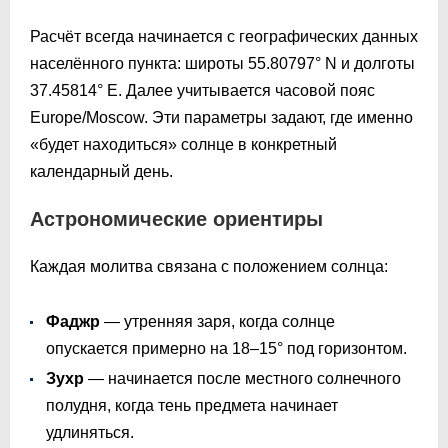
Расчёт всегда начинается с географических данных
населённого пункта: широты 55.80797° N и долготы
37.45814° E. Далее учитывается часовой пояс
Europe/Moscow. Эти параметры задают, где именно
«будет находиться» солнце в конкретный
календарный день.
Астрономические ориентиры
Каждая молитва связана с положением солнца:
Фаджр
— утренняя заря, когда солнце
опускается примерно на 18–15° под горизонтом.
Зухр
— начинается после местного солнечного
полудня, когда тень предмета начинает
удлиняться.