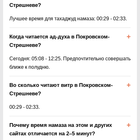
Стрешневе?
Лучшее время для тахаджуд намаза:
00:29
-
02:33
.
Когда читается ад-духа в Покровском-
Стрешневе?
Сегодня:
05:08
-
12:25
. Предпочтительно совершать
ближе к полудню.
Во сколько читают витр в Покровском-
Стрешневе?
00:29
-
02:33
.
Почему время намаза на этом и других
сайтах отличается на 2–5 минут?