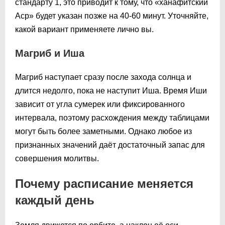
стандарту 1, это приводит к тому, что «ханафитский
Аср» будет указан позже на 40-60 минут. Уточняйте,
какой вариант применяете лично вы.
Магриб и Иша
Магриб наступает сразу после захода солнца и
длится недолго, пока не наступит Иша. Время Иши
зависит от угла сумерек или фиксированного
интервала, поэтому расхождения между таблицами
могут быть более заметными. Однако любое из
признанных значений даёт достаточный запас для
совершения молитвы.
Почему расписание меняется
каждый день