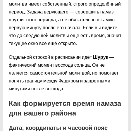
молитва имеет собственный, строго определённый
период. Задача верующего — совершить намаз
внутри этого периода, а не обязательно в самую
первую минуту после его начала. Если вы видите,
что до следующей молитвы ещё есть время, значит
текущее окно всё ещё открыто.
Отдельной строкой в расписании идёт
Шурук
—
фактический момент восхода солнца. Он не
является самостоятельной молитвой, но помогает
понять границу между Фаджром и запретными
минутами после восхода.
Как формируется время намаза
для вашего района
Дата, координаты и часовой пояс