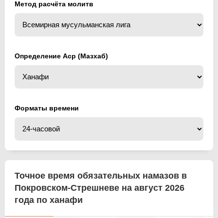
Метод расчёта молитв
Определение Аср (Мазхаб)
Форматы времени
Точное время обязательных намазов в
Покровском-Стрешневе на август 2026
года по ханафи