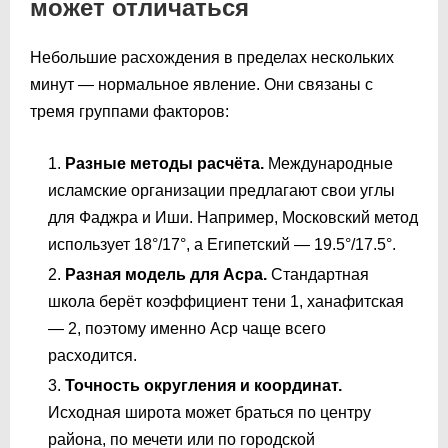
может отличаться
Небольшие расхождения в пределах нескольких
минут — нормальное явление. Они связаны с
тремя группами факторов:
Разные методы расчёта.
Международные
исламские организации предлагают свои углы
для Фаджра и Иши. Например, Московский метод
использует 18°/17°, а Египетский — 19.5°/17.5°.
Разная модель для Асра.
Стандартная
школа берёт коэффициент тени 1, ханафитская
— 2, поэтому именно Аср чаще всего
расходится.
Точность округления и координат.
Исходная широта может браться по центру
района, по мечети или по городской