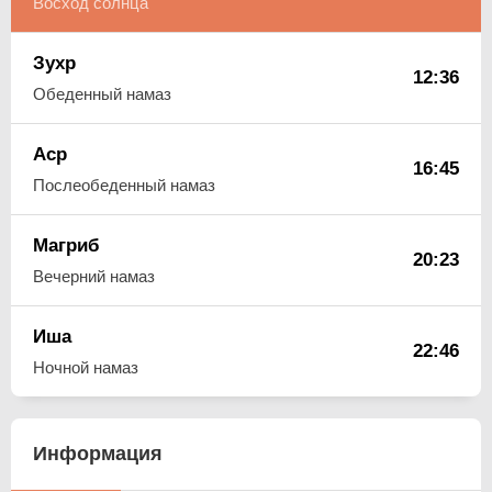
Восход солнца
Зухр
12:36
Обеденный намаз
Аср
16:45
Послеобеденный намаз
Магриб
20:23
Вечерний намаз
Иша
22:46
Ночной намаз
Информация