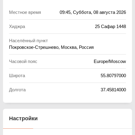
Местное время
09:45
, Суббота, 08 августа 2026
Хиджра
25 Сафар 1448
Населённый пункт
Покровское-Стрешнево, Москва, Россия
Часовой пояс
Europe/Moscow
Широта
55.80797000
Долгота
37.45814000
Настройки