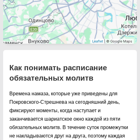
Leaflet
| © Google Maps
Как понимать расписание
обязательных молитв
Времена намаза, которые уже приведены для
Покровского-Стрешнева на сегодняшний день,
фиксируют моменты, когда наступает и
заканчивается шариатское окно каждой из пяти
обязательных молитв. В течение суток промежутки
не накладываются друг на друга, поэтому каждая