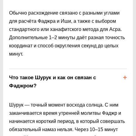
Обычно расхождение связано с разными углами
для расчёта Фаджра и Иши, а также с выбором
стандартного или ханафитского метода для Асра.
Дополнительные 1–2 минуты даёт разная точность
координат и способ округления секунд до целых
минут.
Что такое Шурук и как он связан с
Фаджром?
Шурук — точный момент восхода солнца. С ним
заканчивается время утренней молитвы Фаджр и
начинается короткий период, в который совершать
обязательный намаз нельзя. Через 10–15 минут