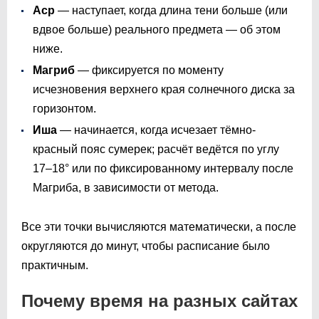
Аср
— наступает, когда длина тени больше (или
вдвое больше) реального предмета — об этом
ниже.
Магриб
— фиксируется по моменту
исчезновения верхнего края солнечного диска за
горизонтом.
Иша
— начинается, когда исчезает тёмно-
красный пояс сумерек; расчёт ведётся по углу
17–18° или по фиксированному интервалу после
Магриба, в зависимости от метода.
Все эти точки вычисляются математически, а после
округляются до минут, чтобы расписание было
практичным.
Почему время на разных сайтах