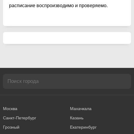
расписание воспроизводимо и проверяемо.
Москва
Махачкала
Санкт-Петербург
Казань
Грозный
Екатеринбург