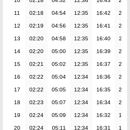
10
02:18
04:52
12:36
16:43
20:
11
02:18
04:54
12:35
16:42
20:
12
02:19
04:56
12:35
16:41
20:
13
02:20
04:58
12:35
16:40
20:1
14
02:20
05:00
12:35
16:39
20:
15
02:21
05:02
12:35
16:37
20:
16
02:22
05:04
12:34
16:36
20:
17
02:22
05:05
12:34
16:35
20:
18
02:23
05:07
12:34
16:34
20:
19
02:24
05:09
12:34
16:32
19:
20
02:24
05:11
12:34
16:31
19: