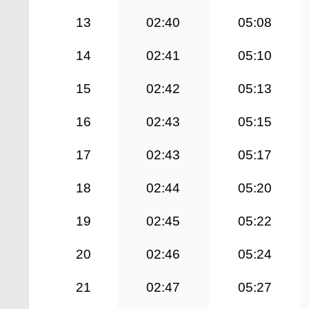
13
02:40
05:08
14
02:41
05:10
15
02:42
05:13
16
02:43
05:15
17
02:43
05:17
18
02:44
05:20
19
02:45
05:22
20
02:46
05:24
21
02:47
05:27