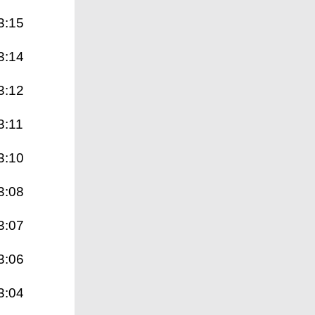
3:15
3:14
3:12
3:11
3:10
3:08
3:07
3:06
3:04