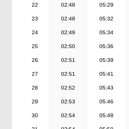
22
02:48
05:29
23
02:48
05:32
24
02:49
05:34
25
02:50
05:36
26
02:51
05:39
27
02:51
05:41
28
02:52
05:43
29
02:53
05:46
30
02:54
05:48