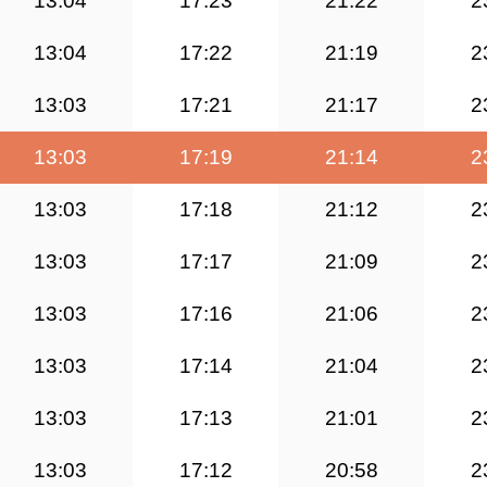
13:04
17:23
21:22
2
13:04
17:22
21:19
2
13:03
17:21
21:17
2
13:03
17:19
21:14
2
13:03
17:18
21:12
2
13:03
17:17
21:09
2
13:03
17:16
21:06
2
13:03
17:14
21:04
2
13:03
17:13
21:01
2
13:03
17:12
20:58
2