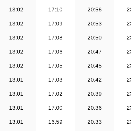
13:02
17:10
20:56
2
13:02
17:09
20:53
2
13:02
17:08
20:50
2
13:02
17:06
20:47
2
13:02
17:05
20:45
2
13:01
17:03
20:42
2
13:01
17:02
20:39
2
13:01
17:00
20:36
2
13:01
16:59
20:33
2