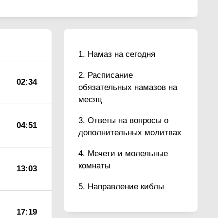
Намаз на сегодня
Расписание
02:34
обязательных намазов на
месяц
Ответы на вопросы о
04:51
дополнительных молитвах
Мечети и молельные
комнаты
13:03
Направление киблы
17:19