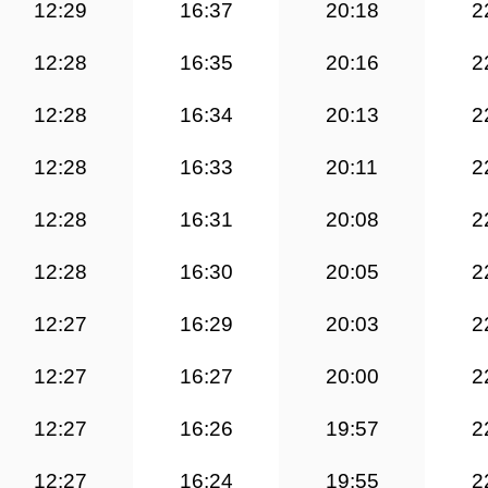
12:29
16:37
20:18
2
12:28
16:35
20:16
2
12:28
16:34
20:13
2
12:28
16:33
20:11
2
12:28
16:31
20:08
2
12:28
16:30
20:05
2
12:27
16:29
20:03
2
12:27
16:27
20:00
2
12:27
16:26
19:57
2
12:27
16:24
19:55
2