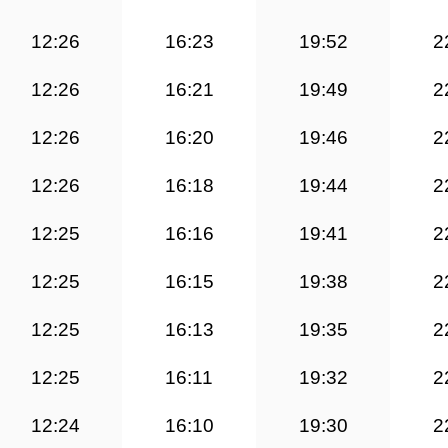
12:26
16:23
19:52
2
12:26
16:21
19:49
2
12:26
16:20
19:46
2
12:26
16:18
19:44
2
12:25
16:16
19:41
2
12:25
16:15
19:38
2
12:25
16:13
19:35
2
12:25
16:11
19:32
2
12:24
16:10
19:30
2