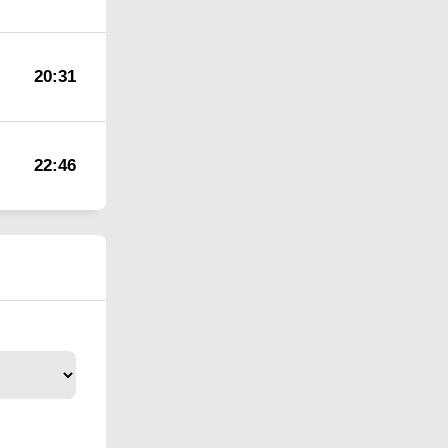
20:31
22:46