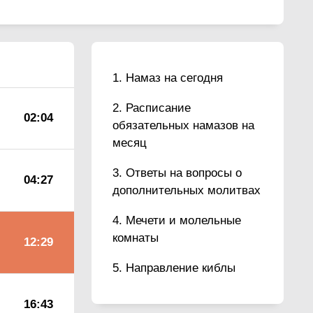
Намаз на сегодня
Расписание
02:04
обязательных намазов на
месяц
Ответы на вопросы о
04:27
дополнительных молитвах
Мечети и молельные
комнаты
12:29
Направление киблы
16:43