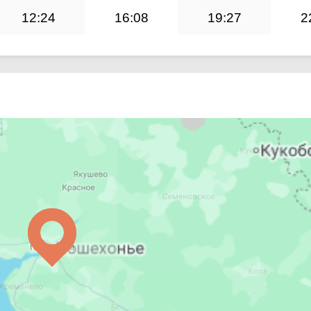
12:24
16:08
19:27
2