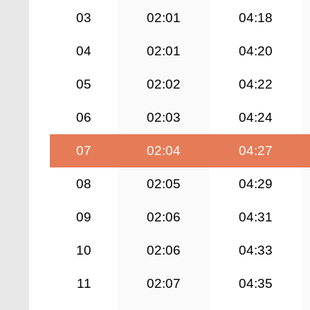
03
02:01
04:18
04
02:01
04:20
05
02:02
04:22
06
02:03
04:24
07
02:04
04:27
08
02:05
04:29
09
02:06
04:31
10
02:06
04:33
11
02:07
04:35