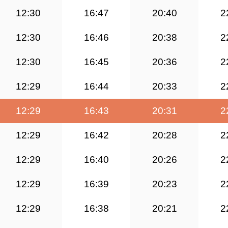
12:30
16:47
20:40
2
12:30
16:46
20:38
2
12:30
16:45
20:36
2
12:29
16:44
20:33
2
12:29
16:43
20:31
2
12:29
16:42
20:28
2
12:29
16:40
20:26
2
12:29
16:39
20:23
2
12:29
16:38
20:21
2