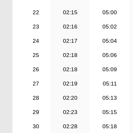
22
02:15
05:00
23
02:16
05:02
24
02:17
05:04
25
02:18
05:06
26
02:18
05:09
27
02:19
05:11
28
02:20
05:13
29
02:23
05:15
30
02:28
05:18