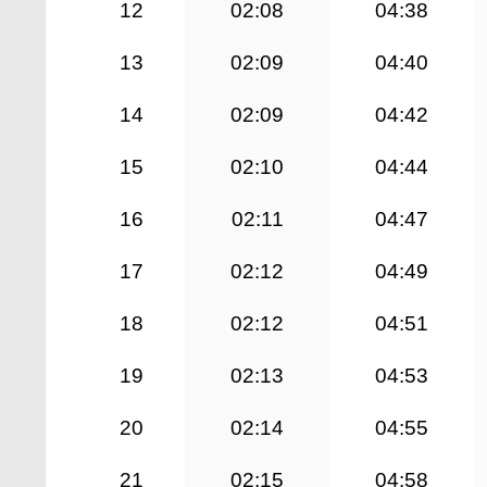
12
02:08
04:38
13
02:09
04:40
14
02:09
04:42
15
02:10
04:44
16
02:11
04:47
17
02:12
04:49
18
02:12
04:51
19
02:13
04:53
20
02:14
04:55
21
02:15
04:58