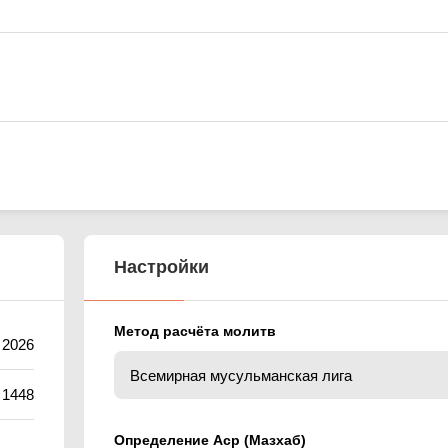
Настройки
Метод расчёта молитв
 2026
 1448
Определение Аср (Мазхаб)