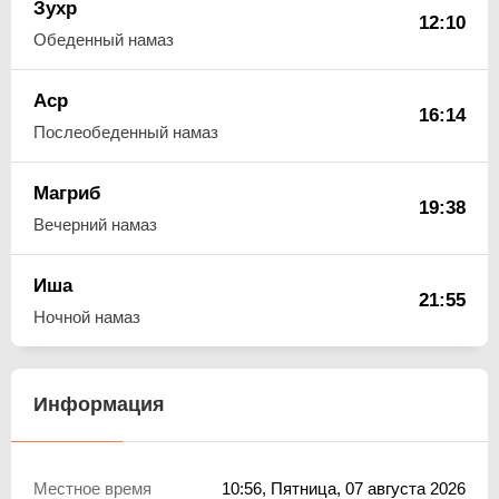
Зухр
12:10
Обеденный намаз
Аср
16:14
Послеобеденный намаз
Магриб
19:38
Вечерний намаз
Иша
21:55
Ночной намаз
Информация
Местное время
10:56
, Пятница, 07 августа 2026