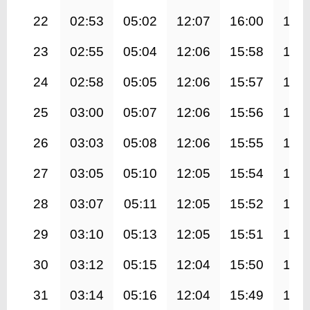
22
02:53
05:02
12:07
16:00
19:
23
02:55
05:04
12:06
15:58
19:
24
02:58
05:05
12:06
15:57
19:
25
03:00
05:07
12:06
15:56
19:
26
03:03
05:08
12:06
15:55
19:
27
03:05
05:10
12:05
15:54
19:
28
03:07
05:11
12:05
15:52
18:
29
03:10
05:13
12:05
15:51
18:
30
03:12
05:15
12:04
15:50
18:
31
03:14
05:16
12:04
15:49
18: