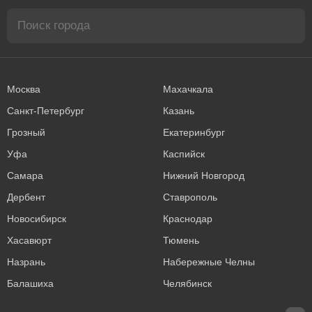
Москва
Махачкала
Санкт-Петербург
Казань
Грозный
Екатеринбург
Уфа
Каспийск
Самара
Нижний Новгород
Дербент
Ставрополь
Новосибирск
Краснодар
Хасавюрт
Тюмень
Назрань
Набережные Челны
Балашиха
Челябинск