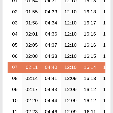
01
01:54
04:31
12:10
16:18
19:
02
01:55
04:33
12:10
16:18
19:
03
01:58
04:34
12:10
16:17
19:
04
02:01
04:36
12:10
16:16
19:
05
02:05
04:37
12:10
16:16
19:
06
02:08
04:38
12:10
16:15
19:
07
02:11
04:40
12:10
16:14
19:
08
02:14
04:41
12:09
16:13
19:
09
02:17
04:43
12:09
16:12
19:
10
02:20
04:44
12:09
16:12
19:
11
02:23
04:46
12:09
16:11
19: