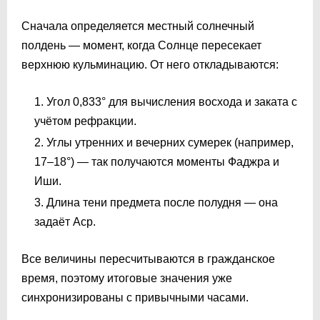
Сначала определяется местный солнечный
полдень — момент, когда Солнце пересекает
верхнюю кульминацию. От него откладываются:
Угол 0,833° для вычисления восхода и заката с
учётом рефракции.
Углы утренних и вечерних сумерек (например,
17–18°) — так получаются моменты Фаджра и
Иши.
Длина тени предмета после полудня — она
задаёт Аср.
Все величины пересчитываются в гражданское
время, поэтому итоговые значения уже
синхронизированы с привычными часами.