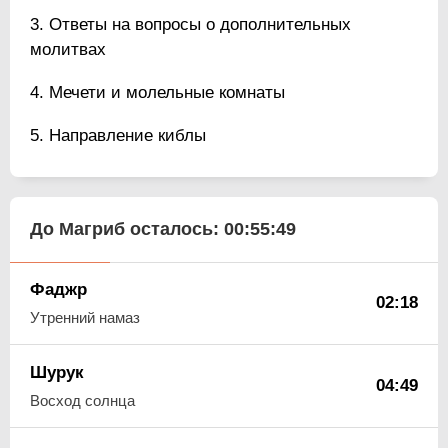
Ответы на вопросы о дополнительных
молитвах
Мечети и молельные комнаты
Направление киблы
До Магриб осталось:
00:55:48
Фаджр
02:18
Утренний намаз
Шурук
04:49
Восход солнца