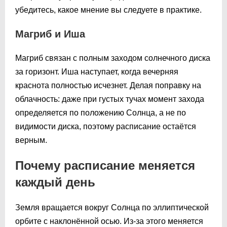
убедитесь, какое мнение вы следуете в практике.
Магриб и Иша
Магриб связан с полным заходом солнечного диска
за горизонт. Иша наступает, когда вечерняя
краснота полностью исчезнет. Делая поправку на
облачность: даже при густых тучах момент захода
определяется по положению Солнца, а не по
видимости диска, поэтому расписание остаётся
верным.
Почему расписание меняется
каждый день
Земля вращается вокруг Солнца по эллиптической
орбите с наклонённой осью. Из-за этого меняется