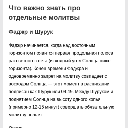
Что важно знать про
отдельные молитвы
Фаджр и Шурук
Фаджр начинается, когда над восточным
горизонтом появится первая продольная полоса
рассветного света (исходный угол Солнца ниже
горизонта). Конец времени Фаджра и
одновременно запрет на молитву совпадает с
восходом Солнца — этот момент в расписании
подписан как Шурук или
04:49
. Между Шуруком и
поднятием Солнца на высоту одного копья
(примерно 12-15 минут) совершать обязательную
молитву нельзя.