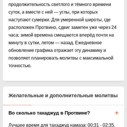
продолжительность светлого и тёмного времени
суток, а вместе с ней — углы, при которых
наступают сумерки. Для умеренной широты, где
расположен Протвино, сдвиг заметен уже через 24
часа: зимой времена смещаются вперёд почти на
минуту в сутки, летом — назад. Ежедневное
обновление графика отражает эту динамику и
позволяет планировать молитвы с максимальной
точностью.
Желательные и дополнительные молитвы
Во сколько тахаджуд в Протвине?
Лучшее время для тахаджуд намаза:
00:31
-
02:35
.