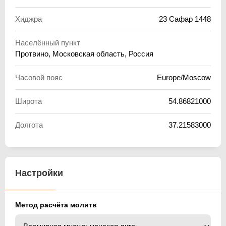
Хиджра
23 Сафар 1448
Населённый пункт
Протвино, Московская область, Россия
Часовой пояс
Europe/Moscow
Широта
54.86821000
Долгота
37.21583000
Настройки
Метод расчёта молитв