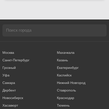
Москва
Махачкала
Санкт-Петербург
Казань
Грозный
Екатеринбург
Уфа
Каспийск
Самара
Нижний Новгород
Дербент
Ставрополь
Новосибирск
Краснодар
Хасавюрт
Тюмень