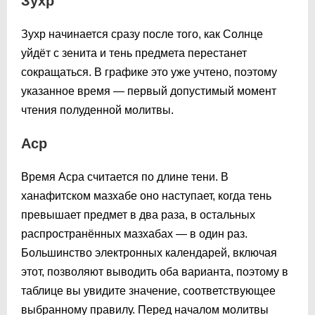
Зухр
Зухр начинается сразу после того, как Солнце
уйдёт с зенита и тень предмета перестанет
сокращаться. В графике это уже учтено, поэтому
указанное время — первый допустимый момент
чтения полуденной молитвы.
Аср
Время Асра считается по длине тени. В
ханафитском мазхабе оно наступает, когда тень
превышает предмет в два раза, в остальных
распространённых мазхабах — в один раз.
Большинство электронных календарей, включая
этот, позволяют выводить оба варианта, поэтому в
таблице вы увидите значение, соответствующее
выбранному правилу. Перед началом молитвы