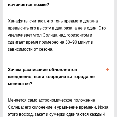
начинается позже?
Ханафиты считают, что тень предмета должна
превысить его высоту в два раза, а не в один. Это
увеличивает угол Солнца над горизонтом и
сдвигает время примерно на 30–90 минут в
зависимости от сезона.
Зачем расписание обновляется
ежедневно, если координаты города не
меняются?
Меняется само астрономическое положение
Солнца: его склонение и уравнение времени. Из-за
этого восход, закат и сумерки сдвигаются каждый