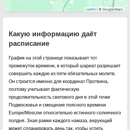
Leaflet
| © Google Maps
Какую информацию даёт
расписание
График на этой странице показывает тот
промежуток времени, в который шариат разрешает
совершить каждую из пяти обязательных молитв.
Он строится именно для координат Протвина,
поэтому учитывает фактическую
продолжительность светового дня в этой точке
Подмосковья и смещение поясного времени
Europe/Moscow относительно истинного солнечного
полдня. Зная рамки каждого намаза, верующий
может спланировать день так, чтобы успеть