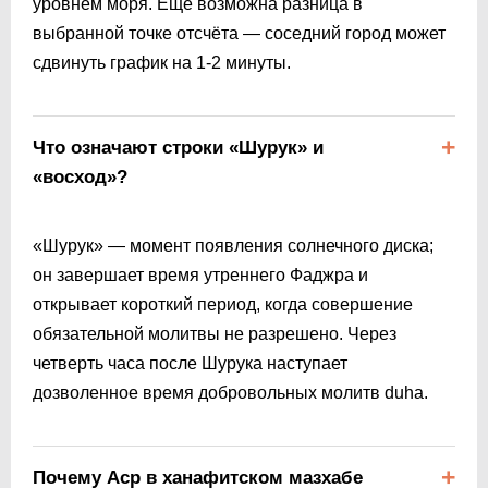
уровнем моря. Ещё возможна разница в
выбранной точке отсчёта — соседний город может
сдвинуть график на 1-2 минуты.
Что означают строки «Шурук» и
«восход»?
«Шурук» — момент появления солнечного диска;
он завершает время утреннего Фаджра и
открывает короткий период, когда совершение
обязательной молитвы не разрешено. Через
четверть часа после Шурука наступает
дозволенное время добровольных молитв duha.
Почему Аср в ханафитском мазхабе