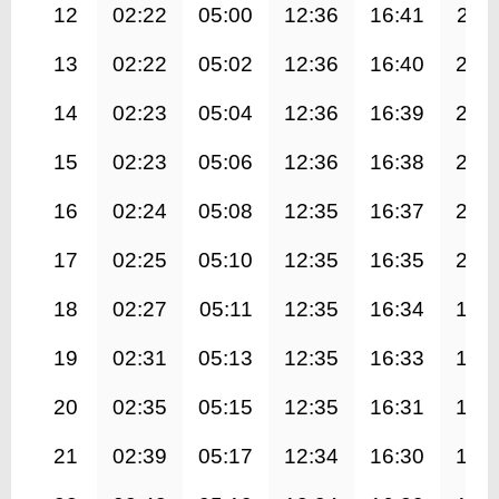
12
02:22
05:00
12:36
16:41
20:1
13
02:22
05:02
12:36
16:40
20:
14
02:23
05:04
12:36
16:39
20:
15
02:23
05:06
12:36
16:38
20:
16
02:24
05:08
12:35
16:37
20:
17
02:25
05:10
12:35
16:35
20:
18
02:27
05:11
12:35
16:34
19:
19
02:31
05:13
12:35
16:33
19:
20
02:35
05:15
12:35
16:31
19:
21
02:39
05:17
12:34
16:30
19: