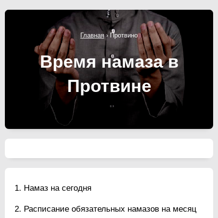
Главная
›
Протвино
Время намаза в
Протвине
Намаз на сегодня
Расписание обязательных намазов на месяц