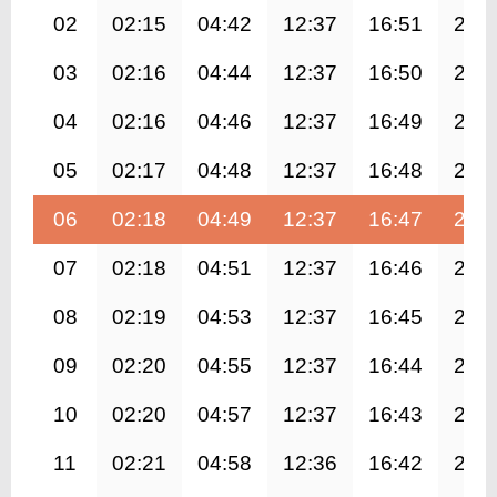
02
02:15
04:42
12:37
16:51
20:
03
02:16
04:44
12:37
16:50
20:
04
02:16
04:46
12:37
16:49
20:
05
02:17
04:48
12:37
16:48
20:
06
02:18
04:49
12:37
16:47
20:
07
02:18
04:51
12:37
16:46
20:
08
02:19
04:53
12:37
16:45
20:
09
02:20
04:55
12:37
16:44
20:
10
02:20
04:57
12:37
16:43
20:
11
02:21
04:58
12:36
16:42
20: