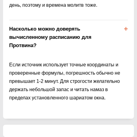
день, поэтому и времена молитв тоже.
Насколько можно доверять
вычисленному расписанию для
Протвина?
Если источник использует точные координаты и
проверенные формулы, погрешность обычно не
превышает 1-2 минут. Для строгости желательно
держать небольшой запас и читать намаз в
пределах установленного шариатом окна.