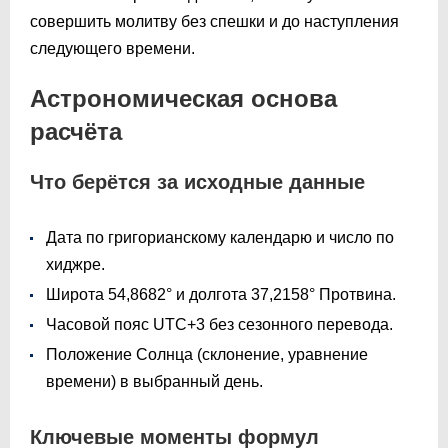
совершить молитву без спешки и до наступления
следующего времени.
Астрономическая основа
расчёта
Что берётся за исходные данные
Дата по григорианскому календарю и число по
хиджре.
Широта 54,8682° и долгота 37,2158° Протвина.
Часовой пояс UTC+3 без сезонного перевода.
Положение Солнца (склонение, уравнение
времени) в выбранный день.
Ключевые моменты формул