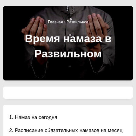
Главная
›
Развильное
Время намаза в
Развильном
Намаз на сегодня
Расписание обязательных намазов на месяц