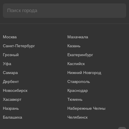
Москва
Махачкала
Санкт-Петербург
Казань
Грозный
Екатеринбург
Уфа
Каспийск
Самара
Нижний Новгород
Дербент
Ставрополь
Новосибирск
Краснодар
Хасавюрт
Тюмень
Назрань
Набережные Челны
Балашиха
Челябинск