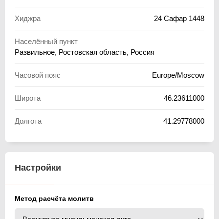
Хиджра
24 Сафар 1448
Населённый пункт
Развильное, Ростовская область, Россия
Часовой пояс
Europe/Moscow
Широта
46.23611000
Долгота
41.29778000
Настройки
Метод расчёта молитв