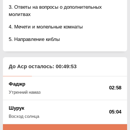
Ответы на вопросы о дополнительных
молитвах
Мечети и молельные комнаты
Направление киблы
До Аср осталось:
00:49:53
Фаджр
02:58
Утренний намаз
Шурук
05:04
Восход солнца