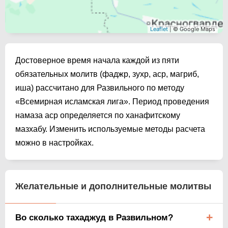
Leaflet
| © Google Maps
Достоверное время начала каждой из пяти
обязательных молитв (фаджр, зухр, аср, магриб,
иша) рассчитано для Развильного по методу
«Всемирная исламская лига». Период проведения
намаза аср определяется по ханафитскому
мазхабу. Изменить используемые методы расчета
можно в настройках.
Желательные и дополнительные молитвы
Во сколько тахаджуд в Развильном?