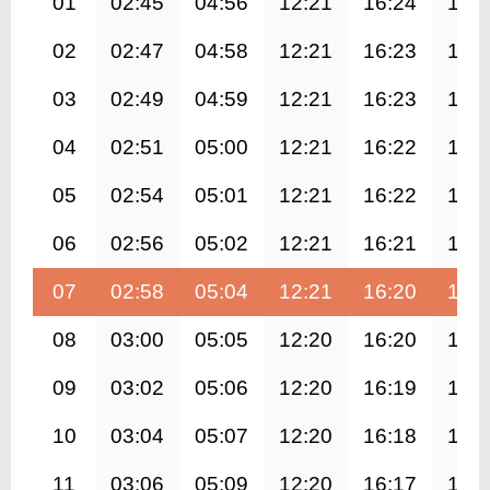
01
02:45
04:56
12:21
16:24
19:
02
02:47
04:58
12:21
16:23
19:
03
02:49
04:59
12:21
16:23
19:
04
02:51
05:00
12:21
16:22
19:
05
02:54
05:01
12:21
16:22
19:
06
02:56
05:02
12:21
16:21
19:
07
02:58
05:04
12:21
16:20
19:
08
03:00
05:05
12:20
16:20
19:
09
03:02
05:06
12:20
16:19
19:
10
03:04
05:07
12:20
16:18
19:
11
03:06
05:09
12:20
16:17
19: