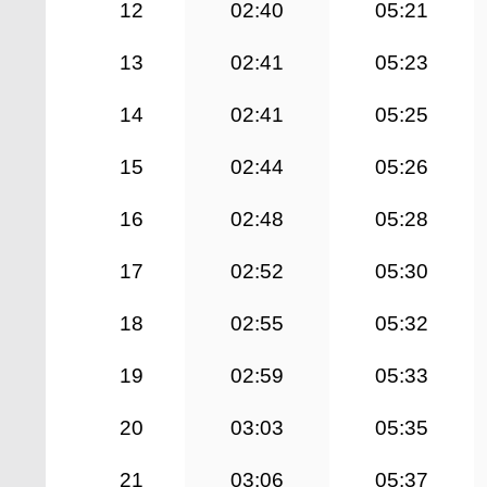
12
02:40
05:21
13
02:41
05:23
14
02:41
05:25
15
02:44
05:26
16
02:48
05:28
17
02:52
05:30
18
02:55
05:32
19
02:59
05:33
20
03:03
05:35
21
03:06
05:37