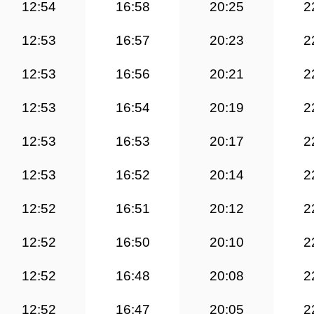
12:54
16:58
20:25
2
12:53
16:57
20:23
2
12:53
16:56
20:21
2
12:53
16:54
20:19
2
12:53
16:53
20:17
2
12:53
16:52
20:14
2
12:52
16:51
20:12
2
12:52
16:50
20:10
2
12:52
16:48
20:08
2
12:52
16:47
20:05
2