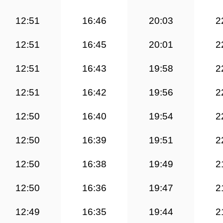
12:51
16:46
20:03
2
12:51
16:45
20:01
2
12:51
16:43
19:58
2
12:51
16:42
19:56
2
12:50
16:40
19:54
2
12:50
16:39
19:51
2
12:50
16:38
19:49
2
12:50
16:36
19:47
2
12:49
16:35
19:44
2