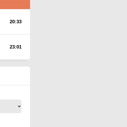
20:33
23:01