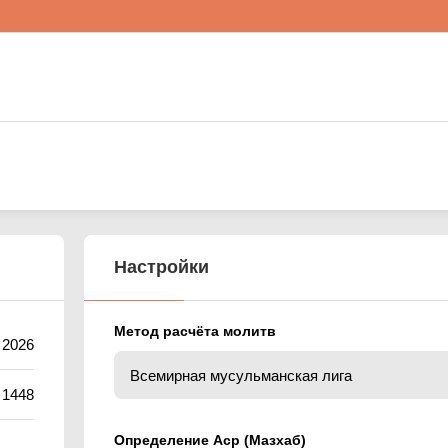
Настройки
Метод расчёта молитв
 2026
 1448
Определение Аср (Мазхаб)