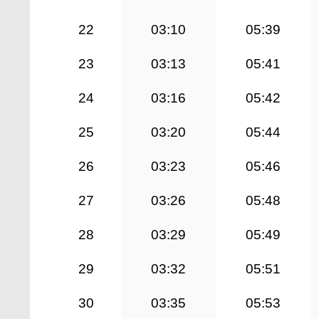
22
03:10
05:39
23
03:13
05:41
24
03:16
05:42
25
03:20
05:44
26
03:23
05:46
27
03:26
05:48
28
03:29
05:49
29
03:32
05:51
30
03:35
05:53