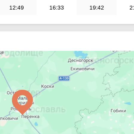
12:49
16:33
19:42
2