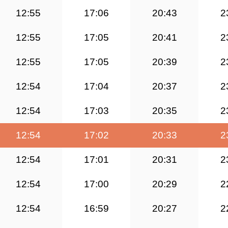
12:55
17:06
20:43
2
12:55
17:05
20:41
2
12:55
17:05
20:39
2
12:54
17:04
20:37
2
12:54
17:03
20:35
2
12:54
17:02
20:33
2
12:54
17:01
20:31
2
12:54
17:00
20:29
2
12:54
16:59
20:27
2