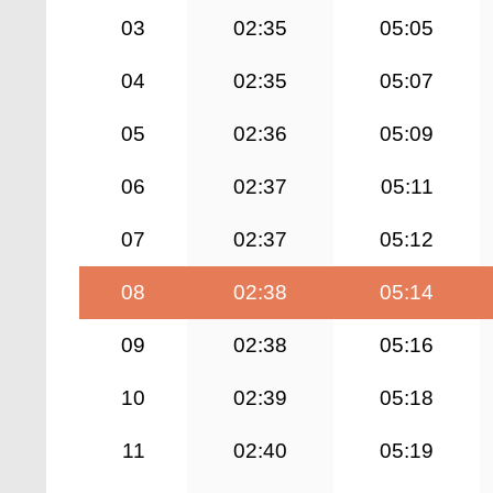
03
02:35
05:05
04
02:35
05:07
05
02:36
05:09
06
02:37
05:11
07
02:37
05:12
08
02:38
05:14
09
02:38
05:16
10
02:39
05:18
11
02:40
05:19