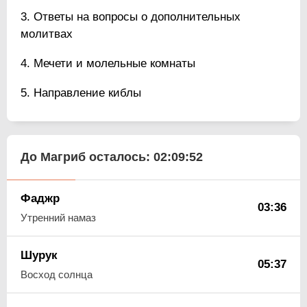
Ответы на вопросы о дополнительных
молитвах
Мечети и молельные комнаты
Направление киблы
До Магриб осталось:
02:09:52
Фаджр
03:36
Утренний намаз
Шурук
05:37
Восход солнца