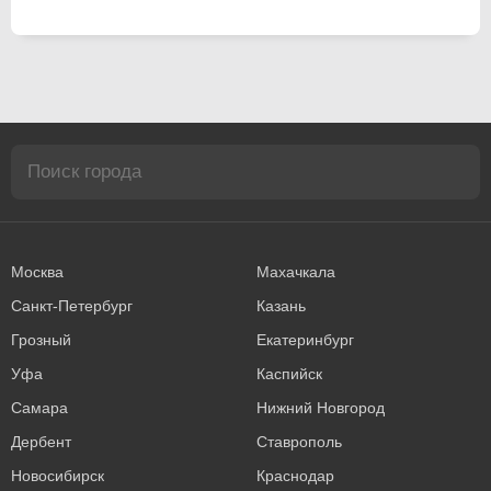
Москва
Махачкала
Санкт-Петербург
Казань
Грозный
Екатеринбург
Уфа
Каспийск
Самара
Нижний Новгород
Дербент
Ставрополь
Новосибирск
Краснодар