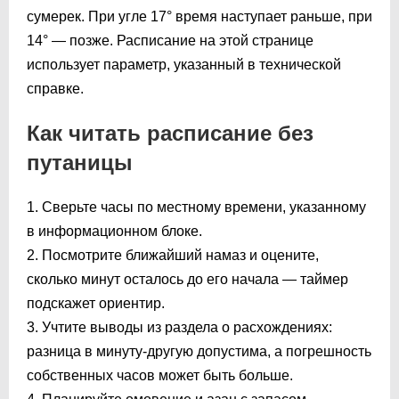
сумерек. При угле 17° время наступает раньше, при
14° — позже. Расписание на этой странице
использует параметр, указанный в технической
справке.
Как читать расписание без
путаницы
1. Сверьте часы по местному времени, указанному
в информационном блоке.
2. Посмотрите ближайший намаз и оцените,
сколько минут осталось до его начала — таймер
подскажет ориентир.
3. Учтите выводы из раздела о расхождениях:
разница в минуту-другую допустима, а погрешность
собственных часов может быть больше.