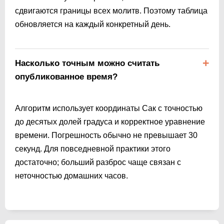
сдвигаются границы всех молитв. Поэтому таблица
обновляется на каждый конкретный день.
Насколько точным можно считать
опубликованное время?
Алгоритм использует координаты Сак с точностью
до десятых долей градуса и корректное уравнение
времени. Погрешность обычно не превышает 30
секунд. Для повседневной практики этого
достаточно; больший разброс чаще связан с
неточностью домашних часов.