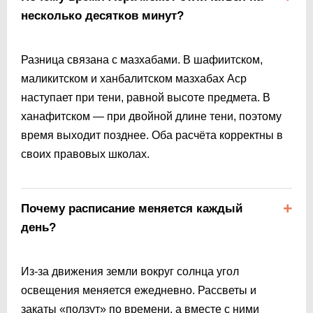
несколько десятков минут?
Разница связана с мазхабами. В шафиитском,
маликитском и ханбалитском мазхабах Аср
наступает при тени, равной высоте предмета. В
ханафитском — при двойной длине тени, поэтому
время выходит позднее. Оба расчёта корректны в
своих правовых школах.
Почему расписание меняется каждый
день?
Из-за движения земли вокруг солнца угол
освещения меняется ежедневно. Рассветы и
закаты «ползут» по времени, а вместе с ними