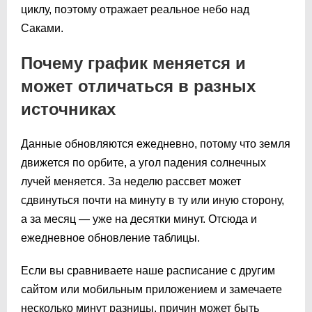
циклу, поэтому отражает реальное небо над
Саками.
Почему график меняется и
может отличаться в разных
источниках
Данные обновляются ежедневно, потому что земля
движется по орбите, а угол падения солнечных
лучей меняется. За неделю рассвет может
сдвинуться почти на минуту в ту или иную сторону,
а за месяц — уже на десятки минут. Отсюда и
ежедневное обновление таблицы.
Если вы сравниваете наше расписание с другим
сайтом или мобильным приложением и замечаете
несколько минут разницы, причин может быть