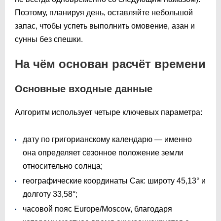
Поэтому, планируя день, оставляйте небольшой
запас, чтобы успеть выполнить омовение, азан и
сунны без спешки.
На чём основан расчёт времени
Основные входные данные
Алгоритм использует четыре ключевых параметра:
дату по григорианскому календарю — именно
она определяет сезонное положение земли
относительно солнца;
географические координаты Сак: широту 45,13° и
долготу 33,58°;
часовой пояс Europe/Moscow, благодаря