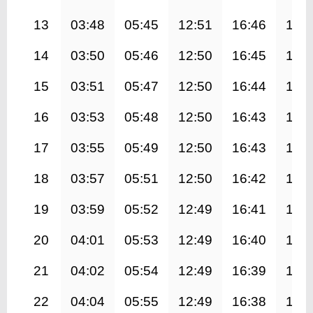
13
03:48
05:45
12:51
16:46
19:
14
03:50
05:46
12:50
16:45
19:
15
03:51
05:47
12:50
16:44
19:
16
03:53
05:48
12:50
16:43
19:
17
03:55
05:49
12:50
16:43
19:
18
03:57
05:51
12:50
16:42
19:
19
03:59
05:52
12:49
16:41
19:
20
04:01
05:53
12:49
16:40
19:
21
04:02
05:54
12:49
16:39
19:
22
04:04
05:55
12:49
16:38
19: