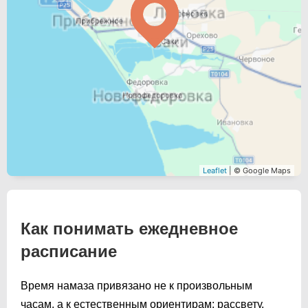
Leaflet
| © Google Maps
Как понимать ежедневное
расписание
Время намаза привязано не к произвольным
часам, а к естественным ориентирам: рассвету,