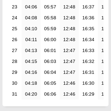
23
04:06
05:57
12:48
16:37
19:
24
04:08
05:58
12:48
16:36
19:
25
04:10
05:59
12:48
16:35
19:
26
04:11
06:00
12:48
16:34
19:
27
04:13
06:01
12:47
16:33
19:
28
04:15
06:03
12:47
16:32
19:
29
04:16
06:04
12:47
16:31
19:
30
04:18
06:05
12:46
16:30
19:
31
04:20
06:06
12:46
16:29
19: