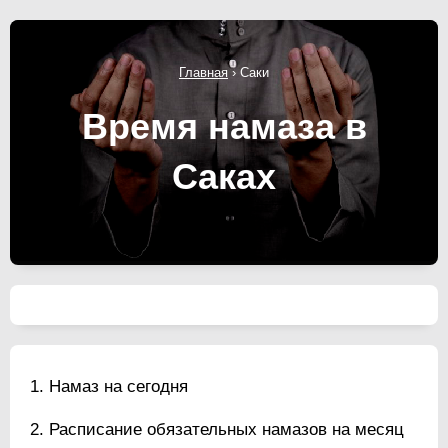
Главная
›
Саки
Время намаза в
Саках
Намаз на сегодня
Расписание обязательных намазов на месяц