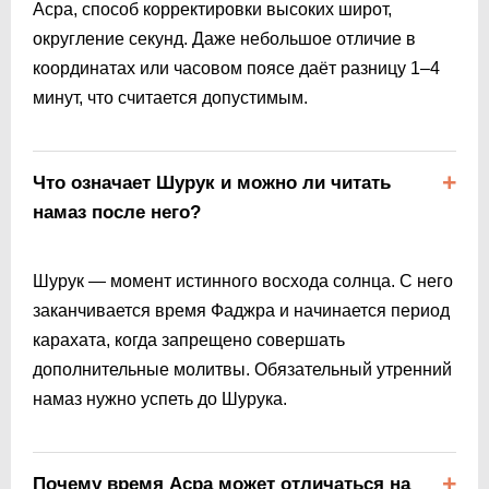
Асра, способ корректировки высоких широт,
округление секунд. Даже небольшое отличие в
координатах или часовом поясе даёт разницу 1–4
минут, что считается допустимым.
Что означает Шурук и можно ли читать
намаз после него?
Шурук — момент истинного восхода солнца. С него
заканчивается время Фаджра и начинается период
карахата, когда запрещено совершать
дополнительные молитвы. Обязательный утренний
намаз нужно успеть до Шурука.
Почему время Асра может отличаться на