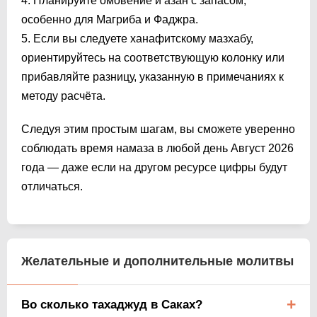
4. Планируйте омовение и азан с запасом,
особенно для Магриба и Фаджра.
5. Если вы следуете ханафитскому мазхабу,
ориентируйтесь на соответствующую колонку или
прибавляйте разницу, указанную в примечаниях к
методу расчёта.
Следуя этим простым шагам, вы сможете уверенно
соблюдать время намаза в любой день Август 2026
года — даже если на другом ресурсе цифры будут
отличаться.
Желательные и дополнительные молитвы
Во сколько тахаджуд в Саках?