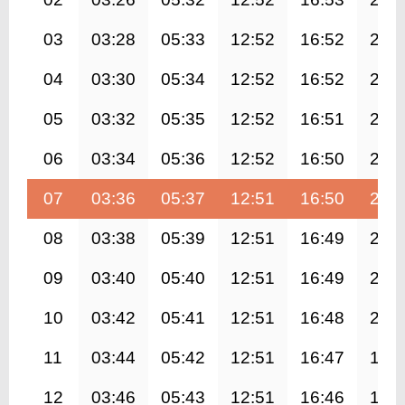
03
03:28
05:33
12:52
16:52
20:
04
03:30
05:34
12:52
16:52
20:
05
03:32
05:35
12:52
16:51
20:
06
03:34
05:36
12:52
16:50
20:
07
03:36
05:37
12:51
16:50
20:
08
03:38
05:39
12:51
16:49
20:
09
03:40
05:40
12:51
16:49
20:
10
03:42
05:41
12:51
16:48
20:
11
03:44
05:42
12:51
16:47
19:
12
03:46
05:43
12:51
16:46
19: