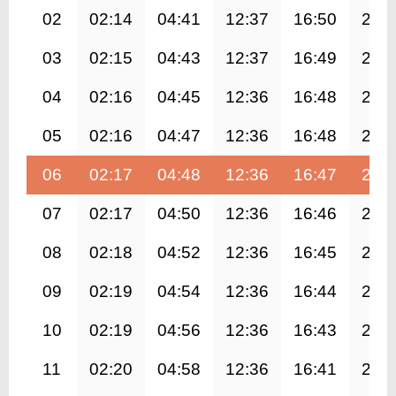
02
02:14
04:41
12:37
16:50
20:
03
02:15
04:43
12:37
16:49
20:
04
02:16
04:45
12:36
16:48
20:
05
02:16
04:47
12:36
16:48
20:
06
02:17
04:48
12:36
16:47
20:
07
02:17
04:50
12:36
16:46
20:
08
02:18
04:52
12:36
16:45
20:
09
02:19
04:54
12:36
16:44
20:
10
02:19
04:56
12:36
16:43
20:
11
02:20
04:58
12:36
16:41
20: