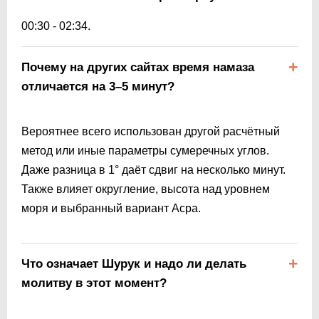
00:30
-
02:34
.
Почему на других сайтах время намаза
отличается на 3–5 минут?
Вероятнее всего использован другой расчётный
метод или иные параметры сумеречных углов.
Даже разница в 1° даёт сдвиг на несколько минут.
Также влияет округление, высота над уровнем
моря и выбранный вариант Асра.
Что означает Шурук и надо ли делать
молитву в этот момент?