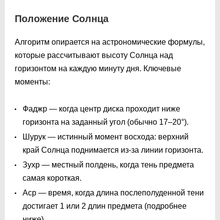
Положение Солнца
Алгоритм опирается на астрономические формулы,
которые рассчитывают высоту Солнца над
горизонтом на каждую минуту дня. Ключевые
моменты:
Фаджр — когда центр диска проходит ниже
горизонта на заданный угол (обычно 17–20°).
Шурук — истинный момент восхода: верхний
край Солнца поднимается из-за линии горизонта.
Зухр — местный полдень, когда тень предмета
самая короткая.
Аср — время, когда длина послеполуденной тени
достигает 1 или 2 длин предмета (подробнее
ниже).