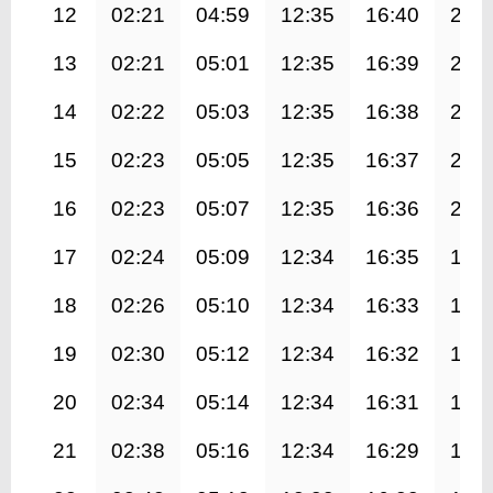
12
02:21
04:59
12:35
16:40
20:
13
02:21
05:01
12:35
16:39
20:
14
02:22
05:03
12:35
16:38
20:
15
02:23
05:05
12:35
16:37
20:
16
02:23
05:07
12:35
16:36
20:
17
02:24
05:09
12:34
16:35
19:
18
02:26
05:10
12:34
16:33
19:
19
02:30
05:12
12:34
16:32
19:
20
02:34
05:14
12:34
16:31
19:
21
02:38
05:16
12:34
16:29
19: