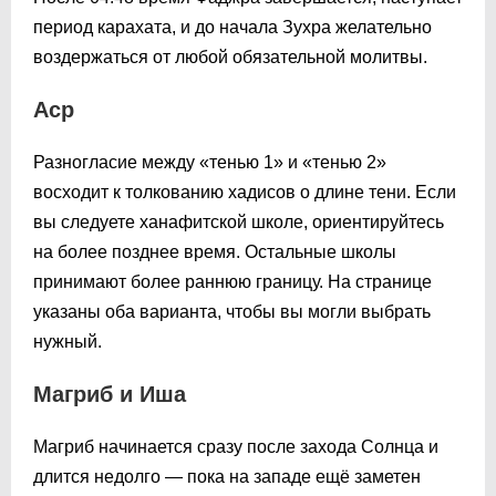
период карахата, и до начала Зухра желательно
воздержаться от любой обязательной молитвы.
Аср
Разногласие между «тенью 1» и «тенью 2»
восходит к толкованию хадисов о длине тени. Если
вы следуете ханафитской школе, ориентируйтесь
на более позднее время. Остальные школы
принимают более раннюю границу. На странице
указаны оба варианта, чтобы вы могли выбрать
нужный.
Магриб и Иша
Магриб начинается сразу после захода Солнца и
длится недолго — пока на западе ещё заметен