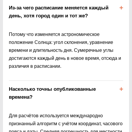
Из-за чего расписание меняется каждый
день, хотя город один и тот же?
Потому что изменяется астрономическое
положение Солнца: угол склонения, уравнение
времени и длительность дня. Сумеречные углы
достигаются каждый день в новое время, отсюда и
различия в расписании.
Насколько точны опубликованные
времена?
Для расчётов используется международно
признанный алгоритм с учётом координат, часового
пояса и даты. Средняя погрешность для местности