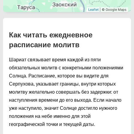
Leaflet
| © Google Maps
Как читать ежедневное
расписание молитв
Шариат связывает время каждой из пяти
обязательных молитв с конкретными положениями
Солнца. Расписание, которое вы видите для
Серпухова, указывает границы, внутри которых
молитву желательно совершать без задержки: от
наступления времени до его выхода. Если начало
уже наступило, значит Солнце достигло нужного
положения на небе именно для этой
географической точки и текущей даты.