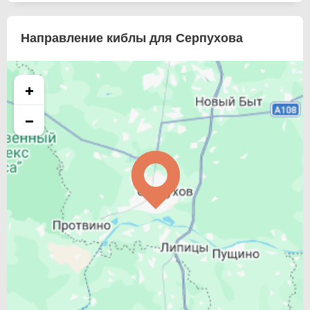
Направление киблы для Серпухова
+
−