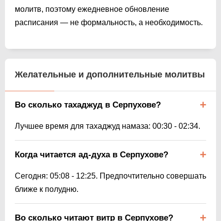
молитв, поэтому ежедневное обновление
расписания — не формальность, а необходимость.
Желательные и дополнительные молитвы
Во сколько тахаджуд в Серпухове?
Лучшее время для тахаджуд намаза:
00:30
-
02:34
.
Когда читается ад-духа в Серпухове?
Сегодня:
05:08
-
12:25
. Предпочтительно совершать
ближе к полудню.
Во сколько читают витр в Серпухове?