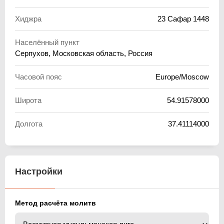
Хиджра
23 Сафар 1448
Населённый пункт
Серпухов, Московская область, Россия
Часовой пояс
Europe/Moscow
Широта
54.91578000
Долгота
37.41114000
Настройки
Метод расчёта молитв