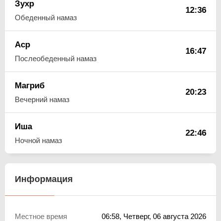
Зухр
12:36
Обеденный намаз
Аср
16:47
Послеобеденный намаз
Магриб
20:23
Вечерний намаз
Иша
22:46
Ночной намаз
Информация
Местное время
06:58
, Четверг, 06 августа 2026