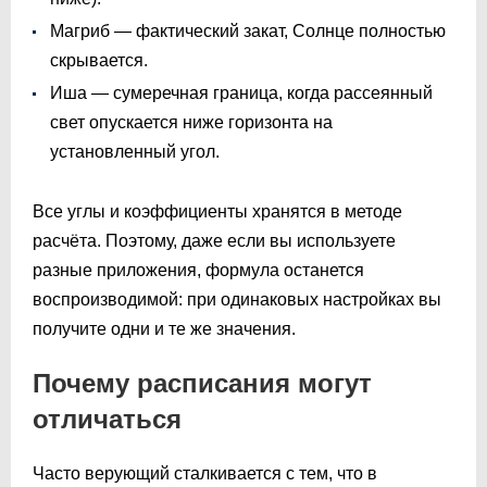
Магриб — фактический закат, Солнце полностью
скрывается.
Иша — сумеречная граница, когда рассеянный
свет опускается ниже горизонта на
установленный угол.
Все углы и коэффициенты хранятся в методе
расчёта. Поэтому, даже если вы используете
разные приложения, формула останется
воспроизводимой: при одинаковых настройках вы
получите одни и те же значения.
Почему расписания могут
отличаться
Часто верующий сталкивается с тем, что в