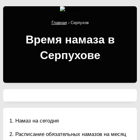
Главная
›
Серпухов
Время намаза в
Серпухове
Намаз на сегодня
Расписание обязательных намазов на месяц