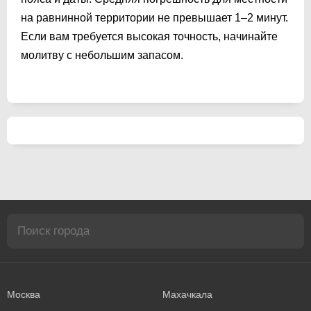
на равнинной территории не превышает 1–2 минут.
Если вам требуется высокая точность, начинайте
молитву с небольшим запасом.
Москва
Махачкала