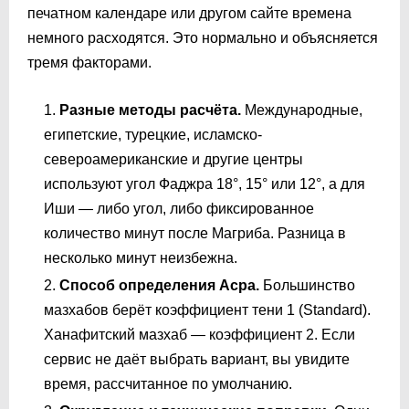
печатном календаре или другом сайте времена
немного расходятся. Это нормально и объясняется
тремя факторами.
Разные методы расчёта.
Международные,
египетские, турецкие, исламско-
североамериканские и другие центры
используют угол Фаджра 18°, 15° или 12°, а для
Иши — либо угол, либо фиксированное
количество минут после Магриба. Разница в
несколько минут неизбежна.
Способ определения Асра.
Большинство
мазхабов берёт коэффициент тени 1 (Standard).
Ханафитский мазхаб — коэффициент 2. Если
сервис не даёт выбрать вариант, вы увидите
время, рассчитанное по умолчанию.