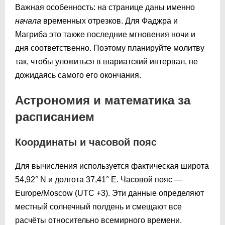
Важная особенность: на странице даны именно
начала
временных отрезков. Для Фаджра и
Магриба это также последние мгновения ночи и
дня соответственно. Поэтому планируйте молитву
так, чтобы уложиться в шариатский интервал, не
дожидаясь самого его окончания.
Астрономия и математика за
расписанием
Координаты и часовой пояс
Для вычисления используется фактическая широта
54,92° N и долгота 37,41° E. Часовой пояс —
Europe/Moscow (UTC +3). Эти данные определяют
местный солнечный полдень и смещают все
расчёты относительно всемирного времени.