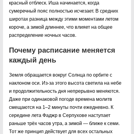
красный отблеск. Иша начинается, когда
сумеречный пояс полностью исчезает. В средних
широтах разница между этими моментами летом
короче, а зимой длиннее, что влияет на общее
распределение ночных часов.
Почему расписание меняется
каждый день
Земля обращается вокруг Солнца по орбите с
наклоном оси. Из-за этого высота светила на небе
и продолжительность дня непрерывно меняются.
Даже при одинаковой погоде времена молитв
смещаются на 1–2 минуты почти ежедневно. К
середине лета Фаджр в Серпухове наступает
раньше трёх часов утра, а зимой — ближе к семи.
Тот же принцип действует для всех остальных