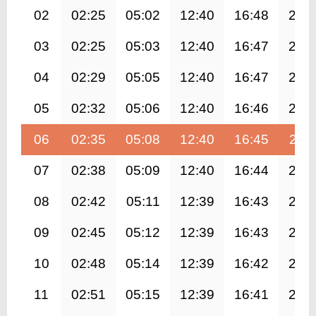
02
02:25
05:02
12:40
16:48
20:
03
02:25
05:03
12:40
16:47
20:
04
02:29
05:05
12:40
16:47
20:
05
02:32
05:06
12:40
16:46
20:
06
02:35
05:08
12:40
16:45
20:1
07
02:38
05:09
12:40
16:44
20:
08
02:42
05:11
12:39
16:43
20:
09
02:45
05:12
12:39
16:43
20:
10
02:48
05:14
12:39
16:42
20:
11
02:51
05:15
12:39
16:41
20: