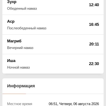
Зухр
12:40
Обеденный намаз
Аср
16:45
Послеобеденный намаз
Магриб
20:11
Вечерний намаз
Иша
22:30
Ночной намаз
Информация
Местное время
06:51
, Четверг, 06 августа 2026