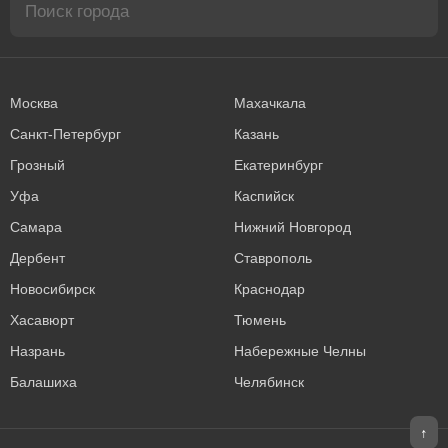
Москва
Махачкала
Санкт-Петербург
Казань
Грозный
Екатеринбург
Уфа
Каспийск
Самара
Нижний Новгород
Дербент
Ставрополь
Новосибирск
Краснодар
Хасавюрт
Тюмень
Назрань
Набережные Челны
Балашиха
Челябинск
↑