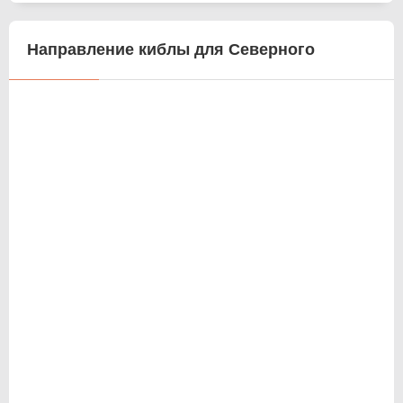
Направление киблы для Северного