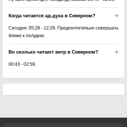
Когда читается ад-духа в Северном?
Сегодня:
05:28
-
12:29
. Предпочтительно совершать
ближе к полудню.
Во сколько читают витр в Северном?
00:43
-
02:59
.