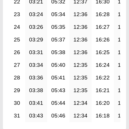
22
03:21
05:32
12:37
16:30
19:
23
03:24
05:34
12:36
16:28
19:
24
03:26
05:35
12:36
16:27
19:
25
03:29
05:37
12:36
16:26
19:
26
03:31
05:38
12:36
16:25
19:
27
03:34
05:40
12:35
16:24
19:
28
03:36
05:41
12:35
16:22
19:
29
03:38
05:43
12:35
16:21
19:
30
03:41
05:44
12:34
16:20
19:
31
03:43
05:46
12:34
16:18
19: