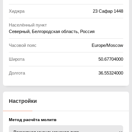
Хиджра
23 Сафар 1448
Населённый пункт
Северный, Белгородская область, Россия
Часовой пояс
Europe/Moscow
Широта
50.67704000
Долгота
36.55324000
Настройки
Метод расчёта молитв