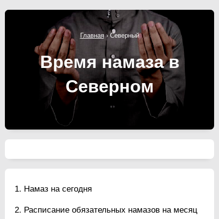
Главная
›
Северный
Время намаза в
Северном
Намаз на сегодня
Расписание обязательных намазов на месяц