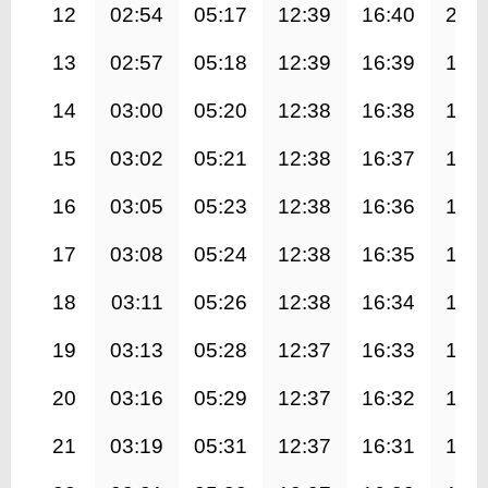
12
02:54
05:17
12:39
16:40
20:
13
02:57
05:18
12:39
16:39
19:
14
03:00
05:20
12:38
16:38
19:
15
03:02
05:21
12:38
16:37
19:
16
03:05
05:23
12:38
16:36
19:
17
03:08
05:24
12:38
16:35
19:
18
03:11
05:26
12:38
16:34
19:
19
03:13
05:28
12:37
16:33
19:
20
03:16
05:29
12:37
16:32
19:
21
03:19
05:31
12:37
16:31
19: