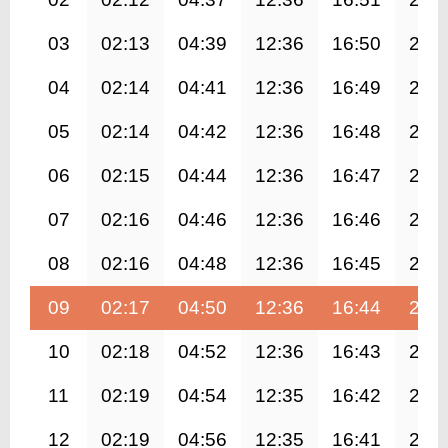
03
02:13
04:39
12:36
16:50
20:
04
02:14
04:41
12:36
16:49
20:
05
02:14
04:42
12:36
16:48
20:
06
02:15
04:44
12:36
16:47
20:
07
02:16
04:46
12:36
16:46
20:
08
02:16
04:48
12:36
16:45
20:
09
02:17
04:50
12:36
16:44
20:
10
02:18
04:52
12:36
16:43
20:
11
02:19
04:54
12:35
16:42
20:
12
02:19
04:56
12:35
16:41
20: