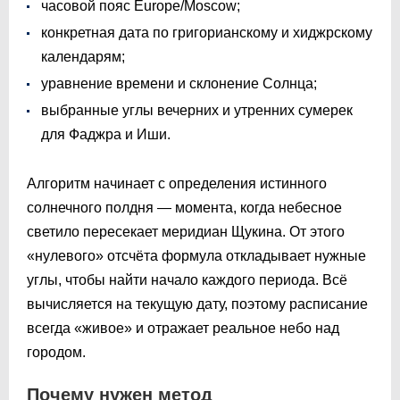
часовой пояс Europe/Moscow;
конкретная дата по григорианскому и хиджрскому
календарям;
уравнение времени и склонение Солнца;
выбранные углы вечерних и утренних сумерек
для Фаджра и Иши.
Алгоритм начинает с определения истинного
солнечного полдня — момента, когда небесное
светило пересекает меридиан Щукина. От этого
«нулевого» отсчёта формула откладывает нужные
углы, чтобы найти начало каждого периода. Всё
вычисляется на текущую дату, поэтому расписание
всегда «живое» и отражает реальное небо над
городом.
Почему нужен метод