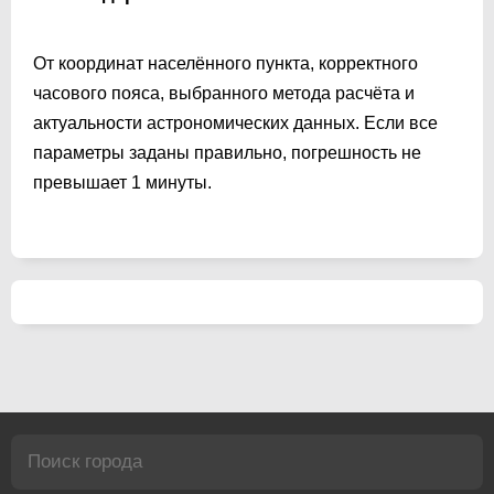
От координат населённого пункта, корректного
часового пояса, выбранного метода расчёта и
актуальности астрономических данных. Если все
параметры заданы правильно, погрешность не
превышает 1 минуты.