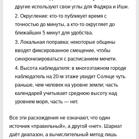
другие используют свои углы для Фаджра и Иши.
Округление: кто-то публикует время с
точностью до минуты, а кто-то округляет до
ближайших 5 минут для удобства.
Локальная поправка: некоторые общины
вводят фиксированное смещение, чтобы
синхронизироваться с расписанием мечети.
Высота наблюдателя: в многоэтажном городе
наблюдатель на 20-м этаже увидит Солнце чуть
раньше, чем человек на уровне земли; часть
календарей учитывает среднюю высоту над
уровнем моря, часть — нет.
Все эти расхождения не означают, что один
источник «правильный», а другой «нет». Шариат
даёт диапазон, а вычислительный метод лишь