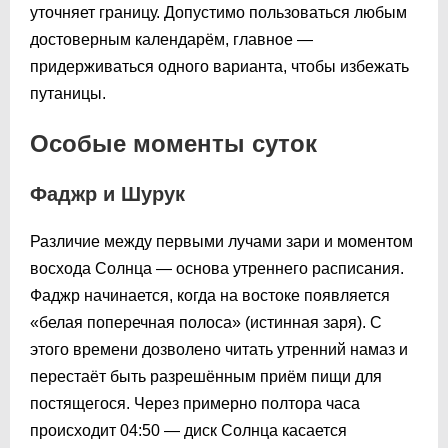
уточняет границу. Допустимо пользоваться любым
достоверным календарём, главное —
придерживаться одного варианта, чтобы избежать
путаницы.
Особые моменты суток
Фаджр и Шурук
Различие между первыми лучами зари и моментом
восхода Солнца — основа утреннего расписания.
Фаджр начинается, когда на востоке появляется
«белая поперечная полоса» (истинная заря). С
этого времени дозволено читать утренний намаз и
перестаёт быть разрешённым приём пищи для
постящегося. Через примерно полтора часа
происходит
04:50
— диск Солнца касается