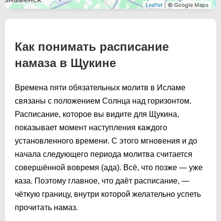
Leaflet
| © Google Maps
Как понимать расписание
намаза в Щукине
Времена пяти обязательных молитв в Исламе
связаны с положением Солнца над горизонтом.
Расписание, которое вы видите для Щукина,
показывает момент наступления каждого
установленного времени. С этого мгновения и до
начала следующего периода молитва считается
совершённой вовремя (адa). Всё, что позже — уже
казa. Поэтому главное, что даёт расписание, —
чёткую границу, внутри которой желательно успеть
прочитать намаз.