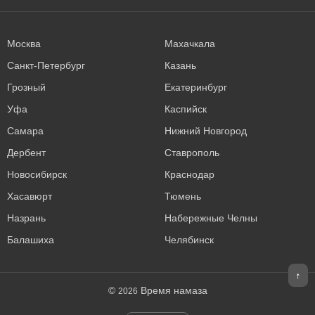
Москва
Махачкала
Санкт-Петербург
Казань
Грозный
Екатеринбург
Уфа
Каспийск
Самара
Нижний Новгород
Дербент
Ставрополь
Новосибирск
Краснодар
Хасавюрт
Тюмень
Назрань
Набережные Челны
Балашиха
Челябинск
↑
©
Время намаза
2026