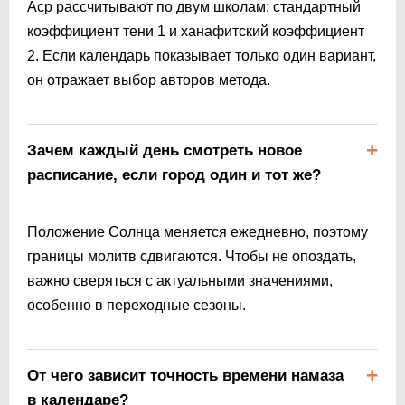
Аср рассчитывают по двум школам: стандартный
коэффициент тени 1 и ханафитский коэффициент
2. Если календарь показывает только один вариант,
он отражает выбор авторов метода.
Зачем каждый день смотреть новое
расписание, если город один и тот же?
Положение Солнца меняется ежедневно, поэтому
границы молитв сдвигаются. Чтобы не опоздать,
важно сверяться с актуальными значениями,
особенно в переходные сезоны.
От чего зависит точность времени намаза
в календаре?