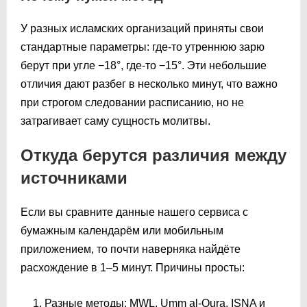
У разных исламских организаций приняты свои
стандартные параметры: где-то утреннюю зарю
берут при угле −18°, где-то −15°. Эти небольшие
отличия дают разбег в несколько минут, что важно
при строгом следовании расписанию, но не
затрагивает саму сущность молитвы.
Откуда берутся различия между
источниками
Если вы сравните данные нашего сервиса с
бумажным календарём или мобильным
приложением, то почти наверняка найдёте
расхождение в 1–5 минут. Причины просты:
Разные методы: MWL, Umm al-Qura, ISNA и