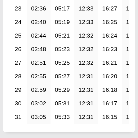
23
02:36
05:17
12:33
16:27
19:
24
02:40
05:19
12:33
16:25
19:
25
02:44
05:21
12:32
16:24
19:
26
02:48
05:23
12:32
16:23
19:
27
02:51
05:25
12:32
16:21
19:
28
02:55
05:27
12:31
16:20
19:
29
02:59
05:29
12:31
16:18
19:
30
03:02
05:31
12:31
16:17
19:
31
03:05
05:33
12:31
16:15
19: