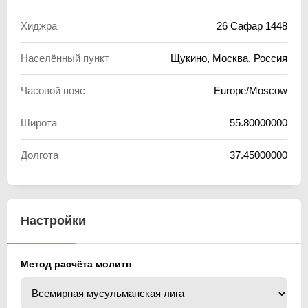
Хиджра
26 Сафар 1448
Населённый пункт
Щукино, Москва, Россия
Часовой пояс
Europe/Moscow
Широта
55.80000000
Долгота
37.45000000
Настройки
Метод расчёта молитв