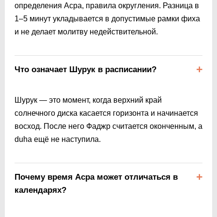
определения Асра, правила округления. Разница в
1–5 минут укладывается в допустимые рамки фиха
и не делает молитву недействительной.
Что означает Шурук в расписании?
Шурук — это момент, когда верхний край
солнечного диска касается горизонта и начинается
восход. После него Фаджр считается оконченным, а
duha ещё не наступила.
Почему время Асра может отличаться в
календарях?