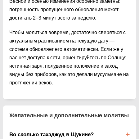
Весной и осенью изменения особенно заметны:
погрешность пропущенного обновления может
достигать 2–3 минут всего за неделю.
Чтобы молиться вовремя, достаточно сверяться с
актуальным расписанием на текущую дату —
система обновляет его автоматически. Если же у
вас нет доступа к сети, ориентируйтесь по Солнцу:
истинная заря, полуденное положение и заход
видны без приборов, как это делали мусульмане на
протяжении веков.
Желательные и дополнительные молитвы
Во сколько тахаджуд в Щукине?