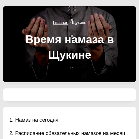
Главная
›
Щукино
Время намаза в
Щукине
Намаз на сегодня
Расписание обязательных намазов на месяц