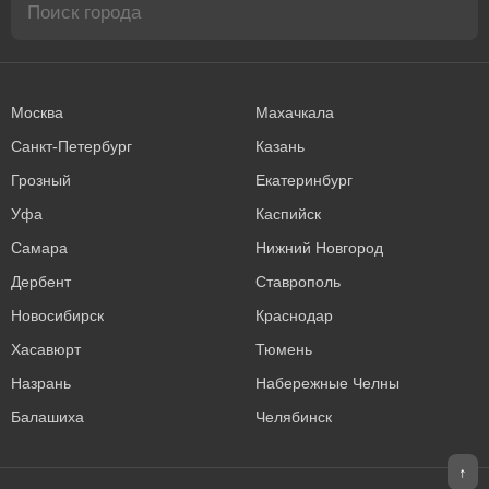
Москва
Махачкала
Санкт-Петербург
Казань
Грозный
Екатеринбург
Уфа
Каспийск
Самара
Нижний Новгород
Дербент
Ставрополь
Новосибирск
Краснодар
Хасавюрт
Тюмень
Назрань
Набережные Челны
Балашиха
Челябинск
↑