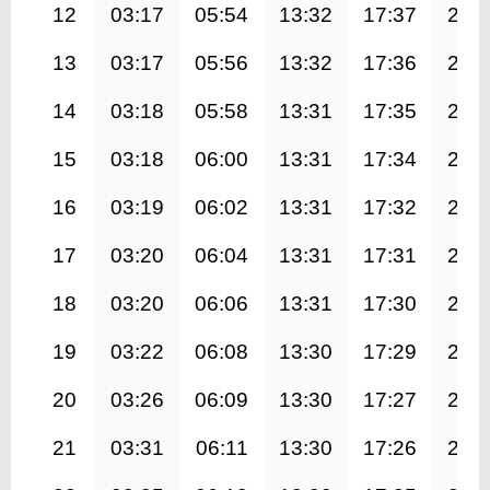
12
03:17
05:54
13:32
17:37
21:
13
03:17
05:56
13:32
17:36
21:
14
03:18
05:58
13:31
17:35
21:
15
03:18
06:00
13:31
17:34
21:
16
03:19
06:02
13:31
17:32
20:
17
03:20
06:04
13:31
17:31
20:
18
03:20
06:06
13:31
17:30
20:
19
03:22
06:08
13:30
17:29
20:
20
03:26
06:09
13:30
17:27
20:
21
03:31
06:11
13:30
17:26
20: