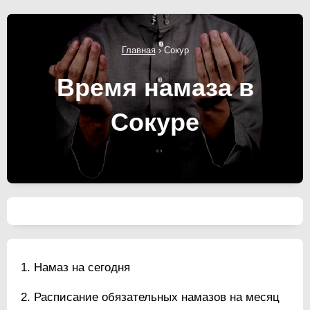
Главная
›
Сокур
Время намаза в
Сокуре
Намаз на сегодня
Расписание обязательных намазов на месяц