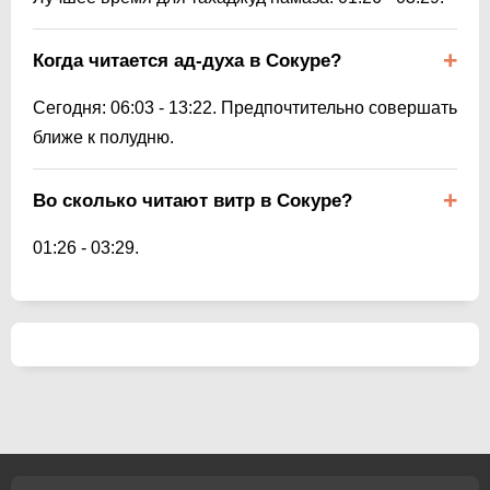
Когда читается ад-духа в Сокуре?
Сегодня:
06:03
-
13:22
. Предпочтительно совершать
ближе к полудню.
Во сколько читают витр в Сокуре?
01:26
-
03:29
.