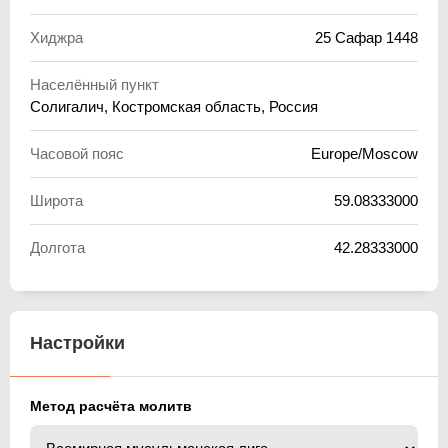
Хиджра
25 Сафар 1448
Населённый пункт
Солигалич, Костромская область, Россия
Часовой пояс
Europe/Moscow
Широта
59.08333000
Долгота
42.28333000
Настройки
Метод расчёта молитв