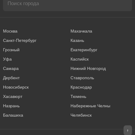
Москва
Махачкала
Санкт-Петербург
Казань
Грозный
Екатеринбург
Уфа
Каспийск
Самара
Нижний Новгород
Дербент
Ставрополь
Новосибирск
Краснодар
Хасавюрт
Тюмень
Назрань
Набережные Челны
Балашиха
Челябинск
↑