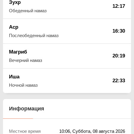
Зухр
12:17
Обеденный намаз
Аср
16:30
Послеобеденный намаз
Магриб
20:19
Вечерний намаз
Иша
22:33
Ночной намаз
Информация
Местное время
10:06
, Суббота, 08 августа 2026