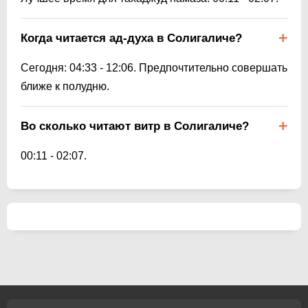
Когда читается ад-духа в Солигаличе?
Сегодня:
04:33
-
12:06
. Предпочтительно совершать
ближе к полудню.
Во сколько читают витр в Солигаличе?
00:11
-
02:07
.