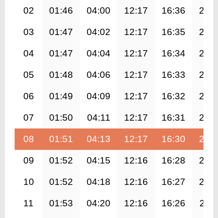
02
01:46
04:00
12:17
16:36
20:
03
01:47
04:02
12:17
16:35
20:
04
01:47
04:04
12:17
16:34
20:
05
01:48
04:06
12:17
16:33
20:
06
01:49
04:09
12:17
16:32
20:
07
01:50
04:11
12:17
16:31
20:
08
01:51
04:13
12:17
16:30
20:
09
01:52
04:15
12:16
16:28
20:
10
01:52
04:18
12:16
16:27
20:
11
01:53
04:20
12:16
16:26
20:1