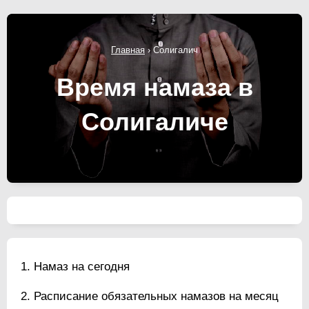
Главная
›
Солигалич
Время намаза в
Солигаличе
Намаз на сегодня
Расписание обязательных намазов на месяц