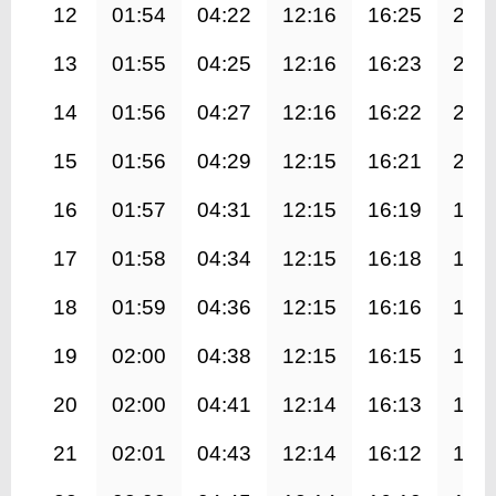
12
01:54
04:22
12:16
16:25
20:
13
01:55
04:25
12:16
16:23
20:
14
01:56
04:27
12:16
16:22
20:
15
01:56
04:29
12:15
16:21
20:
16
01:57
04:31
12:15
16:19
19:
17
01:58
04:34
12:15
16:18
19:
18
01:59
04:36
12:15
16:16
19:
19
02:00
04:38
12:15
16:15
19:
20
02:00
04:41
12:14
16:13
19:
21
02:01
04:43
12:14
16:12
19: