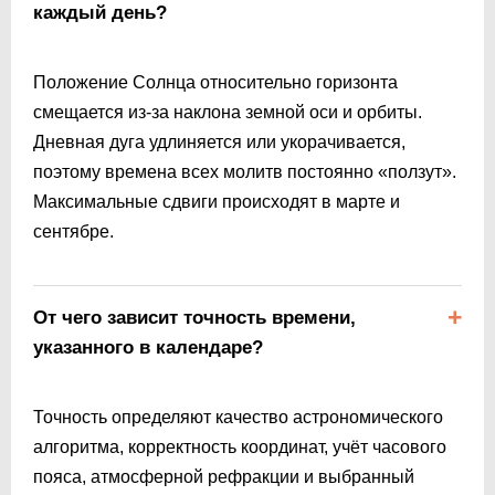
каждый день?
Положение Солнца относительно горизонта
смещается из-за наклона земной оси и орбиты.
Дневная дуга удлиняется или укорачивается,
поэтому времена всех молитв постоянно «ползут».
Максимальные сдвиги происходят в марте и
сентябре.
От чего зависит точность времени,
указанного в календаре?
Точность определяют качество астрономического
алгоритма, корректность координат, учёт часового
пояса, атмосферной рефракции и выбранный