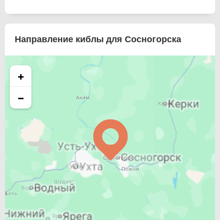
Направление киблы для Сосногорска
+
−