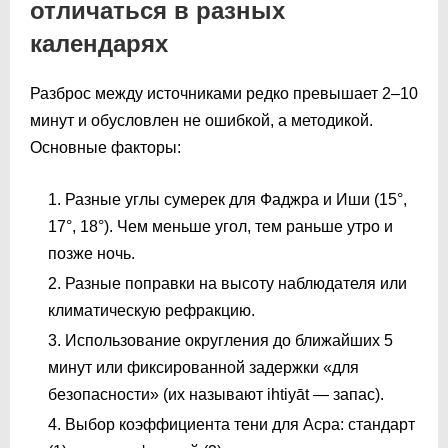
отличаться в разных
календарях
Разброс между источниками редко превышает 2–10
минут и обусловлен не ошибкой, а методикой.
Основные факторы:
Разные углы сумерек для Фаджра и Иши (15°,
17°, 18°). Чем меньше угол, тем раньше утро и
позже ночь.
Разные поправки на высоту наблюдателя или
климатическую рефракцию.
Использование округления до ближайших 5
минут или фиксированной задержки «для
безопасности» (их называют ihtiyāt — запас).
Выбор коэффициента тени для Асра: стандарт