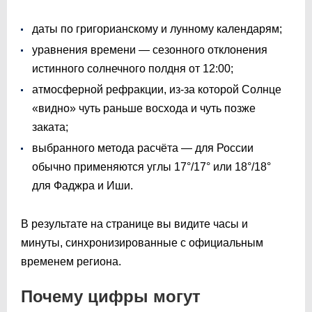
даты по григорианскому и лунному календарям;
уравнения времени — сезонного отклонения
истинного солнечного полдня от 12:00;
атмосферной рефракции, из-за которой Солнце
«видно» чуть раньше восхода и чуть позже
заката;
выбранного метода расчёта — для России
обычно применяются углы 17°/17° или 18°/18°
для Фаджра и Иши.
В результате на странице вы видите часы и
минуты, синхронизированные с официальным
временем региона.
Почему цифры могут