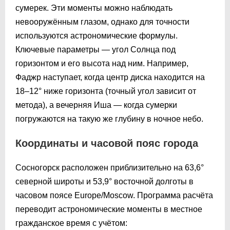
сумерек. Эти моменты можно наблюдать
невооружённым глазом, однако для точности
используются астрономические формулы.
Ключевые параметры — угол Солнца под
горизонтом и его высота над ним. Например,
Фаджр наступает, когда центр диска находится на
18–12° ниже горизонта (точный угол зависит от
метода), а вечерняя Иша — когда сумерки
погружаются на такую же глубину в ночное небо.
Координаты и часовой пояс города
Сосногорск расположен приблизительно на 63,6°
северной широты и 53,9° восточной долготы в
часовом поясе Europe/Moscow. Программа расчёта
переводит астрономические моменты в местное
гражданское время с учётом: