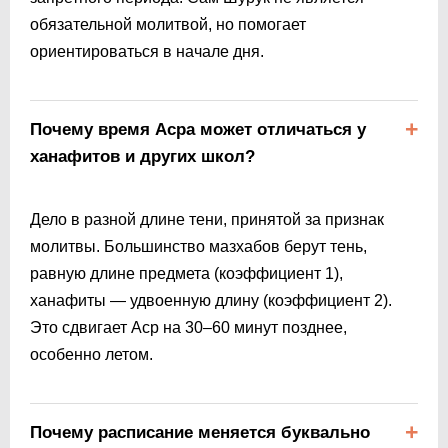
обязательной молитвой, но помогает
ориентироваться в начале дня.
Почему время Асра может отличаться у
ханафитов и других школ?
Дело в разной длине тени, принятой за признак
молитвы. Большинство мазхабов берут тень,
равную длине предмета (коэффициент 1),
ханафиты — удвоенную длину (коэффициент 2).
Это сдвигает Аср на 30–60 минут позднее,
особенно летом.
Почему расписание меняется буквально