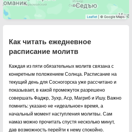
Leaflet
| © Google Maps
Как читать ежедневное
расписание молитв
Каждая из пяти обязательных молитв связана с
конкретным положением Солнца. Расписание на
текущий день для Сосногорска уже рассчитано и
показывает, в какой промежуток разрешено
совершать Фаджр, Зухр, Аср, Магриб и Ишу. Важно
помнить: указано не «идеальное» время, а
начальный момент наступления молитвы. Сам
намаз можно прочитать спустя несколько минут,
дав возможность перейти к нему спокойно.