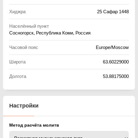
Хиджра
25 Сафар 1448
Населённый пункт
Сосногорск, Республика Коми, Россия
Часовой пояс
Europe/Moscow
Широта
63.60229000
Долгота
53.88175000
Настройки
Метод расчёта молитв