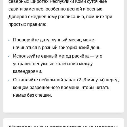
северных широтах Республики Коми суточные
сдвиги заметнее, особенно весной и осенью.
Доверяя ежедневному расписанию, помните три
простых правила:
Проверяйте дату: лунный месяц может
начинаться в разный григорианский день.
Используйте единый метод расчёта — это
устранит ненужные колебания между
календарями.
Оставляйте небольшой запас (2–3 минуты) перед
концом разрешённого времени, чтобы читать
намаз без спешки.