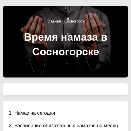
Главная
›
Сосногорск
Время намаза в
Сосногорске
Намаз на сегодня
Расписание обязательных намазов на месяц