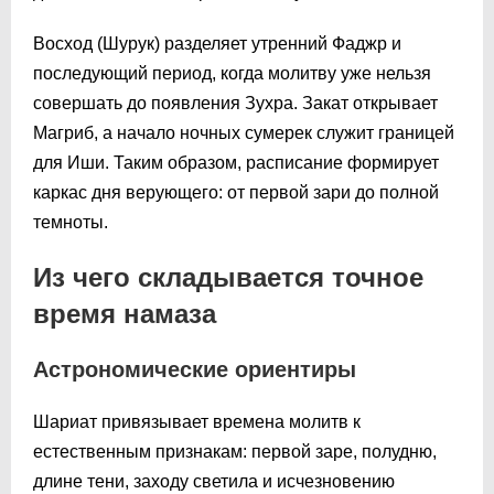
Восход (Шурук) разделяет утренний Фаджр и
последующий период, когда молитву уже нельзя
совершать до появления Зухра. Закат открывает
Магриб, а начало ночных сумерек служит границей
для Иши. Таким образом, расписание формирует
каркас дня верующего: от первой зари до полной
темноты.
Из чего складывается точное
время намаза
Астрономические ориентиры
Шариат привязывает времена молитв к
естественным признакам: первой заре, полудню,
длине тени, заходу светила и исчезновению