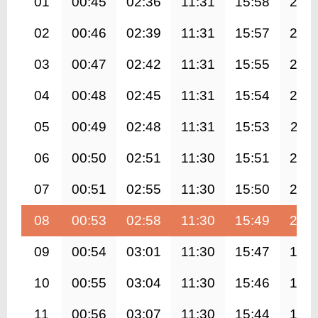
01
00:45
02:36
11:31
15:58
20:2
02
00:46
02:39
11:31
15:57
20:2
03
00:47
02:42
11:31
15:55
20:1
04
00:48
02:45
11:31
15:54
20:1
05
00:49
02:48
11:31
15:53
20:1
06
00:50
02:51
11:30
15:51
20:0
07
00:51
02:55
11:30
15:50
20:0
08
00:53
02:58
11:30
15:49
20:0
09
00:54
03:01
11:30
15:47
19:5
10
00:55
03:04
11:30
15:46
19:5
11
00:56
03:07
11:30
15:44
19:5