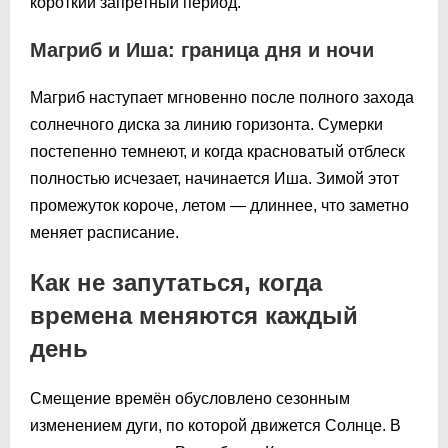
короткий запретный период.
Магриб и Иша: граница дня и ночи
Магриб наступает мгновенно после полного захода
солнечного диска за линию горизонта. Сумерки
постепенно темнеют, и когда красноватый отблеск
полностью исчезает, начинается Иша. Зимой этот
промежуток короче, летом — длиннее, что заметно
меняет расписание.
Как не запутаться, когда
времена меняются каждый
день
Смещение времён обусловлено сезонным
изменением дуги, по которой движется Солнце. В