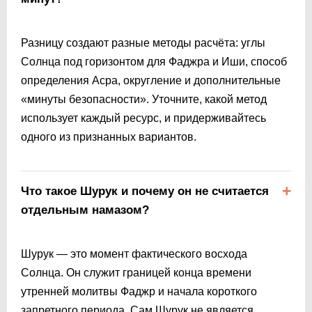
Разницу создают разные методы расчёта: углы
Солнца под горизонтом для Фаджра и Иши, способ
определения Асра, округление и дополнительные
«минуты безопасности». Уточните, какой метод
использует каждый ресурс, и придерживайтесь
одного из признанных вариантов.
Что такое Шурук и почему он не считается
отдельным намазом?
Шурук — это момент фактического восхода
Солнца. Он служит границей конца времени
утренней молитвы Фаджр и начала короткого
запретного периода. Сам Шурук не является