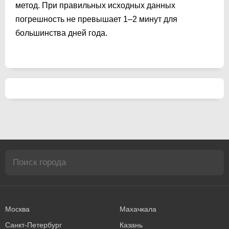
метод. При правильных исходных данных
погрешность не превышает 1–2 минут для
большинства дней года.
Москва
Махачкала
Санкт-Петербург
Казань