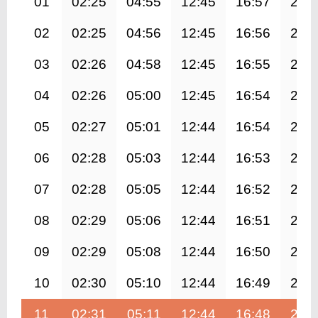
01
02:25
04:55
12:45
16:57
20:
02
02:25
04:56
12:45
16:56
20:
03
02:26
04:58
12:45
16:55
20:
04
02:26
05:00
12:45
16:54
20:
05
02:27
05:01
12:44
16:54
20:
06
02:28
05:03
12:44
16:53
20:
07
02:28
05:05
12:44
16:52
20:
08
02:29
05:06
12:44
16:51
20:
09
02:29
05:08
12:44
16:50
20:
10
02:30
05:10
12:44
16:49
20:
11
02:31
05:11
12:44
16:48
20: