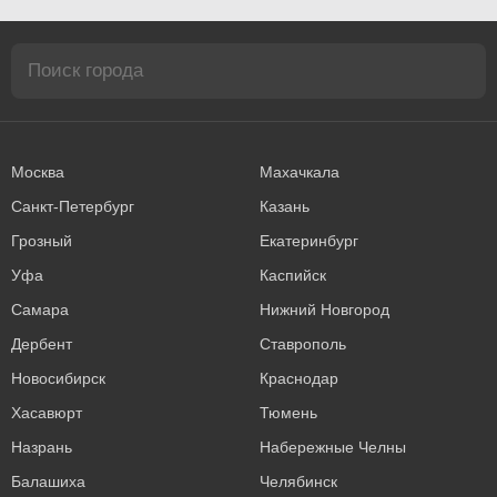
Москва
Махачкала
Санкт-Петербург
Казань
Грозный
Екатеринбург
Уфа
Каспийск
Самара
Нижний Новгород
Дербент
Ставрополь
Новосибирск
Краснодар
Хасавюрт
Тюмень
Назрань
Набережные Челны
Балашиха
Челябинск