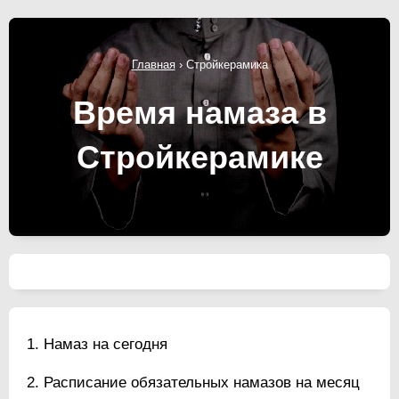
Главная
›
Стройкерамика
Время намаза в
Стройкерамике
Намаз на сегодня
Расписание обязательных намазов на месяц