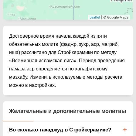
Leaflet
| © Google Maps
Достоверное время начала каждой из пяти
обязательных молитв (фаджр, зухр, аср, магриб,
иша) рассчитано для Стройкерамики по методу
«Всемирная исламская лига». Период проведения
намаза аср определяется по ханафитскому
мазхабу. Изменить используемые методы расчета
можно в настройках.
Желательные и дополнительные молитвы
Во сколько тахаджуд в Стройкерамике?