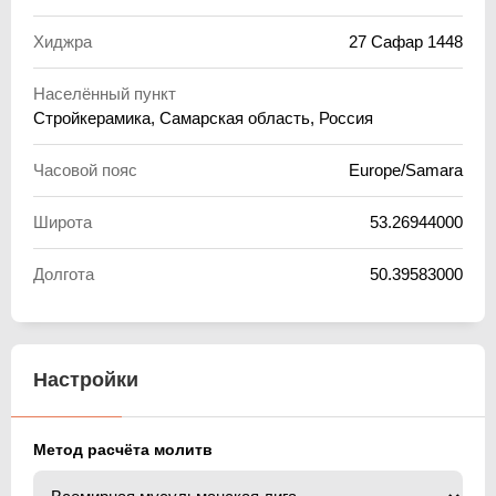
Хиджра
27 Сафар 1448
Населённый пункт
Стройкерамика, Самарская область, Россия
Часовой пояс
Europe/Samara
Широта
53.26944000
Долгота
50.39583000
Настройки
Метод расчёта молитв