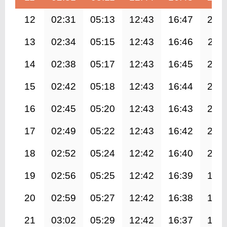
12
02:31
05:13
12:43
16:47
20:
13
02:34
05:15
12:43
16:46
20:1
14
02:38
05:17
12:43
16:45
20:
15
02:42
05:18
12:43
16:44
20:
16
02:45
05:20
12:43
16:43
20:
17
02:49
05:22
12:43
16:42
20:
18
02:52
05:24
12:42
16:40
20:
19
02:56
05:25
12:42
16:39
19:
20
02:59
05:27
12:42
16:38
19:
21
03:02
05:29
12:42
16:37
19: