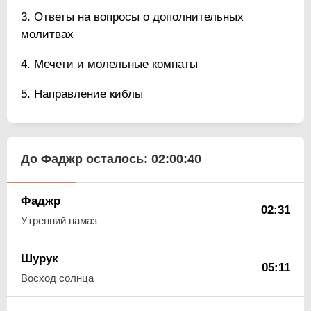
Ответы на вопросы о дополнительных
молитвах
Мечети и молельные комнаты
Направление киблы
До Фаджр осталось:
02:00:39
Фаджр
02:31
Утренний намаз
Шурук
05:11
Восход солнца