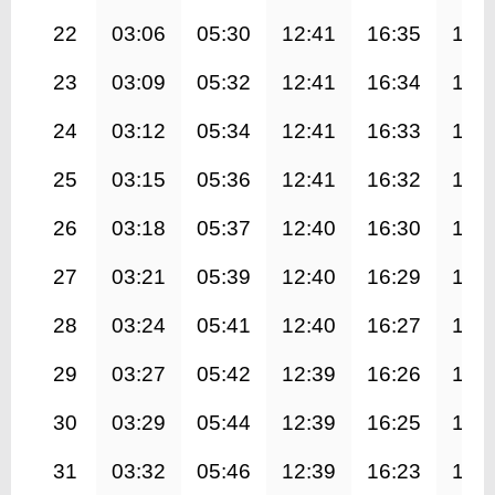
22
03:06
05:30
12:41
16:35
19:
23
03:09
05:32
12:41
16:34
19:
24
03:12
05:34
12:41
16:33
19:
25
03:15
05:36
12:41
16:32
19:
26
03:18
05:37
12:40
16:30
19:
27
03:21
05:39
12:40
16:29
19:
28
03:24
05:41
12:40
16:27
19:
29
03:27
05:42
12:39
16:26
19:
30
03:29
05:44
12:39
16:25
19:
31
03:32
05:46
12:39
16:23
19: