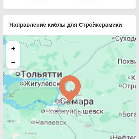
Направление киблы для Стройкерамики
+
−