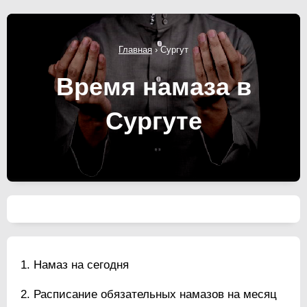
Главная
›
Сургут
Время намаза в
Сургуте
Намаз на сегодня
Расписание обязательных намазов на месяц