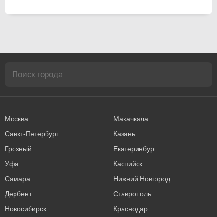
Москва
Махачкала
Санкт-Петербург
Казань
Грозный
Екатеринбург
Уфа
Каспийск
Самара
Нижний Новгород
Дербент
Ставрополь
Новосибирск
Краснодар