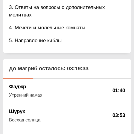
Ответы на вопросы о дополнительных
молитвах
Мечети и молельные комнаты
Направление киблы
До Магриб осталось:
03:19:32
Фаджр
01:40
Утренний намаз
Шурук
03:53
Восход солнца