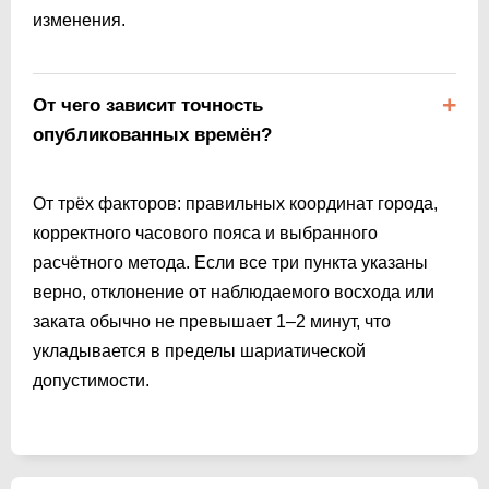
изменения.
От чего зависит точность
опубликованных времён?
От трёх факторов: правильных координат города,
корректного часового пояса и выбранного
расчётного метода. Если все три пункта указаны
верно, отклонение от наблюдаемого восхода или
заката обычно не превышает 1–2 минут, что
укладывается в пределы шариатической
допустимости.