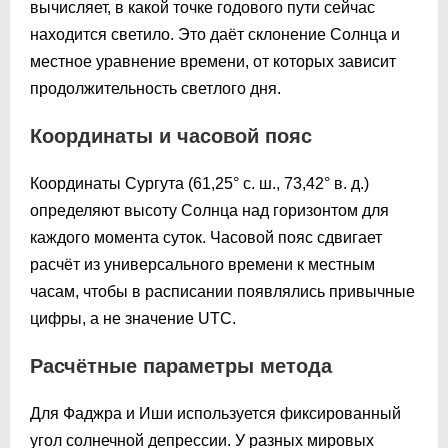
вычисляет, в какой точке годового пути сейчас
находится светило. Это даёт склонение Солнца и
местное уравнение времени, от которых зависит
продолжительность светлого дня.
Координаты и часовой пояс
Координаты Сургута (61,25° с. ш., 73,42° в. д.)
определяют высоту Солнца над горизонтом для
каждого момента суток. Часовой пояс сдвигает
расчёт из универсального времени к местным
часам, чтобы в расписании появлялись привычные
цифры, а не значение UTC.
Расчётные параметры метода
Для Фаджра и Иши используется фиксированный
угол солнечной депрессии. У разных мировых