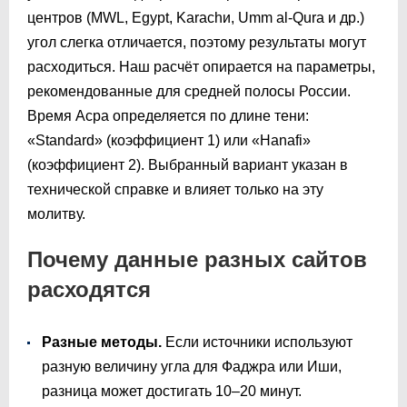
центров (MWL, Egypt, Karachи, Umm al-Qura и др.)
угол слегка отличается, поэтому результаты могут
расходиться. Наш расчёт опирается на параметры,
рекомендованные для средней полосы России.
Время Асра определяется по длине тени:
«Standard» (коэффициент 1) или «Hanafi»
(коэффициент 2). Выбранный вариант указан в
технической справке и влияет только на эту
молитву.
Почему данные разных сайтов
расходятся
Разные методы.
Если источники используют
разную величину угла для Фаджра или Иши,
разница может достигать 10–20 минут.