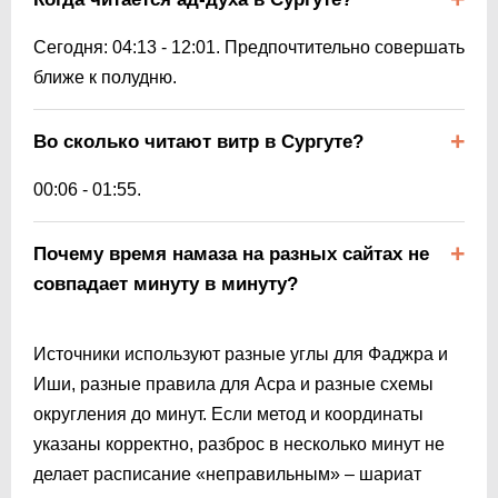
Сегодня:
04:13
-
12:01
. Предпочтительно совершать
ближе к полудню.
Во сколько читают витр в Сургуте?
00:06
-
01:55
.
Почему время намаза на разных сайтах не
совпадает минуту в минуту?
Источники используют разные углы для Фаджра и
Иши, разные правила для Асра и разные схемы
округления до минут. Если метод и координаты
указаны корректно, разброс в несколько минут не
делает расписание «неправильным» – шариат