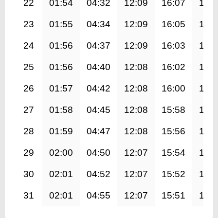
22
01:54
04:32
12:09
16:07
19:
23
01:55
04:34
12:09
16:05
19:
24
01:56
04:37
12:09
16:03
19:
25
01:56
04:40
12:08
16:02
19:
26
01:57
04:42
12:08
16:00
19:
27
01:58
04:45
12:08
15:58
19:
28
01:59
04:47
12:08
15:56
19:
29
02:00
04:50
12:07
15:54
19:
30
02:01
04:52
12:07
15:52
19:
31
02:01
04:55
12:07
15:51
19: