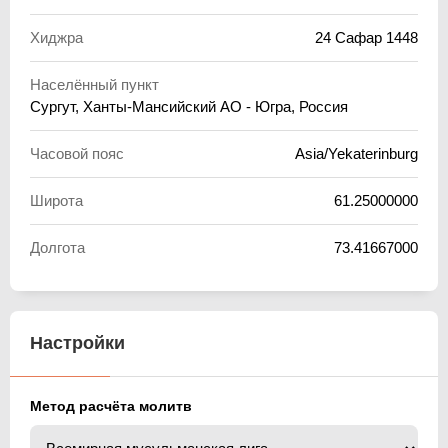
Хиджра
24 Сафар 1448
Населённый пункт
Сургут, Ханты-Мансийский АО - Югра, Россия
Часовой пояс
Asia/Yekaterinburg
Широта
61.25000000
Долгота
73.41667000
Настройки
Метод расчёта молитв