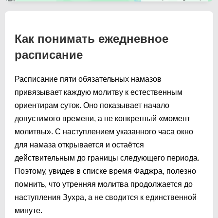
Как понимать ежедневное
расписание
Расписание пяти обязательных намазов
привязывает каждую молитву к естественным
ориентирам суток. Оно показывает начало
допустимого времени, а не конкретный «момент
молитвы». С наступлением указанного часа окно
для намаза открывается и остаётся
действительным до границы следующего периода.
Поэтому, увидев в списке время Фаджра, полезно
помнить, что утренняя молитва продолжается до
наступления Зухра, а не сводится к единственной
минуте.