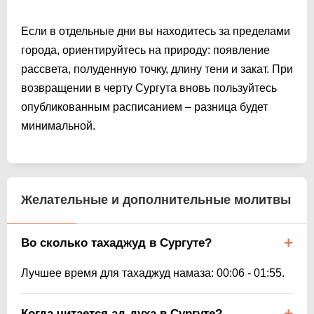
Если в отдельные дни вы находитесь за пределами
города, ориентируйтесь на природу: появление
рассвета, полуденную точку, длину тени и закат. При
возвращении в черту Сургута вновь пользуйтесь
опубликованным расписанием – разница будет
минимальной.
Желательные и дополнительные молитвы
Во сколько тахаджуд в Сургуте?
Лучшее время для тахаджуд намаза:
00:06
-
01:55
.
Когда читается ад-духа в Сургуте?