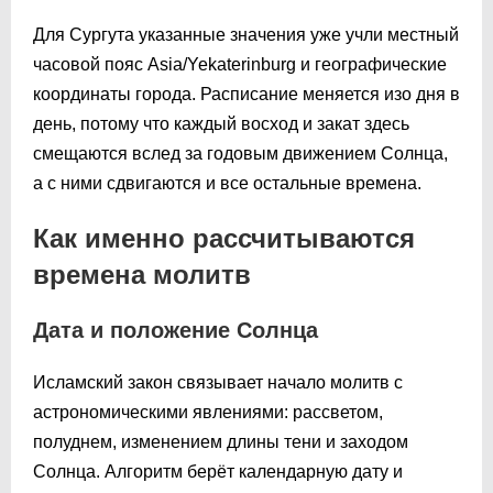
Для Сургута указанные значения уже учли местный
часовой пояс Asia/Yekaterinburg и географические
координаты города. Расписание меняется изо дня в
день, потому что каждый восход и закат здесь
смещаются вслед за годовым движением Солнца,
а с ними сдвигаются и все остальные времена.
Как именно рассчитываются
времена молитв
Дата и положение Солнца
Исламский закон связывает начало молитв с
астрономическими явлениями: рассветом,
полуднем, изменением длины тени и заходом
Солнца. Алгоритм берёт календарную дату и