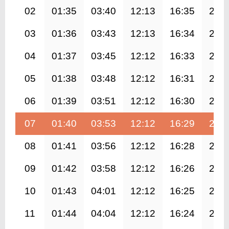
02
01:35
03:40
12:13
16:35
20:
03
01:36
03:43
12:13
16:34
20:
04
01:37
03:45
12:12
16:33
20:
05
01:38
03:48
12:12
16:31
20:
06
01:39
03:51
12:12
16:30
20:
07
01:40
03:53
12:12
16:29
20:
08
01:41
03:56
12:12
16:28
20:
09
01:42
03:58
12:12
16:26
20:
10
01:43
04:01
12:12
16:25
20:
11
01:44
04:04
12:12
16:24
20: