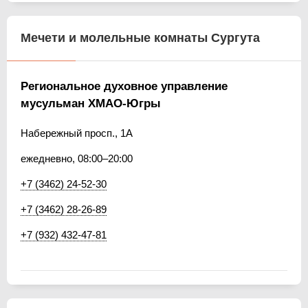
Мечети и молельные комнаты Сургута
Региональное духовное управление
мусульман ХМАО-Югры
Набережный просп., 1А
ежедневно, 08:00–20:00
+7 (3462) 24-52-30
+7 (3462) 28-26-89
+7 (932) 432-47-81