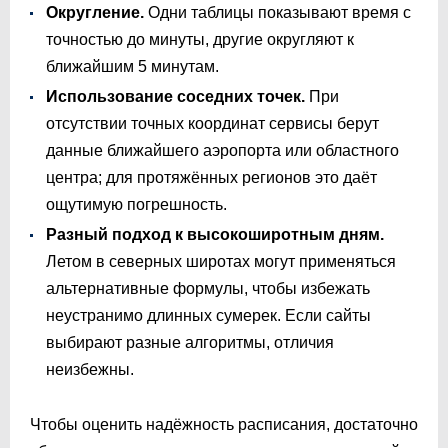
Округление.
Одни таблицы показывают время с
точностью до минуты, другие округляют к
ближайшим 5 минутам.
Использование соседних точек.
При
отсутствии точных координат сервисы берут
данные ближайшего аэропорта или областного
центра; для протяжённых регионов это даёт
ощутимую погрешность.
Разный подход к высокоширотным дням.
Летом в северных широтах могут применяться
альтернативные формулы, чтобы избежать
неустранимо длинных сумерек. Если сайты
выбирают разные алгоритмы, отличия
неизбежны.
Чтобы оценить надёжность расписания, достаточно