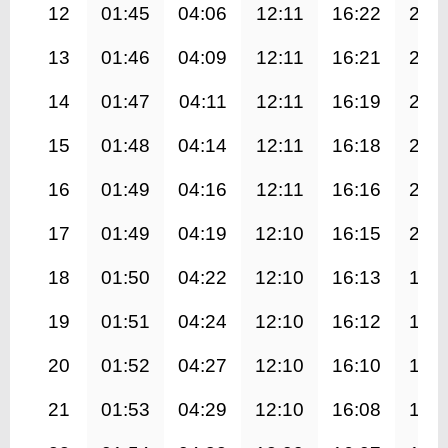
12
01:45
04:06
12:11
16:22
20:
13
01:46
04:09
12:11
16:21
20:
14
01:47
04:11
12:11
16:19
20:
15
01:48
04:14
12:11
16:18
20:
16
01:49
04:16
12:11
16:16
20:
17
01:49
04:19
12:10
16:15
20:
18
01:50
04:22
12:10
16:13
19:
19
01:51
04:24
12:10
16:12
19:
20
01:52
04:27
12:10
16:10
19:
21
01:53
04:29
12:10
16:08
19: