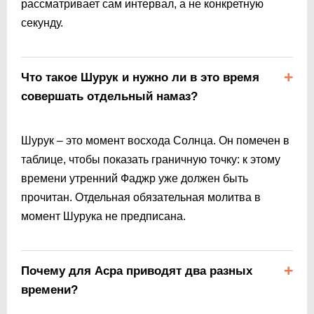
рассматривает сам интервал, а не конкретную
секунду.
Что такое Шурук и нужно ли в это время
совершать отдельный намаз?
Шурук – это момент восхода Солнца. Он помечен в
таблице, чтобы показать граничную точку: к этому
времени утренний Фаджр уже должен быть
прочитан. Отдельная обязательная молитва в
момент Шурука не предписана.
Почему для Асра приводят два разных
времени?