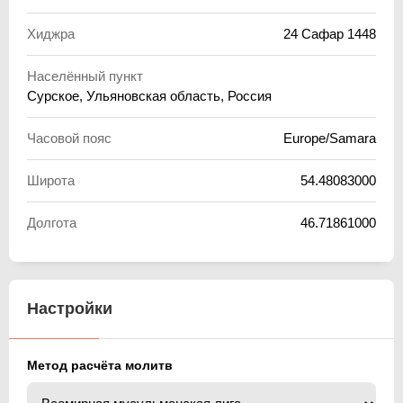
Хиджра
24 Сафар 1448
Населённый пункт
Сурское, Ульяновская область, Россия
Часовой пояс
Europe/Samara
Широта
54.48083000
Долгота
46.71861000
Настройки
Метод расчёта молитв