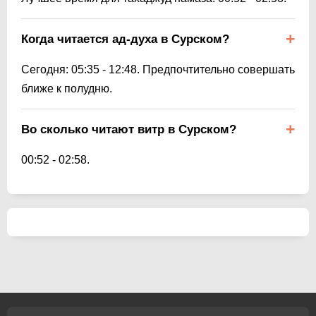
Когда читается ад-духа в Сурском?
Сегодня:
05:35
-
12:48
. Предпочтительно совершать
ближе к полудню.
Во сколько читают витр в Сурском?
00:52
-
02:58
.