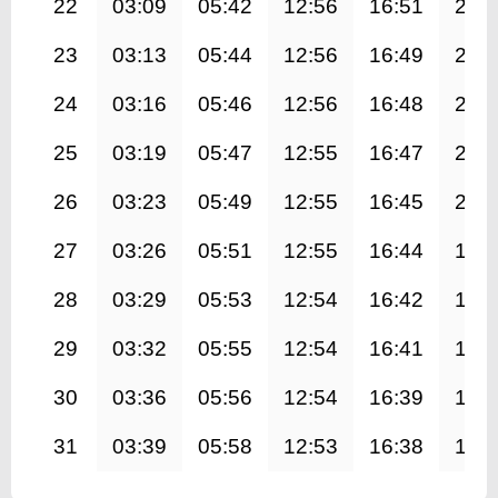
22
03:09
05:42
12:56
16:51
20:
23
03:13
05:44
12:56
16:49
20:
24
03:16
05:46
12:56
16:48
20:
25
03:19
05:47
12:55
16:47
20:
26
03:23
05:49
12:55
16:45
20:
27
03:26
05:51
12:55
16:44
19:
28
03:29
05:53
12:54
16:42
19:
29
03:32
05:55
12:54
16:41
19:
30
03:36
05:56
12:54
16:39
19:
31
03:39
05:58
12:53
16:38
19: