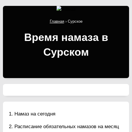
Главная
›
Сурское
Время намаза в
Сурском
Намаз на сегодня
Расписание обязательных намазов на месяц