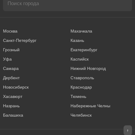
Москва
Махачкала
Санкт-Петербург
Казань
Грозный
Екатеринбург
Уфа
Каспийск
Самара
Нижний Новгород
Дербент
Ставрополь
Новосибирск
Краснодар
Хасавюрт
Тюмень
Назрань
Набережные Челны
Балашиха
Челябинск
↑