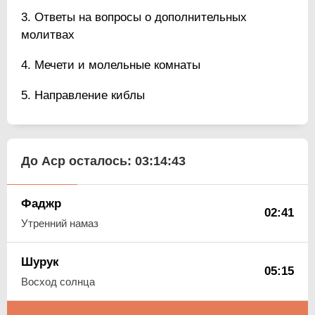
Ответы на вопросы о дополнительных
молитвах
Мечети и молельные комнаты
Направление киблы
До Аср осталось:
03:14:43
Фаджр
02:41
Утренний намаз
Шурук
05:15
Восход солнца