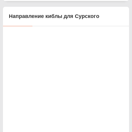
Направление киблы для Сурского