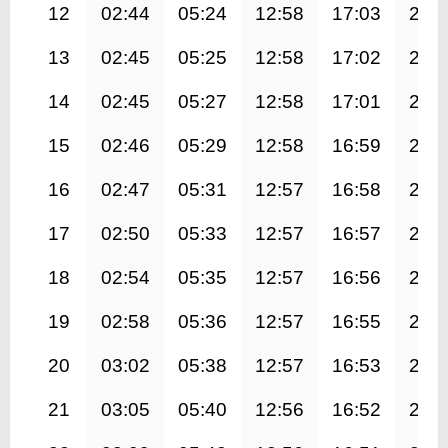
12
02:44
05:24
12:58
17:03
20:
13
02:45
05:25
12:58
17:02
20:
14
02:45
05:27
12:58
17:01
20:
15
02:46
05:29
12:58
16:59
20:
16
02:47
05:31
12:57
16:58
20:
17
02:50
05:33
12:57
16:57
20:
18
02:54
05:35
12:57
16:56
20:
19
02:58
05:36
12:57
16:55
20:
20
03:02
05:38
12:57
16:53
20:
21
03:05
05:40
12:56
16:52
20: