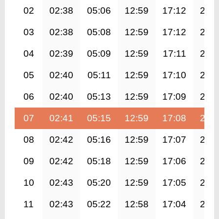
02
02:38
05:06
12:59
17:12
20:
03
02:38
05:08
12:59
17:12
20:
04
02:39
05:09
12:59
17:11
20:
05
02:40
05:11
12:59
17:10
20:
06
02:40
05:13
12:59
17:09
20:
07
02:41
05:15
12:59
17:08
20:
08
02:42
05:16
12:59
17:07
20:
09
02:42
05:18
12:59
17:06
20:
10
02:43
05:20
12:59
17:05
20:
11
02:43
05:22
12:58
17:04
20: