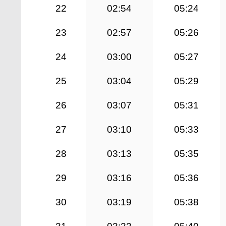
22
02:54
05:24
23
02:57
05:26
24
03:00
05:27
25
03:04
05:29
26
03:07
05:31
27
03:10
05:33
28
03:13
05:35
29
03:16
05:36
30
03:19
05:38