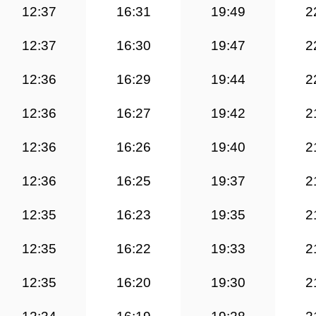
12:37
16:31
19:49
2
12:37
16:30
19:47
2
12:36
16:29
19:44
2
12:36
16:27
19:42
2
12:36
16:26
19:40
2
12:36
16:25
19:37
2
12:35
16:23
19:35
2
12:35
16:22
19:33
2
12:35
16:20
19:30
2