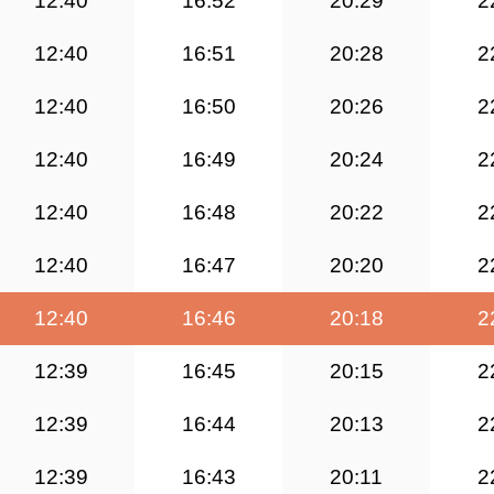
12:40
16:52
20:29
2
12:40
16:51
20:28
2
12:40
16:50
20:26
2
12:40
16:49
20:24
2
12:40
16:48
20:22
2
12:40
16:47
20:20
2
12:40
16:46
20:18
2
12:39
16:45
20:15
2
12:39
16:44
20:13
2
12:39
16:43
20:11
2