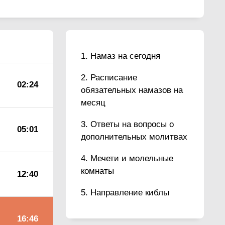
Намаз на сегодня
Расписание
02:24
обязательных намазов на
месяц
Ответы на вопросы о
05:01
дополнительных молитвах
Мечети и молельные
комнаты
12:40
Направление киблы
16:46