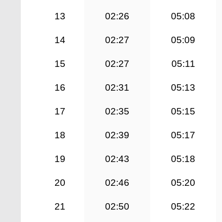
13
02:26
05:08
14
02:27
05:09
15
02:27
05:11
16
02:31
05:13
17
02:35
05:15
18
02:39
05:17
19
02:43
05:18
20
02:46
05:20
21
02:50
05:22