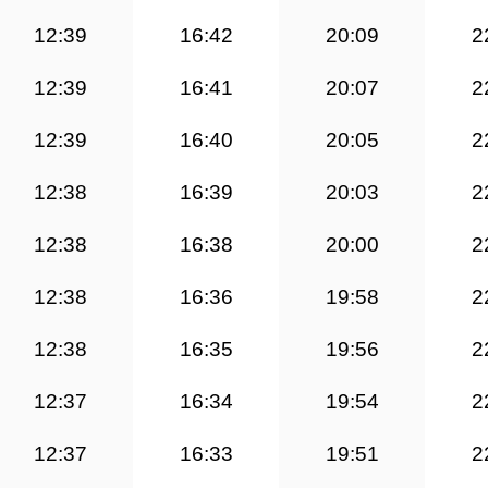
12:39
16:42
20:09
2
12:39
16:41
20:07
2
12:39
16:40
20:05
2
12:38
16:39
20:03
2
12:38
16:38
20:00
2
12:38
16:36
19:58
2
12:38
16:35
19:56
2
12:37
16:34
19:54
2
12:37
16:33
19:51
2