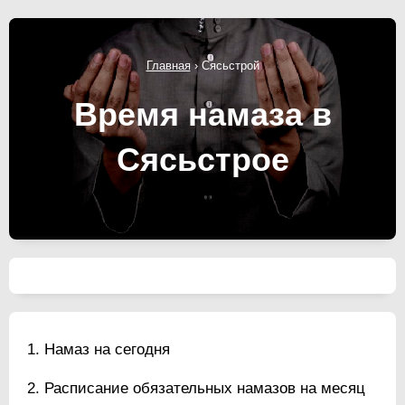
Главная
›
Сясьстрой
Время намаза в
Сясьстрое
Намаз на сегодня
Расписание обязательных намазов на месяц