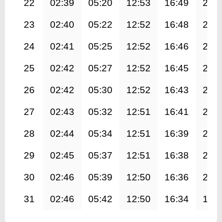
22
02:39
05:20
12:53
16:49
20:
23
02:40
05:22
12:52
16:48
20:
24
02:41
05:25
12:52
16:46
20:
25
02:42
05:27
12:52
16:45
20:
26
02:42
05:30
12:52
16:43
20:
27
02:43
05:32
12:51
16:41
20:
28
02:44
05:34
12:51
16:39
20:
29
02:45
05:37
12:51
16:38
20:
30
02:46
05:39
12:50
16:36
20:
31
02:46
05:42
12:50
16:34
19: