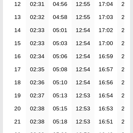
12
02:31
04:56
12:55
17:04
20:
13
02:32
04:58
12:55
17:03
20:
14
02:33
05:01
12:54
17:02
20:
15
02:33
05:03
12:54
17:00
20:
16
02:34
05:06
12:54
16:59
20:
17
02:35
05:08
12:54
16:57
20:
18
02:36
05:10
12:54
16:56
20:
19
02:37
05:13
12:53
16:54
20:
20
02:38
05:15
12:53
16:53
20:
21
02:38
05:18
12:53
16:51
20: