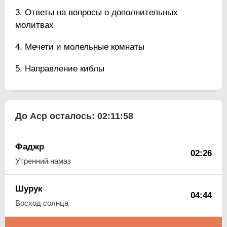
Ответы на вопросы о дополнительных
молитвах
Мечети и молельные комнаты
Направление киблы
До Аср осталось:
02:11:57
Фаджр
02:26
Утренний намаз
Шурук
04:44
Восход солнца