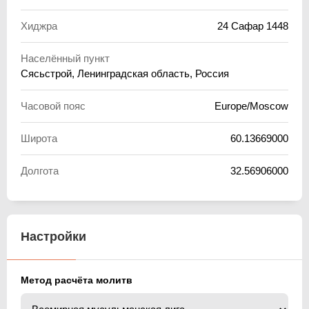
Хиджра
24 Сафар 1448
Населённый пункт
Сясьстрой, Ленинградская область, Россия
Часовой пояс
Europe/Moscow
Широта
60.13669000
Долгота
32.56906000
Настройки
Метод расчёта молитв