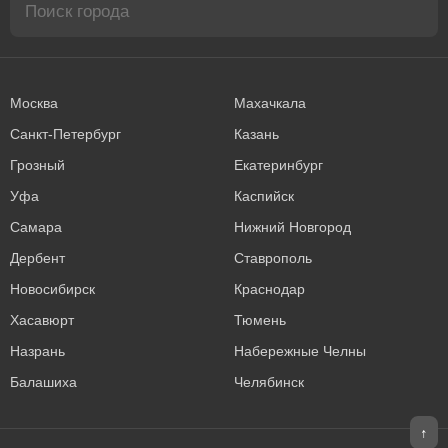
Москва
Махачкала
Санкт-Петербург
Казань
Грозный
Екатеринбург
Уфа
Каспийск
Самара
Нижний Новгород
Дербент
Ставрополь
Новосибирск
Краснодар
Хасавюрт
Тюмень
Назрань
Набережные Челны
Балашиха
Челябинск
↑