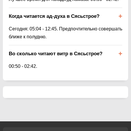
Когда читается ад-духа в Сясьстрое?
Сегодня:
05:04
-
12:45
. Предпочтительно совершать
ближе к полудню.
Во сколько читают витр в Сясьстрое?
00:50
-
02:42
.