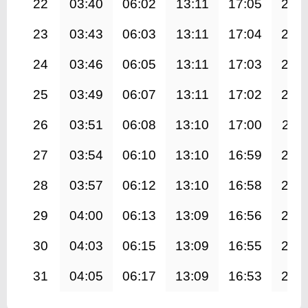
22
03:40
06:02
13:11
17:05
20:
23
03:43
06:03
13:11
17:04
20:
24
03:46
06:05
13:11
17:03
20:
25
03:49
06:07
13:11
17:02
20:
26
03:51
06:08
13:10
17:00
20:1
27
03:54
06:10
13:10
16:59
20:
28
03:57
06:12
13:10
16:58
20:
29
04:00
06:13
13:09
16:56
20:
30
04:03
06:15
13:09
16:55
20:
31
04:05
06:17
13:09
16:53
20: