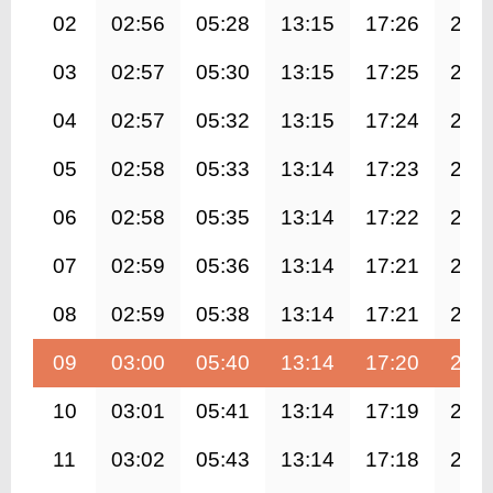
02
02:56
05:28
13:15
17:26
21:
03
02:57
05:30
13:15
17:25
20:
04
02:57
05:32
13:15
17:24
20:
05
02:58
05:33
13:14
17:23
20:
06
02:58
05:35
13:14
17:22
20:
07
02:59
05:36
13:14
17:21
20:
08
02:59
05:38
13:14
17:21
20:
09
03:00
05:40
13:14
17:20
20:
10
03:01
05:41
13:14
17:19
20:
11
03:02
05:43
13:14
17:18
20: