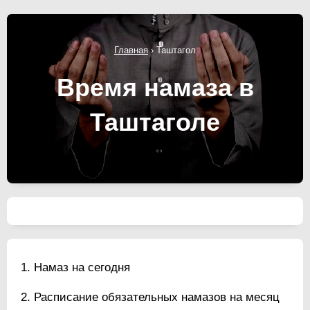
Главная
›
Таштагол
Время намаза в
Таштаголе
Намаз на сегодня
Расписание обязательных намазов на месяц