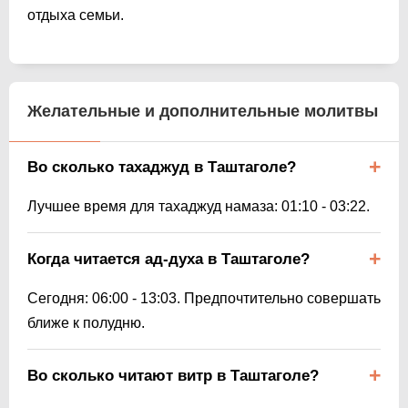
отдыха семьи.
Желательные и дополнительные молитвы
Во сколько тахаджуд в Таштаголе?
Лучшее время для тахаджуд намаза:
01:10
-
03:22
.
Когда читается ад-духа в Таштаголе?
Сегодня:
06:00
-
13:03
. Предпочтительно совершать
ближе к полудню.
Во сколько читают витр в Таштаголе?