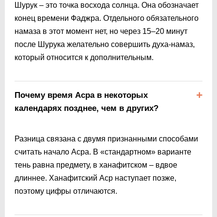
Шурук – это точка восхода солнца. Она обозначает
конец времени Фаджра. Отдельного обязательного
намаза в этот момент нет, но через 15–20 минут
после Шурука желательно совершить духа-намаз,
который относится к дополнительным.
Почему время Асра в некоторых
календарях позднее, чем в других?
Разница связана с двумя признанными способами
считать начало Асра. В «стандартном» варианте
тень равна предмету, в ханафитском – вдвое
длиннее. Ханафитский Аср наступает позже,
поэтому цифры отличаются.