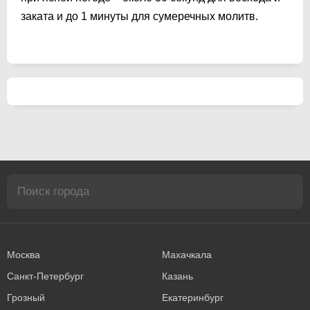
заката и до 1 минуты для сумеречных молитв.
Москва
Махачкала
Санкт-Петербург
Казань
Грозный
Екатеринбург