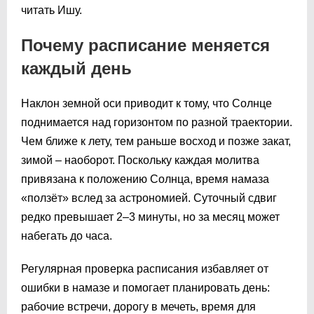
читать Ишу.
Почему расписание меняется
каждый день
Наклон земной оси приводит к тому, что Солнце
поднимается над горизонтом по разной траектории.
Чем ближе к лету, тем раньше восход и позже закат,
зимой – наоборот. Поскольку каждая молитва
привязана к положению Солнца, время намаза
«ползёт» вслед за астрономией. Суточный сдвиг
редко превышает 2–3 минуты, но за месяц может
набегать до часа.
Регулярная проверка расписания избавляет от
ошибки в намазе и помогает планировать день:
рабочие встречи, дорогу в мечеть, время для