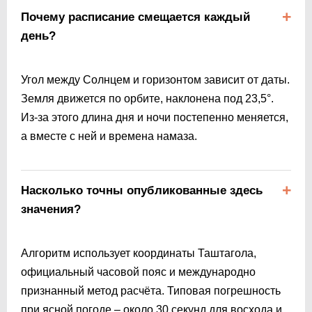
Почему расписание смещается каждый
день?
Угол между Солнцем и горизонтом зависит от даты.
Земля движется по орбите, наклонена под 23,5°.
Из-за этого длина дня и ночи постепенно меняется,
а вместе с ней и времена намаза.
Насколько точны опубликованные здесь
значения?
Алгоритм использует координаты Таштагола,
официальный часовой пояс и международно
признанный метод расчёта. Типовая погрешность
при ясной погоде – около 30 секунд для восхода и