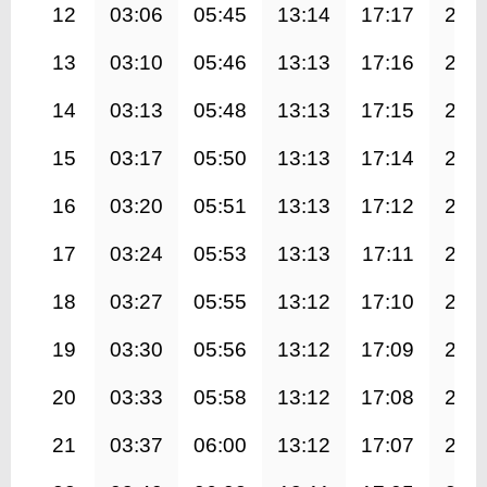
12
03:06
05:45
13:14
17:17
20:
13
03:10
05:46
13:13
17:16
20:
14
03:13
05:48
13:13
17:15
20:
15
03:17
05:50
13:13
17:14
20:
16
03:20
05:51
13:13
17:12
20:
17
03:24
05:53
13:13
17:11
20:
18
03:27
05:55
13:12
17:10
20:
19
03:30
05:56
13:12
17:09
20:
20
03:33
05:58
13:12
17:08
20:
21
03:37
06:00
13:12
17:07
20: