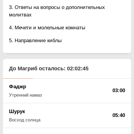
Ответы на вопросы о дополнительных
молитвах
Мечети и молельные комнаты
Направление киблы
До Магриб осталось:
02:02:44
Фаджр
03:00
Утренний намаз
Шурук
05:40
Восход солнца