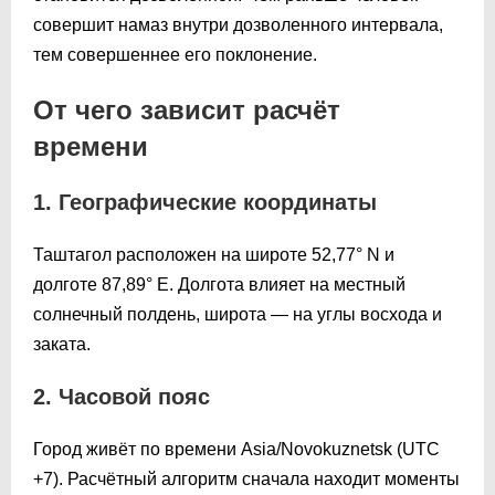
совершит намаз внутри дозволенного интервала,
тем совершеннее его поклонение.
От чего зависит расчёт
времени
1. Географические координаты
Таштагол расположен на широте 52,77° N и
долготе 87,89° E. Долгота влияет на местный
солнечный полдень, широта — на углы восхода и
заката.
2. Часовой пояс
Город живёт по времени Asia/Novokuznetsk (UTC
+7). Расчётный алгоритм сначала находит моменты