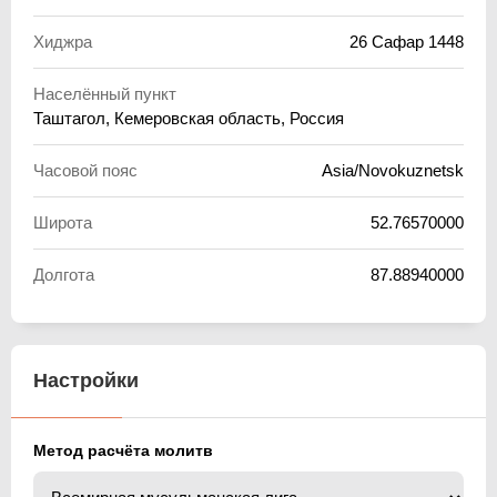
Хиджра
26 Сафар 1448
Населённый пункт
Таштагол, Кемеровская область, Россия
Часовой пояс
Asia/Novokuznetsk
Широта
52.76570000
Долгота
87.88940000
Настройки
Метод расчёта молитв