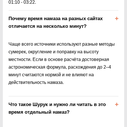
01:10
-
03:22
.
Почему время намаза на разных сайтах
отличается на несколько минут?
Чаще всего источники используют разные методы
сумерек, округление и поправку на высоту
местности. Если в основе расчёта достоверная
астрономическая формула, расхождения до 2–4
минут считаются нормой и не влияют на
действительность намаза.
Что такое Шурук и нужно ли читать в это
время отдельный намаз?