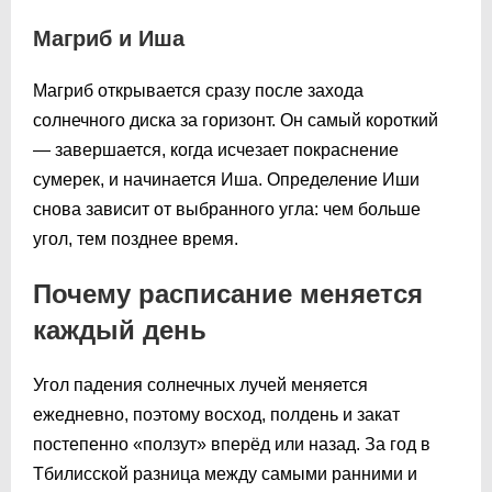
Магриб и Иша
Магриб открывается сразу после захода
солнечного диска за горизонт. Он самый короткий
— завершается, когда исчезает покраснение
сумерек, и начинается Иша. Определение Иши
снова зависит от выбранного угла: чем больше
угол, тем позднее время.
Почему расписание меняется
каждый день
Угол падения солнечных лучей меняется
ежедневно, поэтому восход, полдень и закат
постепенно «ползут» вперёд или назад. За год в
Тбилисской разница между самыми ранними и