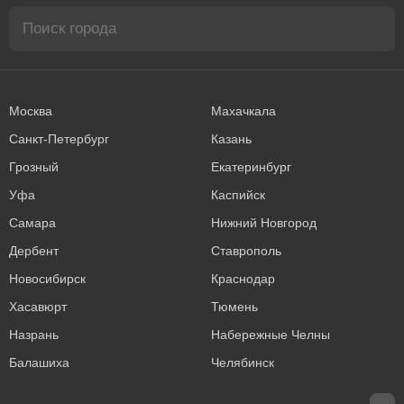
Москва
Махачкала
Санкт-Петербург
Казань
Грозный
Екатеринбург
Уфа
Каспийск
Самара
Нижний Новгород
Дербент
Ставрополь
Новосибирск
Краснодар
Хасавюрт
Тюмень
Назрань
Набережные Челны
Балашиха
Челябинск