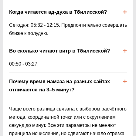
Когда читается ад-духа в Тбилисской?
Сегодня:
05:32
-
12:15
. Предпочтительно совершать
ближе к полудню.
Во сколько читают витр в Тбилисской?
00:50
-
03:27
.
Почему время намаза на разных сайтах
отличается на 3–5 минут?
Чаще всего разница связана с выбором расчётного
метода, координатной точки или с округлением
секунд до минут. Все эти параметры не меняют
принципа исчисления, но сдвигают начало отрезка