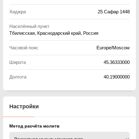
Хиджра
25 Сафар 1448
Населённый пункт
Тбилисская, Краснодарский край, Россия
Часовой пояс
Europe/Moscow
Широта
45.36333000
Долгота
40.19000000
Настройки
Метод расчёта молитв