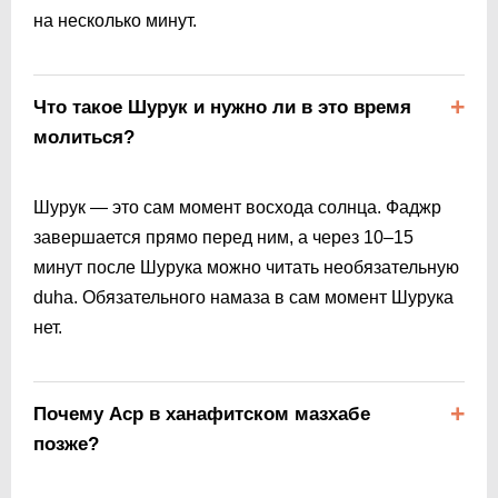
на несколько минут.
Что такое Шурук и нужно ли в это время
молиться?
Шурук — это сам момент восхода солнца. Фаджр
завершается прямо перед ним, а через 10–15
минут после Шурука можно читать необязательную
duha. Обязательного намаза в сам момент Шурука
нет.
Почему Аср в ханафитском мазхабе
позже?