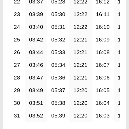
22
03:37
05:28
12:22
16:12
19:
23
03:39
05:30
12:22
16:11
19:
24
03:40
05:31
12:22
16:10
19:
25
03:42
05:32
12:21
16:09
19:
26
03:44
05:33
12:21
16:08
19:
27
03:46
05:34
12:21
16:07
19:
28
03:47
05:36
12:21
16:06
19:
29
03:49
05:37
12:20
16:05
19:
30
03:51
05:38
12:20
16:04
19:
31
03:52
05:39
12:20
16:03
18: