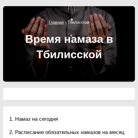
Главная
›
Тбилисская
Время намаза в
Тбилисской
Намаз на сегодня
Расписание обязательных намазов на месяц