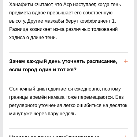
Ханафиты считают, что Аср наступает, когда тень
предмета вдвое превышает его собственную
высоту. Другие мазхабы берут коэффициент 1.
Разница возникает из-за различных толкований
хадиса о длине тени.
Зачем каждый день уточнять расписание,
если город один и тот же?
Солнечный цикл сдвигается ежедневно, поэтому
границы времён намаза тоже перемещаются. Без
регулярного уточнения легко ошибиться на десяток
минут уже через пару недель.