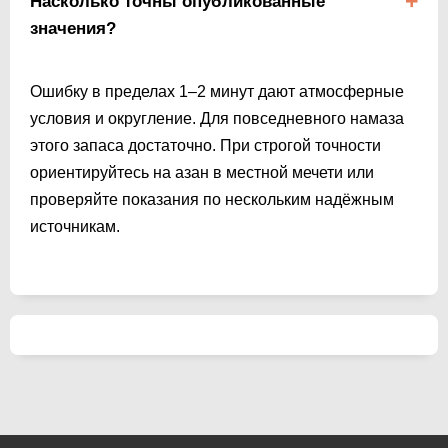
Насколько точны опубликованные
значения?
Ошибку в пределах 1–2 минут дают атмосферные
условия и округление. Для повседневного намаза
этого запаса достаточно. При строгой точности
ориентируйтесь на азан в местной мечети или
проверяйте показания по нескольким надёжным
источникам.