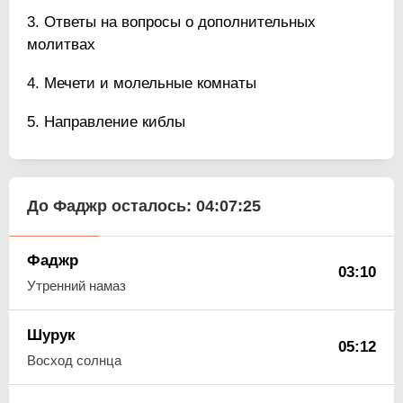
Ответы на вопросы о дополнительных
молитвах
Мечети и молельные комнаты
Направление киблы
До Фаджр осталось:
04:07:24
Фаджр
03:10
Утренний намаз
Шурук
05:12
Восход солнца