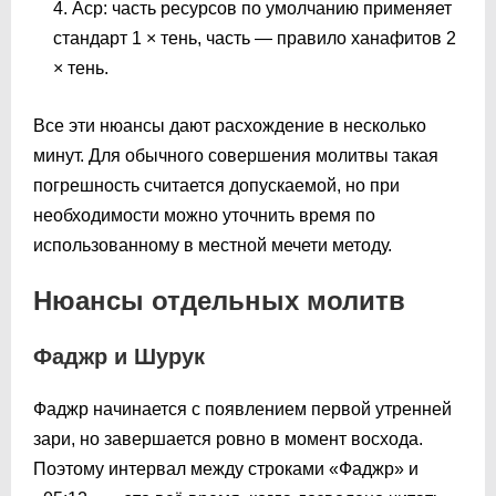
Аср: часть ресурсов по умолчанию применяет
стандарт 1 × тень, часть — правило ханафитов 2
× тень.
Все эти нюансы дают расхождение в несколько
минут. Для обычного совершения молитвы такая
погрешность считается допускаемой, но при
необходимости можно уточнить время по
использованному в местной мечети методу.
Нюансы отдельных молитв
Фаджр и Шурук
Фаджр начинается с появлением первой утренней
зари, но завершается ровно в момент восхода.
Поэтому интервал между строками «Фаджр» и