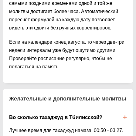
самыми поздними временами одной и той же
молитвы достигает более часа. Автоматический
пересчёт формулой на каждую дату позволяет
видеть эти сдвиги без ручных корректировок.
Если на календаре конец августа, то через две-три
недели интервалы уже будут ощутимо другими.
Проверяйте расписание регулярно, чтобы не
полагаться на память.
Желательные и дополнительные молитвы
Во сколько тахаджуд в Тбилисской?
Лучшее время для тахаджуд намаза:
00:50
-
03:27
.