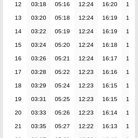
12
03:18
05:16
12:24
16:20
19:
13
03:20
05:18
12:24
16:19
19:
14
03:22
05:19
12:24
16:19
19:
15
03:24
05:20
12:24
16:18
19:
16
03:26
05:21
12:24
16:17
19:
17
03:28
05:22
12:23
16:16
19:
18
03:29
05:24
12:23
16:15
19:
19
03:31
05:25
12:23
16:15
19:
20
03:33
05:26
12:23
16:14
19:
21
03:35
05:27
12:22
16:13
19: