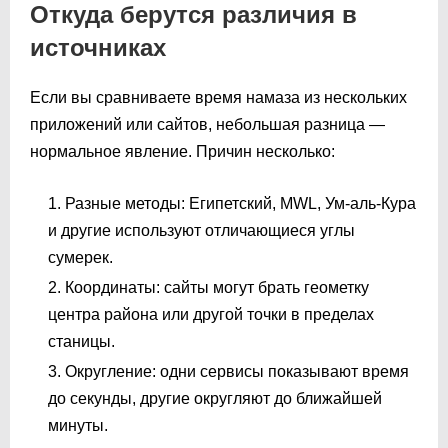
Откуда берутся различия в
источниках
Если вы сравниваете время намаза из нескольких
приложений или сайтов, небольшая разница —
нормальное явление. Причин несколько:
Разные методы: Египетский, MWL, Ум-аль-Кура
и другие используют отличающиеся углы
сумерек.
Координаты: сайты могут брать геометку
центра района или другой точки в пределах
станицы.
Округление: одни сервисы показывают время
до секунды, другие округляют до ближайшей
минуты.