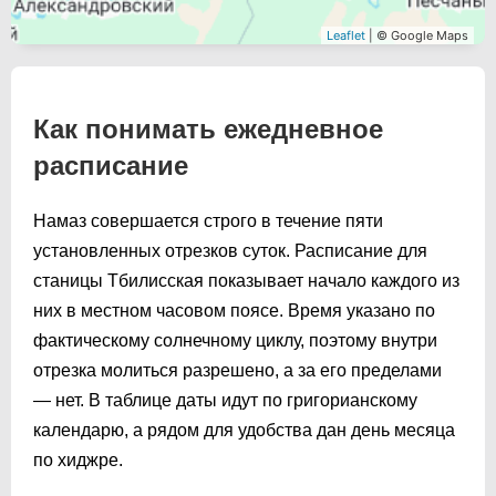
Leaflet
| © Google Maps
Как понимать ежедневное
расписание
Намаз совершается строго в течение пяти
установленных отрезков суток. Расписание для
станицы Тбилисская показывает начало каждого из
них в местном часовом поясе. Время указано по
фактическому солнечному циклу, поэтому внутри
отрезка молиться разрешено, а за его пределами
— нет. В таблице даты идут по григорианскому
календарю, а рядом для удобства дан день месяца
по хиджре.