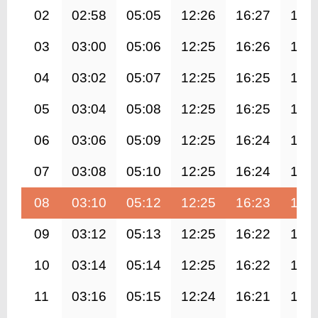
02
02:58
05:05
12:26
16:27
19:
03
03:00
05:06
12:25
16:26
19:
04
03:02
05:07
12:25
16:25
19:
05
03:04
05:08
12:25
16:25
19:
06
03:06
05:09
12:25
16:24
19:
07
03:08
05:10
12:25
16:24
19:
08
03:10
05:12
12:25
16:23
19:
09
03:12
05:13
12:25
16:22
19:
10
03:14
05:14
12:25
16:22
19:
11
03:16
05:15
12:24
16:21
19: