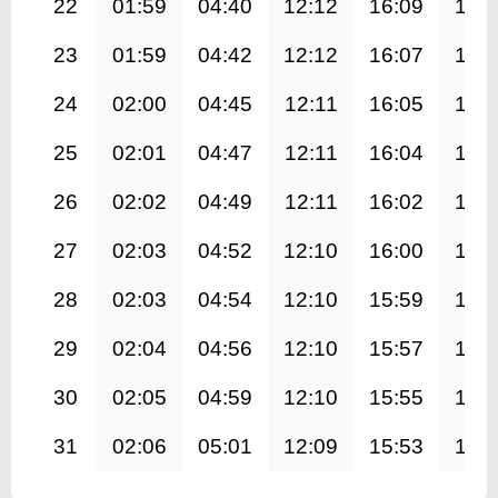
22
01:59
04:40
12:12
16:09
19:
23
01:59
04:42
12:12
16:07
19:
24
02:00
04:45
12:11
16:05
19:
25
02:01
04:47
12:11
16:04
19:
26
02:02
04:49
12:11
16:02
19:
27
02:03
04:52
12:10
16:00
19:
28
02:03
04:54
12:10
15:59
19:
29
02:04
04:56
12:10
15:57
19:
30
02:05
04:59
12:10
15:55
19:
31
02:06
05:01
12:09
15:53
19: