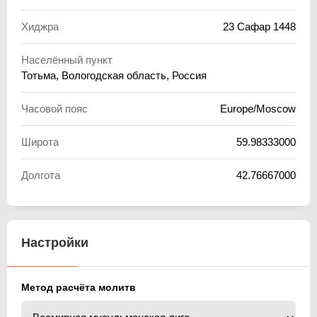
Хиджра
23 Сафар 1448
Населённый пункт
Тотьма, Вологодская область, Россия
Часовой пояс
Europe/Moscow
Широта
59.98333000
Долгота
42.76667000
Настройки
Метод расчёта молитв