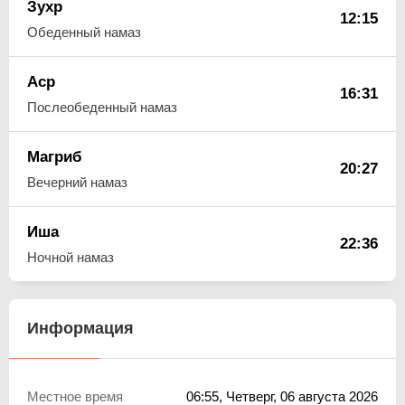
Зухр
12:15
Обеденный намаз
Аср
16:31
Послеобеденный намаз
Магриб
20:27
Вечерний намаз
Иша
22:36
Ночной намаз
Информация
Местное время
06:55
, Четверг, 06 августа 2026