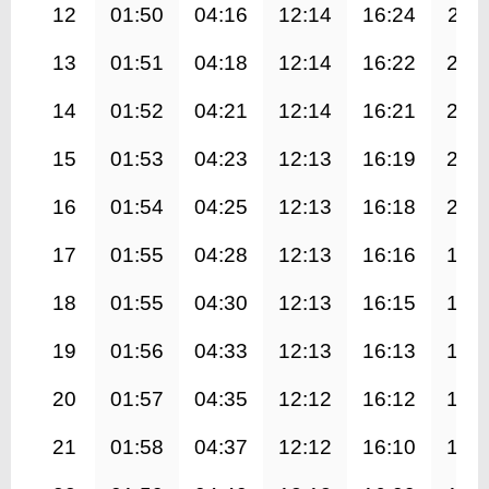
12
01:50
04:16
12:14
16:24
20:1
13
01:51
04:18
12:14
16:22
20:
14
01:52
04:21
12:14
16:21
20:
15
01:53
04:23
12:13
16:19
20:
16
01:54
04:25
12:13
16:18
20:
17
01:55
04:28
12:13
16:16
19:
18
01:55
04:30
12:13
16:15
19:
19
01:56
04:33
12:13
16:13
19:
20
01:57
04:35
12:12
16:12
19:
21
01:58
04:37
12:12
16:10
19: