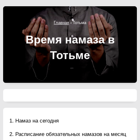
Главная
›
Тотьма
Время намаза в
Тотьме
Намаз на сегодня
Расписание обязательных намазов на месяц