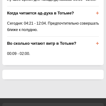
Когда читается ад-духа в Тотьме?
Сегодня:
04:21
-
12:04
. Предпочтительно совершать
ближе к полудню.
Во сколько читают витр в Тотьме?
00:09
-
02:00
.