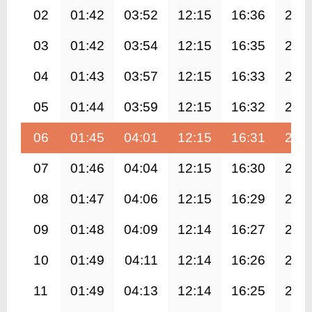
02
01:42
03:52
12:15
16:36
20:
03
01:42
03:54
12:15
16:35
20:
04
01:43
03:57
12:15
16:33
20:
05
01:44
03:59
12:15
16:32
20:
06
01:45
04:01
12:15
16:31
20:
07
01:46
04:04
12:15
16:30
20:
08
01:47
04:06
12:15
16:29
20:
09
01:48
04:09
12:14
16:27
20:
10
01:49
04:11
12:14
16:26
20:
11
01:49
04:13
12:14
16:25
20: