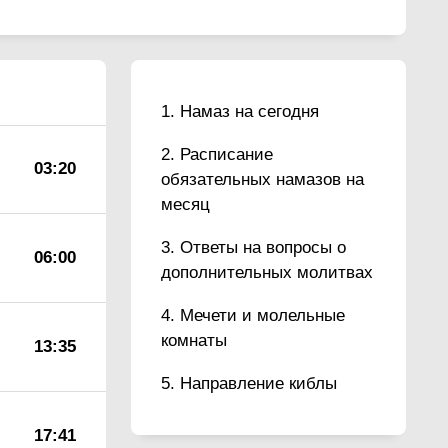
Намаз на сегодня
Расписание
03:20
обязательных намазов на
месяц
Ответы на вопросы о
06:00
дополнительных молитвах
Мечети и молельные
комнаты
13:35
Направление киблы
17:41