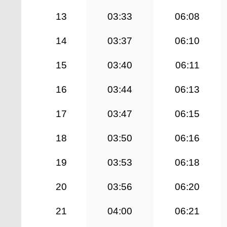
13
03:33
06:08
14
03:37
06:10
15
03:40
06:11
16
03:44
06:13
17
03:47
06:15
18
03:50
06:16
19
03:53
06:18
20
03:56
06:20
21
04:00
06:21