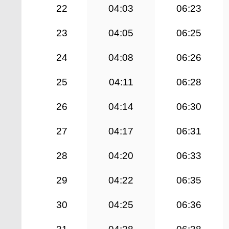
22
04:03
06:23
23
04:05
06:25
24
04:08
06:26
25
04:11
06:28
26
04:14
06:30
27
04:17
06:31
28
04:20
06:33
29
04:22
06:35
30
04:25
06:36