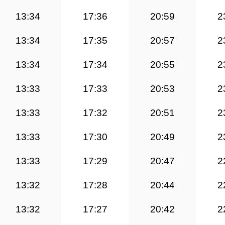
13:34
17:36
20:59
2
13:34
17:35
20:57
2
13:34
17:34
20:55
2
13:33
17:33
20:53
2
13:33
17:32
20:51
2
13:33
17:30
20:49
2
13:33
17:29
20:47
2
13:32
17:28
20:44
2
13:32
17:27
20:42
2