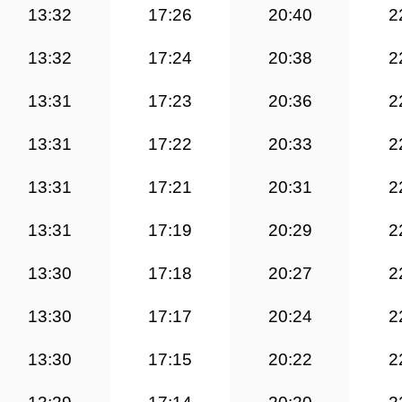
13:32
17:26
20:40
2
13:32
17:24
20:38
2
13:31
17:23
20:36
2
13:31
17:22
20:33
2
13:31
17:21
20:31
2
13:31
17:19
20:29
2
13:30
17:18
20:27
2
13:30
17:17
20:24
2
13:30
17:15
20:22
2