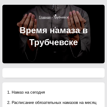
Главная
›
Трубчевск
Время намаза в
Трубчевске
Намаз на сегодня
Расписание обязательных намазов на месяц