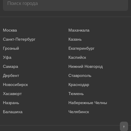
Москва
Махачкала
Санкт-Петербург
Казань
Грозный
Екатеринбург
Уфа
Каспийск
Самара
Нижний Новгород
Дербент
Ставрополь
Новосибирск
Краснодар
Хасавюрт
Тюмень
Назрань
Набережные Челны
Балашиха
Челябинск
↑