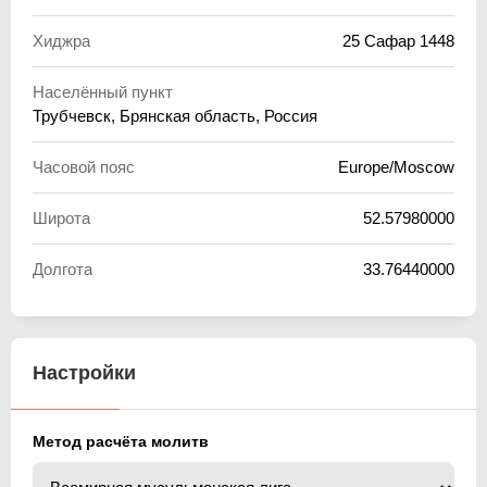
Хиджра
25 Сафар 1448
Населённый пункт
Трубчевск, Брянская область, Россия
Часовой пояс
Europe/Moscow
Широта
52.57980000
Долгота
33.76440000
Настройки
Метод расчёта молитв