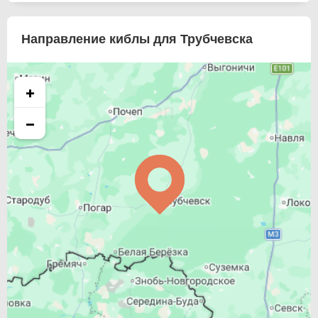
Направление киблы для Трубчевска
+
−