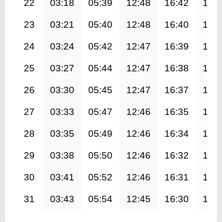
22
03:18
05:39
12:48
16:42
19:
23
03:21
05:40
12:48
16:40
19:
24
03:24
05:42
12:47
16:39
19:
25
03:27
05:44
12:47
16:38
19:
26
03:30
05:45
12:47
16:37
19:
27
03:33
05:47
12:46
16:35
19:
28
03:35
05:49
12:46
16:34
19:
29
03:38
05:50
12:46
16:32
19:
30
03:41
05:52
12:46
16:31
19:
31
03:43
05:54
12:45
16:30
19: