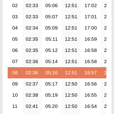
02
02:33
05:06
12:51
17:02
20:
03
02:33
05:07
12:51
17:01
20:
04
02:34
05:09
12:51
17:00
20:
05
02:35
05:11
12:51
16:59
20:
06
02:35
05:12
12:51
16:58
20:
07
02:36
05:14
12:51
16:58
20:
08
02:36
05:16
12:51
16:57
20:
09
02:37
05:17
12:50
16:56
20:
10
02:38
05:19
12:50
16:55
20:
11
02:41
05:20
12:50
16:54
20: