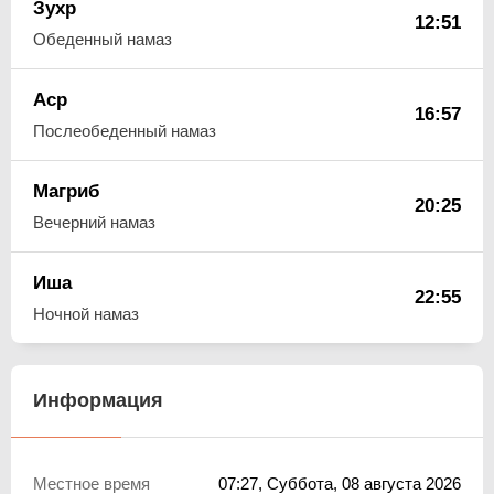
Зухр
12:51
Обеденный намаз
Аср
16:57
Послеобеденный намаз
Магриб
20:25
Вечерний намаз
Иша
22:55
Ночной намаз
Информация
Местное время
07:27
, Суббота, 08 августа 2026