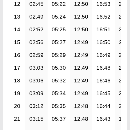
12
02:45
05:22
12:50
16:53
20:
13
02:49
05:24
12:50
16:52
20:
14
02:52
05:25
12:50
16:51
20:
15
02:56
05:27
12:49
16:50
20:1
16
02:59
05:29
12:49
16:49
20:
17
03:03
05:30
12:49
16:48
20:
18
03:06
05:32
12:49
16:46
20:
19
03:09
05:34
12:49
16:45
20:
20
03:12
05:35
12:48
16:44
20:
21
03:15
05:37
12:48
16:43
19: