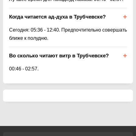
Когда читается ад-духа в Трубчевске?
Сегодня:
05:36
-
12:40
. Предпочтительно совершать
ближе к полудню.
Во сколько читают витр в Трубчевске?
00:46
-
02:57
.