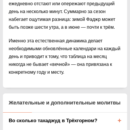
ежедневно отстают или опережают предыдущий
день на несколько минут. Суммарно за сезон
набегает ощутимая разница: зимой Фаджр может
быть позже шести утра, а в июне — почти к трём.
Именно эта естественная динамика делает
необходимыми обновлённые календари на каждый
день и приводит к тому, что таблица на месяц
никогда не бывает «вечной» — она привязана к
конкретному году и месту.
Желательные и дополнительные молитвы
Во сколько тахаджуд в Трёхгорном?