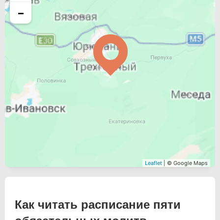
−
Leaflet
| © Google Maps
Как читать расписание пяти