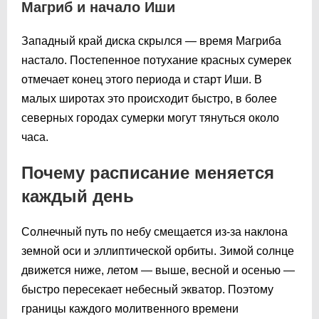
Магриб и начало Иши
Западный край диска скрылся — время Магриба
настало. Постепенное потухание красных сумерек
отмечает конец этого периода и старт Иши. В
малых широтах это происходит быстро, в более
северных городах сумерки могут тянуться около
часа.
Почему расписание меняется
каждый день
Солнечный путь по небу смещается из-за наклона
земной оси и эллиптической орбиты. Зимой солнце
движется ниже, летом — выше, весной и осенью —
быстро пересекает небесный экватор. Поэтому
границы каждого молитвенного времени