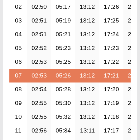
02
02:50
05:17
13:12
17:26
21:
03
02:51
05:19
13:12
17:25
21:
04
02:51
05:21
13:12
17:24
21:
05
02:52
05:23
13:12
17:23
21:
06
02:53
05:25
13:12
17:22
20:
07
02:53
05:26
13:12
17:21
20:
08
02:54
05:28
13:12
17:20
20:
09
02:55
05:30
13:12
17:19
20:
10
02:55
05:32
13:12
17:18
20:
11
02:56
05:34
13:11
17:17
20: