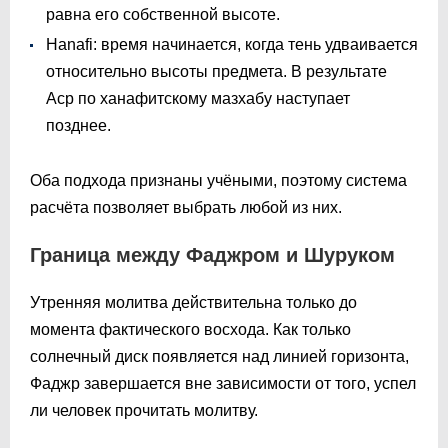
равна его собственной высоте.
Hanafi: время начинается, когда тень удваивается
относительно высоты предмета. В результате
Аср по ханафитскому мазхабу наступает
позднее.
Оба подхода признаны учёными, поэтому система
расчёта позволяет выбрать любой из них.
Граница между Фаджром и Шуруком
Утренняя молитва действительна только до
момента фактического восхода. Как только
солнечный диск появляется над линией горизонта,
Фаджр завершается вне зависимости от того, успел
ли человек прочитать молитву.