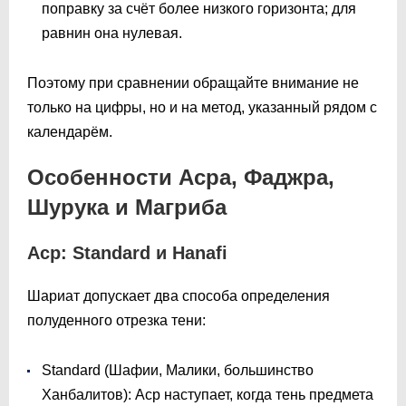
поправку за счёт более низкого горизонта; для
равнин она нулевая.
Поэтому при сравнении обращайте внимание не
только на цифры, но и на метод, указанный рядом с
календарём.
Особенности Асра, Фаджра,
Шурука и Магриба
Аср: Standard и Hanafi
Шариат допускает два способа определения
полуденного отрезка тени:
Standard (Шафии, Малики, большинство
Ханбалитов): Аср наступает, когда тень предмета