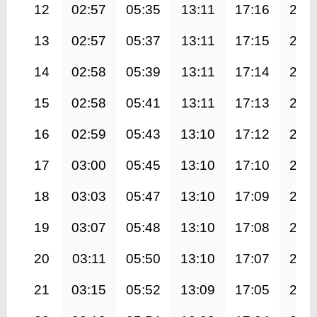
12
02:57
05:35
13:11
17:16
20:
13
02:57
05:37
13:11
17:15
20:
14
02:58
05:39
13:11
17:14
20:
15
02:58
05:41
13:11
17:13
20:
16
02:59
05:43
13:10
17:12
20:
17
03:00
05:45
13:10
17:10
20:
18
03:03
05:47
13:10
17:09
20:
19
03:07
05:48
13:10
17:08
20:
20
03:11
05:50
13:10
17:07
20:
21
03:15
05:52
13:09
17:05
20: