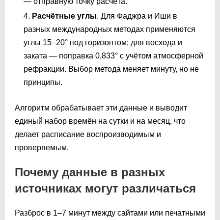
— отправную точку расчёта.
Расчётные углы
. Для Фаджра и Иши в
разных международных методах применяются
углы 15–20° под горизонтом; для восхода и
заката — поправка 0,833° с учётом атмосферной
рефракции. Выбор метода меняет минуту, но не
принципы.
Алгоритм обрабатывает эти данные и выводит
единый набор времён на сутки и на месяц, что
делает расписание воспроизводимым и
проверяемым.
Почему данные в разных
источниках могут различаться
Разброс в 1–7 минут между сайтами или печатными