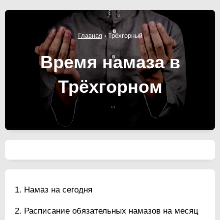
Главная
›
Трёхгорный
Время намаза в
Трёхгорном
Намаз на сегодня
Расписание обязательных намазов на месяц