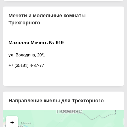
Мечети и молельные комнаты
Трёхгорного
Махалля Мечеть № 919
ул. Володина, 20/1
+7 (35191) 4-37-77
Направление киблы для Трёхгорного
+