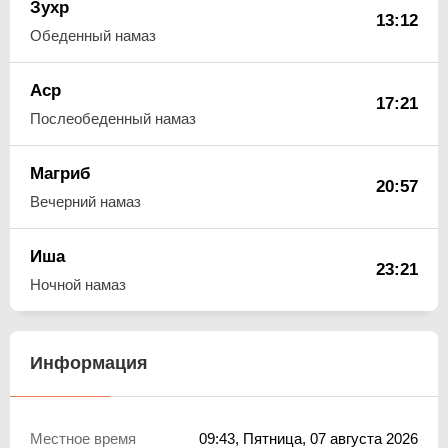
Зухр
13:12
Обеденный намаз
Аср
17:21
Послеобеденный намаз
Магриб
20:57
Вечерний намаз
Иша
23:21
Ночной намаз
Информация
Местное время
09:43
, Пятница, 07 августа 2026