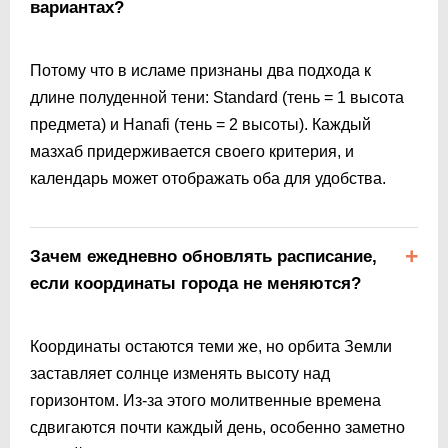
вариантах?
Потому что в исламе признаны два подхода к
длине полуденной тени: Standard (тень = 1 высота
предмета) и Hanafi (тень = 2 высоты). Каждый
мазхаб придерживается своего критерия, и
календарь может отображать оба для удобства.
Зачем ежедневно обновлять расписание,
если координаты города не меняются?
Координаты остаются теми же, но орбита Земли
заставляет солнце изменять высоту над
горизонтом. Из-за этого молитвенные времена
сдвигаются почти каждый день, особенно заметно