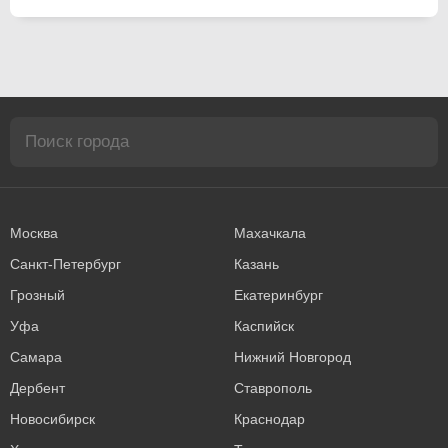
Москва
Махачкала
Санкт-Петербург
Казань
Грозный
Екатеринбург
Уфа
Каспийск
Самара
Нижний Новгород
Дербент
Ставрополь
Новосибирск
Краснодар