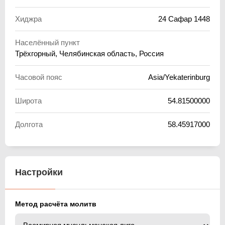
Хиджра
24 Сафар 1448
Населённый пункт
Трёхгорный, Челябинская область, Россия
Часовой пояс
Asia/Yekaterinburg
Широта
54.81500000
Долгота
58.45917000
Настройки
Метод расчёта молитв