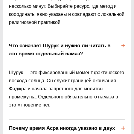
несколько минут. Выбирайте ресурс, где метод и
координаты явно указаны и совпадают с локальной
религиозной практикой.
Что означает Шурук и нужно ли читать в
это время отдельный намаз?
Шурук — это фиксированный момент фактического
восхода солнца. Он служит границей окончания
Фаджра и начала запретного для молитвы
промежутка. Отдельного обязательного намаза в
это мгновение нет.
Почему время Асра иногда указано в двух