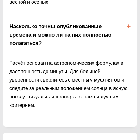
весной и осенью.
Насколько точны опубликованные
времена и можно ли на них полностью
полагаться?
Расчёт основан на астрономических формулах и
даёт точность до минуты. Для большей
уверенности сверяйтесь с местным муфтиятом и
следите за реальным положением солнца в ясную
погоду: визуальная проверка остаётся лучшим
критерием.