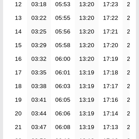
12
03:18
05:53
13:20
17:23
20:
13
03:22
05:55
13:20
17:22
20:
14
03:25
05:56
13:20
17:21
20:
15
03:29
05:58
13:20
17:20
20:
16
03:32
06:00
13:20
17:19
20:
17
03:35
06:01
13:19
17:18
20:
18
03:38
06:03
13:19
17:17
20:
19
03:41
06:05
13:19
17:16
20:
20
03:44
06:06
13:19
17:14
20:
21
03:47
06:08
13:19
17:13
20: