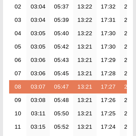
02
03:04
05:37
13:22
17:32
21:
03
03:04
05:39
13:22
17:31
21:
04
03:05
05:40
13:22
17:30
21:
05
03:05
05:42
13:21
17:30
21:
06
03:06
05:43
13:21
17:29
20:
07
03:06
05:45
13:21
17:28
20:
08
03:07
05:47
13:21
17:27
20:
09
03:08
05:48
13:21
17:26
20:
10
03:11
05:50
13:21
17:25
20:
11
03:15
05:52
13:21
17:24
20: