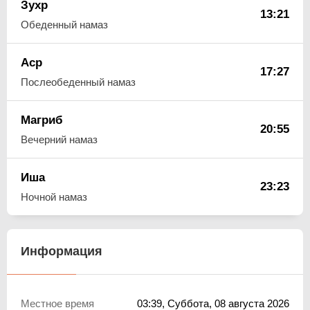
Зухр
13:21
Обеденный намаз
Аср
17:27
Послеобеденный намаз
Магриб
20:55
Вечерний намаз
Иша
23:23
Ночной намаз
Информация
Местное время
03:39
, Суббота, 08 августа 2026