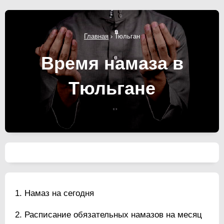
Главная
›
Тюльган
Время намаза в
Тюльгане
Намаз на сегодня
Расписание обязательных намазов на месяц