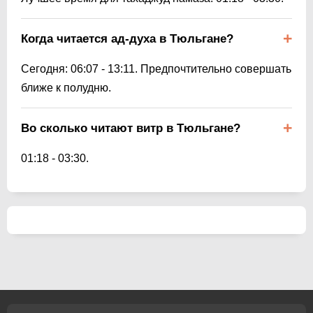
Когда читается ад-духа в Тюльгане?
Сегодня:
06:07
-
13:11
. Предпочтительно совершать
ближе к полудню.
Во сколько читают витр в Тюльгане?
01:18
-
03:30
.