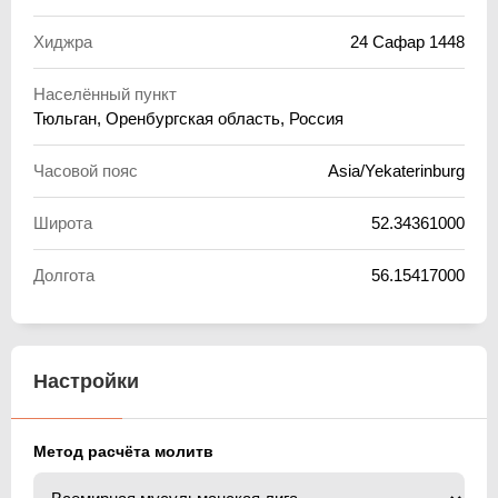
Хиджра
24 Сафар 1448
Населённый пункт
Тюльган, Оренбургская область, Россия
Часовой пояс
Asia/Yekaterinburg
Широта
52.34361000
Долгота
56.15417000
Настройки
Метод расчёта молитв