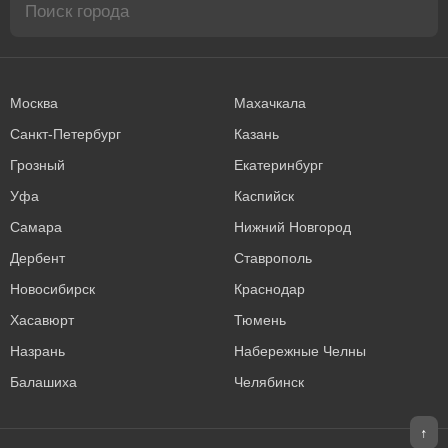
Москва
Махачкала
Санкт-Петербург
Казань
Грозный
Екатеринбург
Уфа
Каспийск
Самара
Нижний Новгород
Дербент
Ставрополь
Новосибирск
Краснодар
Хасавюрт
Тюмень
Назрань
Набережные Челны
Балашиха
Челябинск
↑