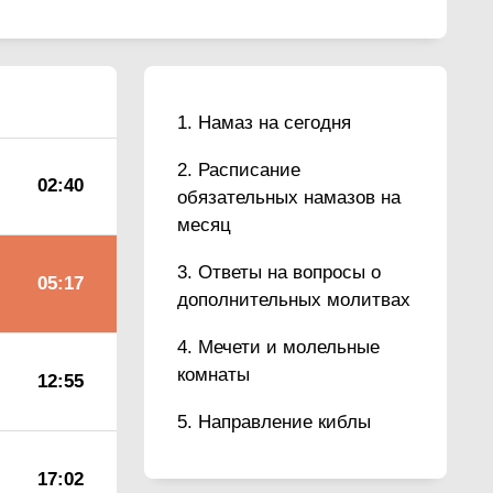
Намаз на сегодня
Расписание
02:40
обязательных намазов на
месяц
Ответы на вопросы о
05:17
дополнительных молитвах
Мечети и молельные
комнаты
12:55
Направление киблы
17:02