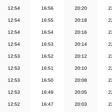
12:54
16:56
20:20
2
12:54
16:55
20:18
2
12:54
16:54
20:16
2
12:54
16:53
20:14
2
12:53
16:52
20:12
2
12:53
16:51
20:10
2
12:53
16:50
20:08
2
12:53
16:49
20:05
2
12:52
16:47
20:03
2