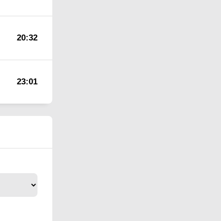
20:32
23:01