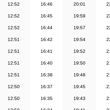
12:52
16:46
20:01
2
12:52
16:45
19:59
2
12:52
16:44
19:57
2
12:51
16:42
19:54
2
12:51
16:41
19:52
2
12:51
16:40
19:50
2
12:51
16:38
19:48
2
12:50
16:37
19:45
2
12:50
16:35
19:43
2