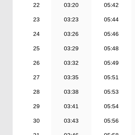
22
03:20
05:42
23
03:23
05:44
24
03:26
05:46
25
03:29
05:48
26
03:32
05:49
27
03:35
05:51
28
03:38
05:53
29
03:41
05:54
30
03:43
05:56