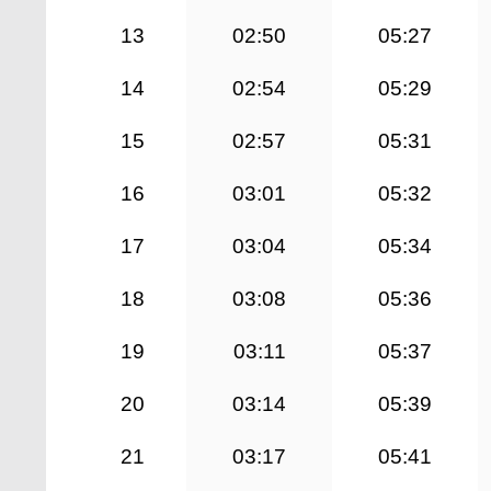
13
02:50
05:27
14
02:54
05:29
15
02:57
05:31
16
03:01
05:32
17
03:04
05:34
18
03:08
05:36
19
03:11
05:37
20
03:14
05:39
21
03:17
05:41