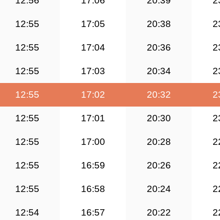
12:56
17:06
20:39
2
12:55
17:05
20:38
2
12:55
17:04
20:36
2
12:55
17:03
20:34
2
12:55
17:02
20:32
2
12:55
17:01
20:30
2
12:55
17:00
20:28
2
12:55
16:59
20:26
2
12:55
16:58
20:24
2
12:54
16:57
20:22
2