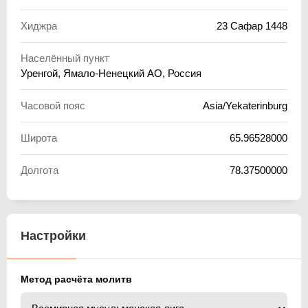
Хиджра
23 Сафар 1448
Населённый пункт
Уренгой, Ямало-Ненецкий АО, Россия
Часовой пояс
Asia/Yekaterinburg
Широта
65.96528000
Долгота
78.37500000
Настройки
Метод расчёта молитв