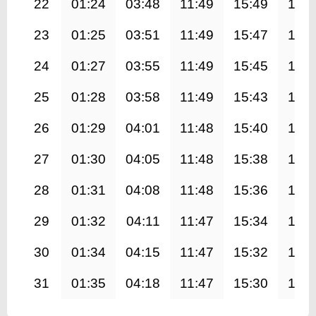
22
01:24
03:48
11:49
15:49
19:4
23
01:25
03:51
11:49
15:47
19:4
24
01:27
03:55
11:49
15:45
19:4
25
01:28
03:58
11:49
15:43
19:3
26
01:29
04:01
11:48
15:40
19:3
27
01:30
04:05
11:48
15:38
19:3
28
01:31
04:08
11:48
15:36
19:2
29
01:32
04:11
11:47
15:34
19:2
30
01:34
04:15
11:47
15:32
19:1
31
01:35
04:18
11:47
15:30
19:1