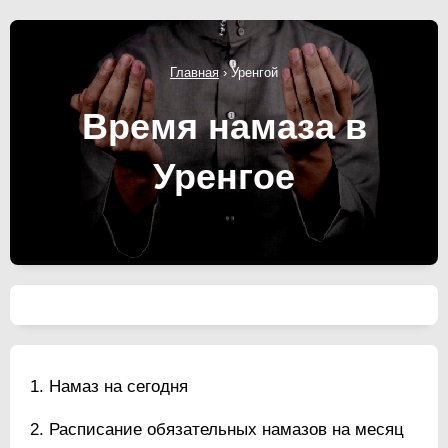
Главная
›
Уренгой
Время намаза в
Уренгое
Намаз на сегодня
Расписание обязательных намазов на месяц