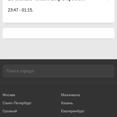
23:47
-
01:15
.
Москва
Махачкала
Санкт-Петербург
Казань
Грозный
Екатеринбург