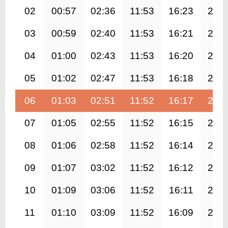
02
00:57
02:36
11:53
16:23
21:0
03
00:59
02:40
11:53
16:21
21:0
04
01:00
02:43
11:53
16:20
21:0
05
01:02
02:47
11:53
16:18
20:5
06
01:03
02:51
11:52
16:17
20:5
07
01:05
02:55
11:52
16:15
20:4
08
01:06
02:58
11:52
16:14
20:4
09
01:07
03:02
11:52
16:12
20:4
10
01:09
03:06
11:52
16:11
20:3
11
01:10
03:09
11:52
16:09
20:3