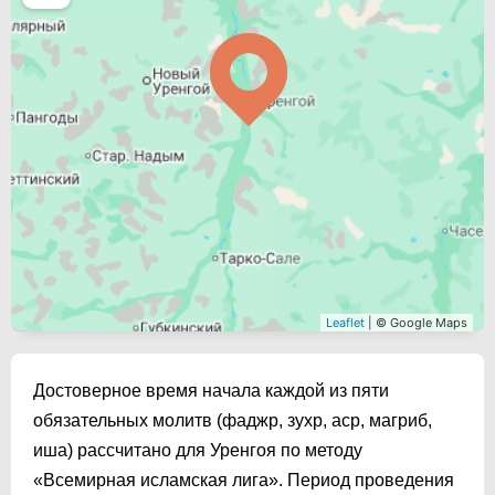
Leaflet
| © Google Maps
Достоверное время начала каждой из пяти
обязательных молитв (фаджр, зухр, аср, магриб,
иша) рассчитано для Уренгоя по методу
«Всемирная исламская лига». Период проведения