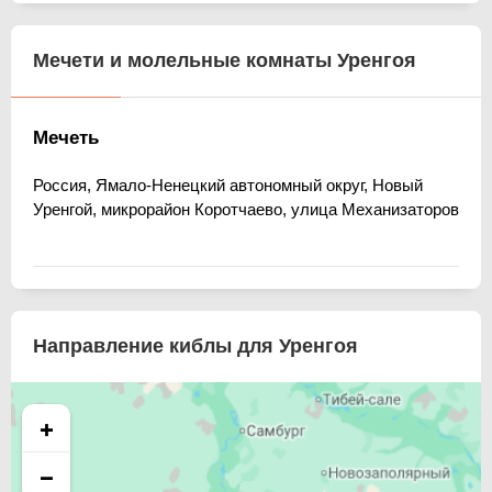
Мечети и молельные комнаты Уренгоя
Мечеть
Россия, Ямало-Ненецкий автономный округ, Новый
Уренгой, микрорайон Коротчаево, улица Механизаторов
Направление киблы для Уренгоя
+
−