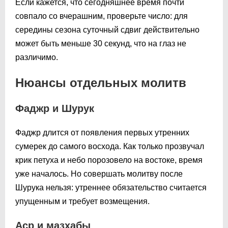
Если кажется, что сегодняшнее время почти
совпало со вчерашним, проверьте число: для
середины сезона суточный сдвиг действительно
может быть меньше 30 секунд, что на глаз не
различимо.
Нюансы отдельных молитв
Фаджр и Шурук
Фаджр длится от появления первых утренних
сумерек до самого восхода. Как только прозвучал
крик петуха и небо порозовело на востоке, время
уже началось. Но совершать молитву после
Шурука нельзя: утреннее обязательство считается
упущенным и требует возмещения.
Аср и мазхабы