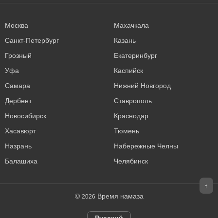
Москва
Махачкала
Санкт-Петербург
Казань
Грозный
Екатеринбург
Уфа
Каспийск
Самара
Нижний Новгород
Дербент
Ставрополь
Новосибирск
Краснодар
Хасавюрт
Тюмень
Назрань
Набережные Челны
Балашиха
Челябинск
↑
©
Время намаза
2026