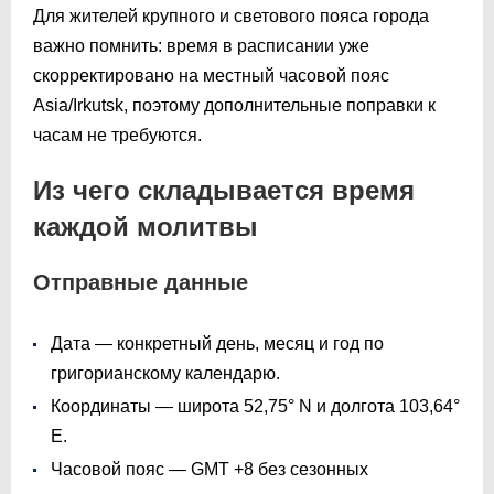
Для жителей крупного и светового пояса города
важно помнить: время в расписании уже
скорректировано на местный часовой пояс
Asia/Irkutsk, поэтому дополнительные поправки к
часам не требуются.
Из чего складывается время
каждой молитвы
Отправные данные
Дата — конкретный день, месяц и год по
григорианскому календарю.
Координаты — широта 52,75° N и долгота 103,64°
E.
Часовой пояс — GMT +8 без сезонных