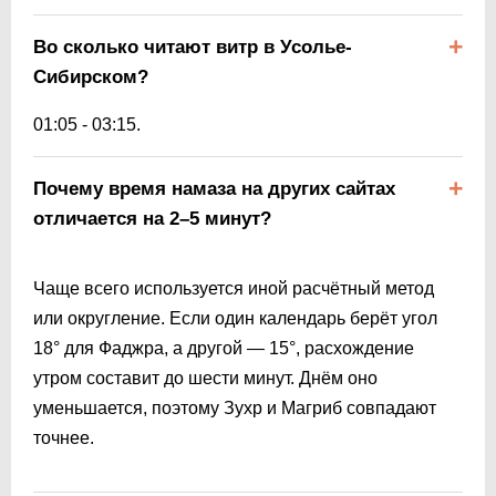
Во сколько читают витр в Усолье-
Сибирском?
01:05
-
03:15
.
Почему время намаза на других сайтах
отличается на 2–5 минут?
Чаще всего используется иной расчётный метод
или округление. Если один календарь берёт угол
18° для Фаджра, а другой — 15°, расхождение
утром составит до шести минут. Днём оно
уменьшается, поэтому Зухр и Магриб совпадают
точнее.