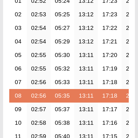
01
02:52
05:24
13:12
17:23
20:
02
02:53
05:25
13:12
17:23
20:
03
02:54
05:27
13:12
17:22
20:
04
02:54
05:29
13:12
17:21
20:
05
02:55
05:30
13:11
17:20
20:
06
02:55
05:32
13:11
17:19
20:
07
02:56
05:33
13:11
17:18
20:
08
02:56
05:35
13:11
17:18
20:
09
02:57
05:37
13:11
17:17
20:
10
02:58
05:38
13:11
17:16
20:
11
02:59
05:40
13:11
17:15
20: