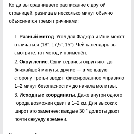
Когда вы сравниваете расписание с другой
страницей, разница в несколько минут обычно
объясняется тремя причинами:
Разный метод.
Угол для Фаджра и Иши может
отличаться (18°, 17,5°, 15°). Чей календарь вы
смотрите, тот метод и применён.
Округление.
Одни сервисы округляют до
ближайшей минуты, другие — в меньшую
сторону, третьи вводят фиксированное «правило
1–2 минут безопасности» до начала молитвы.
Исходные координаты.
Даже внутри одного
города возможен сдвиг в 1–2 км. Для высоких
широт это заметнее: каждые 30 ″ долготы дают
почти секунду времени.