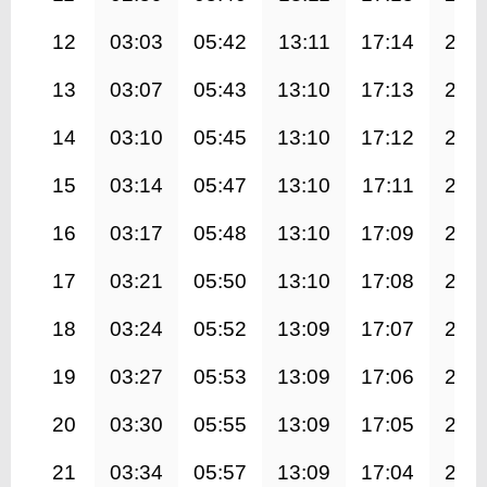
12
03:03
05:42
13:11
17:14
20:
13
03:07
05:43
13:10
17:13
20:
14
03:10
05:45
13:10
17:12
20:
15
03:14
05:47
13:10
17:11
20:
16
03:17
05:48
13:10
17:09
20:
17
03:21
05:50
13:10
17:08
20:
18
03:24
05:52
13:09
17:07
20:
19
03:27
05:53
13:09
17:06
20:
20
03:30
05:55
13:09
17:05
20:
21
03:34
05:57
13:09
17:04
20: