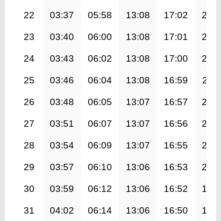
22
03:37
05:58
13:08
17:02
20:
23
03:40
06:00
13:08
17:01
20:
24
03:43
06:02
13:08
17:00
20:
25
03:46
06:04
13:08
16:59
20:1
26
03:48
06:05
13:07
16:57
20:
27
03:51
06:07
13:07
16:56
20:
28
03:54
06:09
13:07
16:55
20:
29
03:57
06:10
13:06
16:53
20:
30
03:59
06:12
13:06
16:52
19:
31
04:02
06:14
13:06
16:50
19: