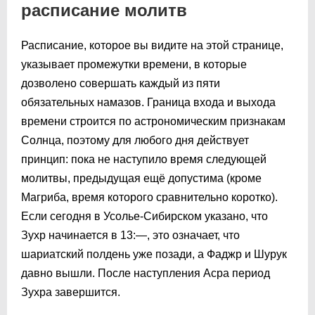
расписание молитв
Расписание, которое вы видите на этой странице,
указывает промежутки времени, в которые
дозволено совершать каждый из пяти
обязательных намазов. Граница входа и выхода
времени строится по астрономическим признакам
Солнца, поэтому для любого дня действует
принцип: пока не наступило время следующей
молитвы, предыдущая ещё допустима (кроме
Магриба, время которого сравнительно коротко).
Если сегодня в Усолье-Сибирском указано, что
Зухр начинается в 13:—, это означает, что
шариатский полдень уже позади, а Фаджр и Шурук
давно вышли. После наступления Асра период
Зухра завершится.