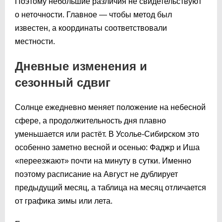
Поэтому небольшие различия не свидетельствуют
о неточности. Главное — чтобы метод был
известен, а координаты соответствовали
местности.
Дневные изменения и
сезонный сдвиг
Солнце ежедневно меняет положение на небесной
сфере, а продолжительность дня плавно
уменьшается или растёт. В Усолье-Сибирском это
особенно заметно весной и осенью: Фаджр и Иша
«переезжают» почти на минуту в сутки. Именно
поэтому расписание на Август не дублирует
предыдущий месяц, а таблица на месяц отличается
от графика зимы или лета.