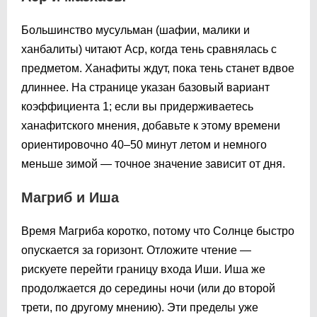
Большинство мусульман (шафии, малики и
ханбалиты) читают Аср, когда тень сравнялась с
предметом. Ханафиты ждут, пока тень станет вдвое
длиннее. На странице указан базовый вариант
коэффициента 1; если вы придерживаетесь
ханафитского мнения, добавьте к этому времени
ориентировочно 40–50 минут летом и немного
меньше зимой — точное значение зависит от дня.
Магриб и Иша
Время Магриба коротко, потому что Солнце быстро
опускается за горизонт. Отложите чтение —
рискуете перейти границу входа Иши. Иша же
продолжается до середины ночи (или до второй
трети, по другому мнению). Эти пределы уже