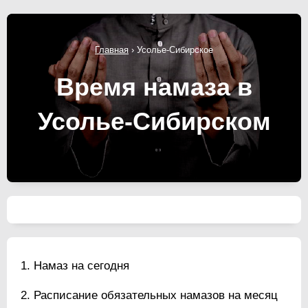
Главная
›
Усолье-Сибирское
Время намаза в
Усолье-Сибирском
Намаз на сегодня
Расписание обязательных намазов на месяц