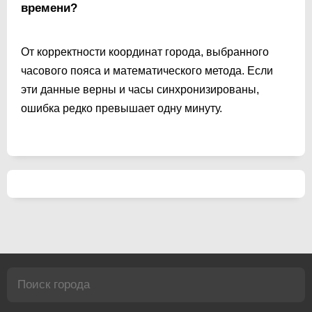
времени?
От корректности координат города, выбранного
часового пояса и математического метода. Если
эти данные верны и часы синхронизированы,
ошибка редко превышает одну минуту.