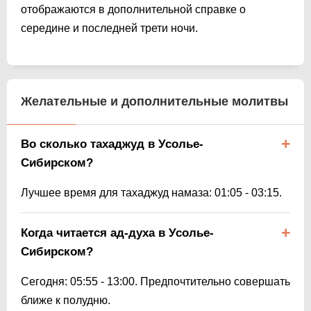
отображаются в дополнительной справке о
середине и последней трети ночи.
Желательные и дополнительные молитвы
Во сколько тахаджуд в Усолье-
Сибирском?
Лучшее время для тахаджуд намаза:
01:05
-
03:15
.
Когда читается ад-духа в Усолье-
Сибирском?
Сегодня:
05:55
-
13:00
. Предпочтительно совершать
ближе к полудню.