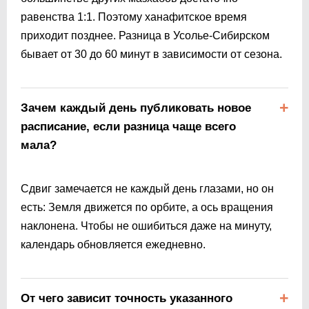
равенства 1:1. Поэтому ханафитское время
приходит позднее. Разница в Усолье-Сибирском
бывает от 30 до 60 минут в зависимости от сезона.
Зачем каждый день публиковать новое
расписание, если разница чаще всего
мала?
Сдвиг замечается не каждый день глазами, но он
есть: Земля движется по орбите, а ось вращения
наклонена. Чтобы не ошибиться даже на минуту,
календарь обновляется ежедневно.
От чего зависит точность указанного