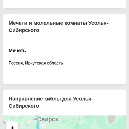
Мечети и молельные комнаты Усолья-
Сибирского
Мечеть
Россия, Иркутская область
Направление киблы для Усолья-
Сибирского
+