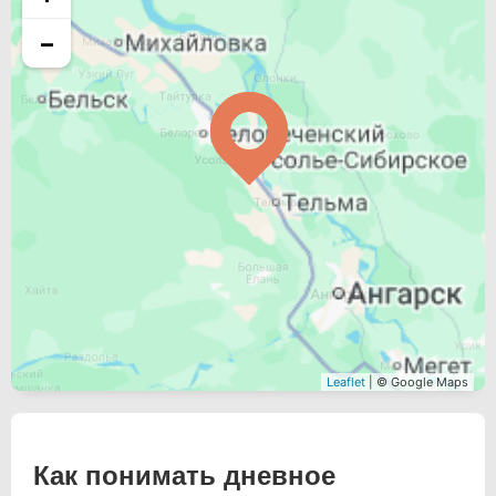
−
Leaflet
| © Google Maps
Как понимать дневное