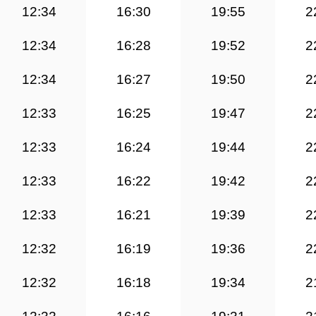
12:34
16:30
19:55
2
12:34
16:28
19:52
2
12:34
16:27
19:50
2
12:33
16:25
19:47
2
12:33
16:24
19:44
2
12:33
16:22
19:42
2
12:33
16:21
19:39
2
12:32
16:19
19:36
2
12:32
16:18
19:34
2