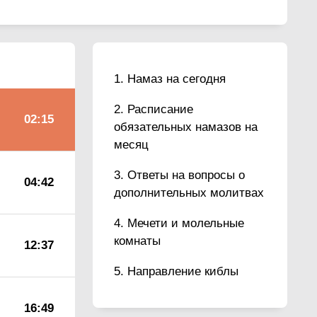
Намаз на сегодня
Расписание
02:15
обязательных намазов на
месяц
Ответы на вопросы о
04:42
дополнительных молитвах
Мечети и молельные
комнаты
12:37
Направление киблы
16:49