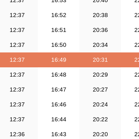
12:37
16:53
20:40
2
12:37
16:52
20:38
2
12:37
16:51
20:36
2
12:37
16:50
20:34
2
12:37
16:49
20:31
2
12:37
16:48
20:29
2
12:37
16:47
20:27
2
12:37
16:46
20:24
2
12:37
16:44
20:22
2
12:36
16:43
20:20
2