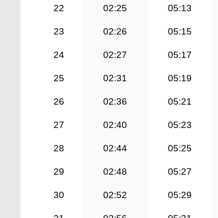
22
02:25
05:13
23
02:26
05:15
24
02:27
05:17
25
02:31
05:19
26
02:36
05:21
27
02:40
05:23
28
02:44
05:25
29
02:48
05:27
30
02:52
05:29