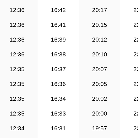
12:36
16:42
20:17
2
12:36
16:41
20:15
2
12:36
16:39
20:12
2
12:36
16:38
20:10
2
12:35
16:37
20:07
2
12:35
16:36
20:05
2
12:35
16:34
20:02
2
12:35
16:33
20:00
2
12:34
16:31
19:57
2