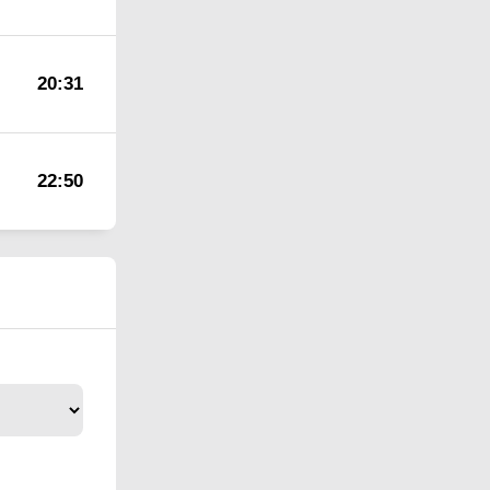
20:31
22:50