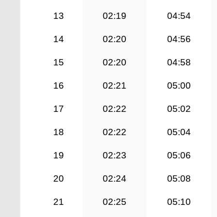
13
02:19
04:54
14
02:20
04:56
15
02:20
04:58
16
02:21
05:00
17
02:22
05:02
18
02:22
05:04
19
02:23
05:06
20
02:24
05:08
21
02:25
05:10