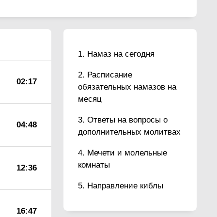
Намаз на сегодня
Расписание
02:17
обязательных намазов на
месяц
Ответы на вопросы о
04:48
дополнительных молитвах
Мечети и молельные
комнаты
12:36
Направление киблы
16:47