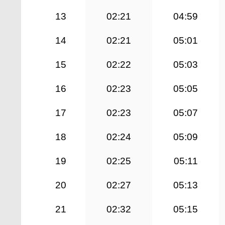
13
02:21
04:59
14
02:21
05:01
15
02:22
05:03
16
02:23
05:05
17
02:23
05:07
18
02:24
05:09
19
02:25
05:11
20
02:27
05:13
21
02:32
05:15