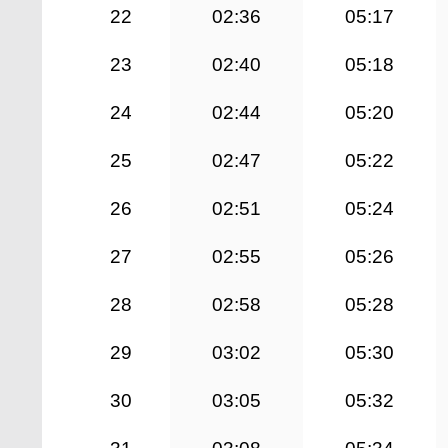
22
02:36
05:17
23
02:40
05:18
24
02:44
05:20
25
02:47
05:22
26
02:51
05:24
27
02:55
05:26
28
02:58
05:28
29
03:02
05:30
30
03:05
05:32