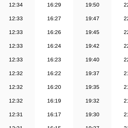
12:34
16:29
19:50
2
12:33
16:27
19:47
2
12:33
16:26
19:45
2
12:33
16:24
19:42
2
12:33
16:23
19:40
2
12:32
16:22
19:37
2
12:32
16:20
19:35
2
12:32
16:19
19:32
2
12:31
16:17
19:30
2