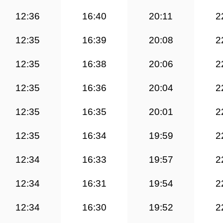
12:36
16:40
20:11
2
12:35
16:39
20:08
2
12:35
16:38
20:06
2
12:35
16:36
20:04
2
12:35
16:35
20:01
2
12:35
16:34
19:59
2
12:34
16:33
19:57
2
12:34
16:31
19:54
2
12:34
16:30
19:52
2