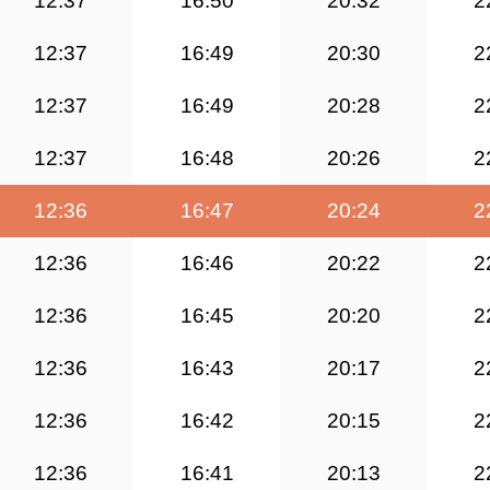
12:37
16:50
20:32
2
12:37
16:49
20:30
2
12:37
16:49
20:28
2
12:37
16:48
20:26
2
12:36
16:47
20:24
2
12:36
16:46
20:22
2
12:36
16:45
20:20
2
12:36
16:43
20:17
2
12:36
16:42
20:15
2
12:36
16:41
20:13
2