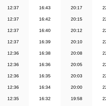
12:37
16:43
20:17
2
12:37
16:42
20:15
2
12:37
16:40
20:12
2
12:37
16:39
20:10
2
12:36
16:38
20:08
2
12:36
16:36
20:05
2
12:36
16:35
20:03
2
12:36
16:34
20:00
2
12:35
16:32
19:58
2