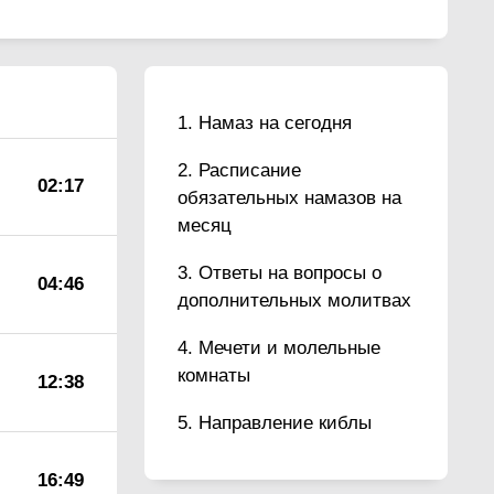
Намаз на сегодня
Расписание
02:17
обязательных намазов на
месяц
Ответы на вопросы о
04:46
дополнительных молитвах
Мечети и молельные
комнаты
12:38
Направление киблы
16:49