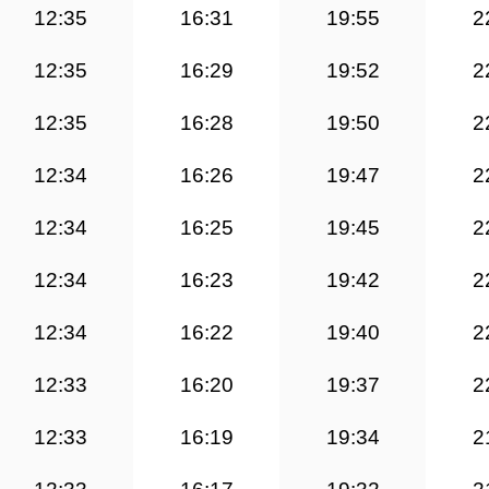
12:35
16:31
19:55
2
12:35
16:29
19:52
2
12:35
16:28
19:50
2
12:34
16:26
19:47
2
12:34
16:25
19:45
2
12:34
16:23
19:42
2
12:34
16:22
19:40
2
12:33
16:20
19:37
2
12:33
16:19
19:34
2