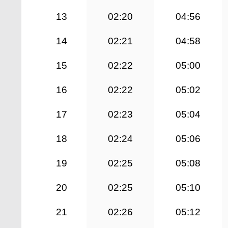
13
02:20
04:56
14
02:21
04:58
15
02:22
05:00
16
02:22
05:02
17
02:23
05:04
18
02:24
05:06
19
02:25
05:08
20
02:25
05:10
21
02:26
05:12