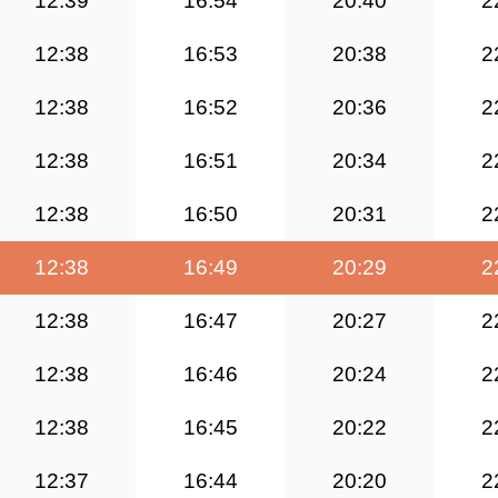
12:39
16:54
20:40
2
12:38
16:53
20:38
2
12:38
16:52
20:36
2
12:38
16:51
20:34
2
12:38
16:50
20:31
2
12:38
16:49
20:29
2
12:38
16:47
20:27
2
12:38
16:46
20:24
2
12:38
16:45
20:22
2
12:37
16:44
20:20
2