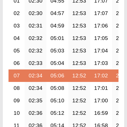
01
02:30
04:55
12:53
17:07
20:
02
02:30
04:57
12:53
17:07
20:
03
02:31
04:59
12:53
17:06
20:
04
02:32
05:01
12:53
17:05
20:
05
02:32
05:03
12:53
17:04
20:
06
02:33
05:04
12:53
17:03
20:
07
02:34
05:06
12:52
17:02
20:
08
02:34
05:08
12:52
17:01
20:
09
02:35
05:10
12:52
17:00
20:
10
02:36
05:12
12:52
16:59
20:
11
02:36
05:14
12:52
16:58
20: