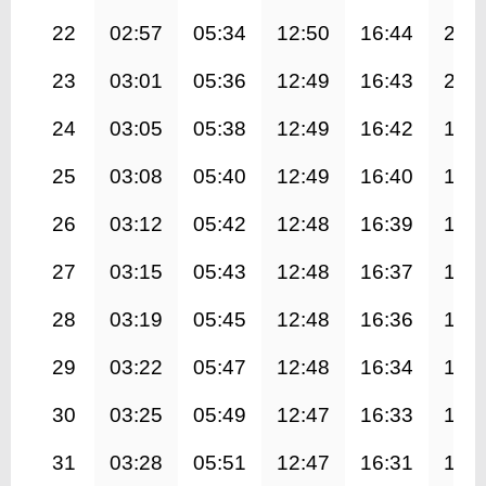
22
02:57
05:34
12:50
16:44
20:
23
03:01
05:36
12:49
16:43
20:
24
03:05
05:38
12:49
16:42
19:
25
03:08
05:40
12:49
16:40
19:
26
03:12
05:42
12:48
16:39
19:
27
03:15
05:43
12:48
16:37
19:
28
03:19
05:45
12:48
16:36
19:
29
03:22
05:47
12:48
16:34
19:
30
03:25
05:49
12:47
16:33
19:
31
03:28
05:51
12:47
16:31
19: