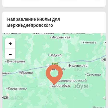
Направление киблы для
Верхнеднепровского
+
−