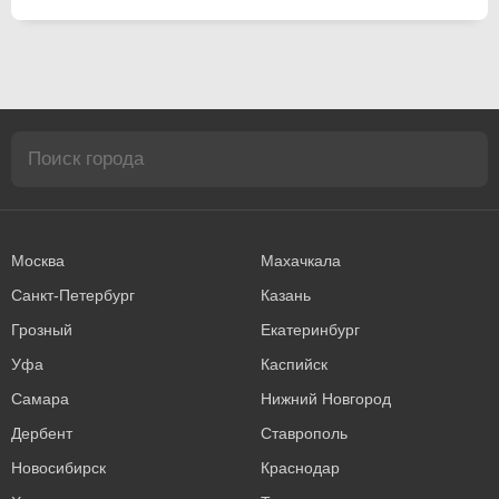
Москва
Махачкала
Санкт-Петербург
Казань
Грозный
Екатеринбург
Уфа
Каспийск
Самара
Нижний Новгород
Дербент
Ставрополь
Новосибирск
Краснодар