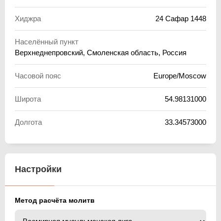
Хиджра
24 Сафар 1448
Населённый пункт
Верхнеднепровский, Смоленская область, Россия
Часовой пояс
Europe/Moscow
Широта
54.98131000
Долгота
33.34573000
Настройки
Метод расчёта молитв