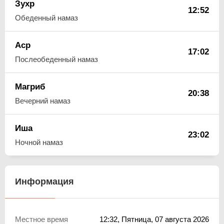
Зухр
12:52
Обеденный намаз
Аср
17:02
Послеобеденный намаз
Магриб
20:38
Вечерний намаз
Иша
23:02
Ночной намаз
Информация
Местное время
12:32
, Пятница, 07 августа 2026