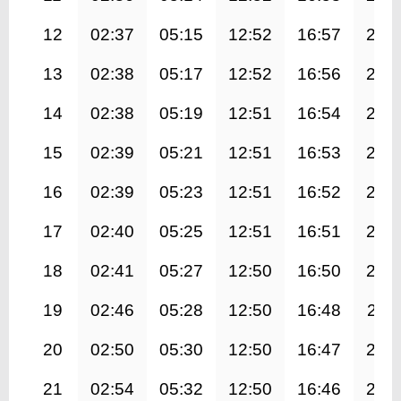
12
02:37
05:15
12:52
16:57
20:
13
02:38
05:17
12:52
16:56
20:
14
02:38
05:19
12:51
16:54
20:
15
02:39
05:21
12:51
16:53
20:
16
02:39
05:23
12:51
16:52
20:
17
02:40
05:25
12:51
16:51
20:
18
02:41
05:27
12:50
16:50
20:
19
02:46
05:28
12:50
16:48
20:1
20
02:50
05:30
12:50
16:47
20:
21
02:54
05:32
12:50
16:46
20: