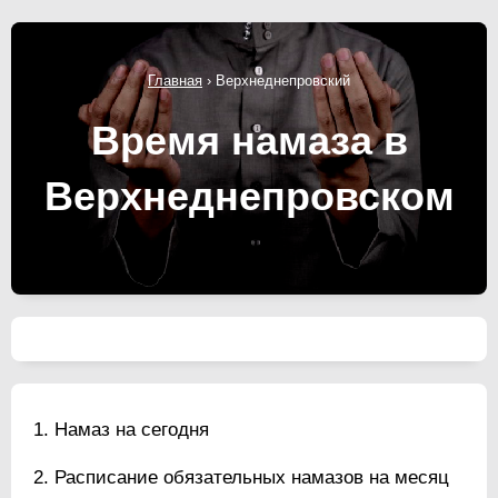
Главная
›
Верхнеднепровский
Время намаза в
Верхнеднепровском
Намаз на сегодня
Расписание обязательных намазов на месяц