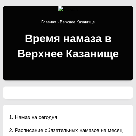
Главная
›
Верхнее Казанище
Время намаза в
Верхнее Казанище
Намаз на сегодня
Расписание обязательных намазов на месяц