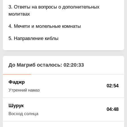
Ответы на вопросы о дополнительных
молитвах
Мечети и молельные комнаты
Направление киблы
До Магриб осталось:
02:20:33
Фаджр
02:54
Утренний намаз
Шурук
04:48
Восход солнца