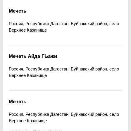
Мечеть
Россия, Республика Дагестан, Буйнакский район, село
Верхнее Казанище
Мечеть Айда ГЬажи
Россия, Республика Дагестан, Буйнакский район, село
Верхнее Казанище
Мечеть
Россия, Республика Дагестан, Буйнакский район, село
Верхнее Казанище