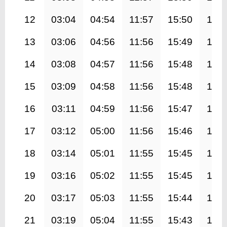
12
03:04
04:54
11:57
15:50
18:5
13
03:06
04:56
11:56
15:49
18:5
14
03:08
04:57
11:56
15:48
18:5
15
03:09
04:58
11:56
15:48
18:5
16
03:11
04:59
11:56
15:47
18:5
17
03:12
05:00
11:56
15:46
18:5
18
03:14
05:01
11:55
15:45
18:4
19
03:16
05:02
11:55
15:45
18:4
20
03:17
05:03
11:55
15:44
18:4
21
03:19
05:04
11:55
15:43
18:4