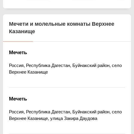
Мечети и молельные комнаты Верхнее
Казанище
Мечеть
Россия, Республика Дагестан, Буйнакский район, село
Верхнее Казанище
Мечеть
Россия, Республика Дагестан, Буйнакский район, село
Верхнее Казанище, улица Закира Даудова