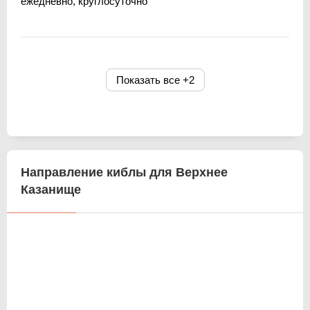
ежедневно, круглосуточно
Показать все
+2
Направление киблы для Верхнее
Казанище