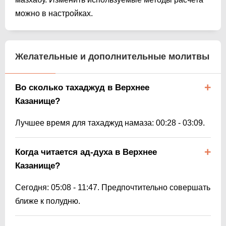
можно в настройках.
Желательные и дополнительные молитвы
Во сколько тахаджуд в Верхнее
Казанище?
Лучшее время для тахаджуд намаза:
00:28
-
03:09
.
Когда читается ад-духа в Верхнее
Казанище?
Сегодня:
05:08
-
11:47
. Предпочтительно совершать
ближе к полудню.