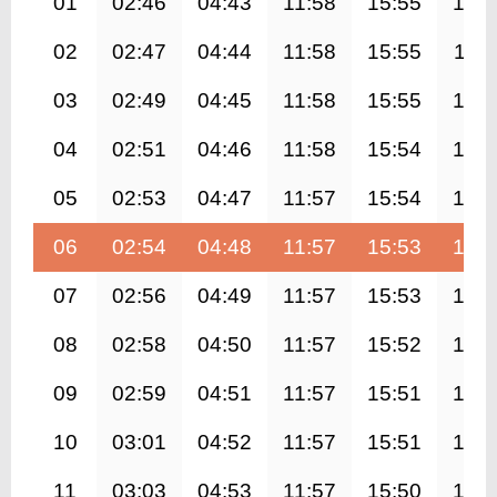
01
02:46
04:43
11:58
15:55
19:1
02
02:47
04:44
11:58
15:55
19:1
03
02:49
04:45
11:58
15:55
19:1
04
02:51
04:46
11:58
15:54
19:0
05
02:53
04:47
11:57
15:54
19:0
06
02:54
04:48
11:57
15:53
19:0
07
02:56
04:49
11:57
15:53
19:0
08
02:58
04:50
11:57
15:52
19:0
09
02:59
04:51
11:57
15:51
19:0
10
03:01
04:52
11:57
15:51
19:0
11
03:03
04:53
11:57
15:50
18:5