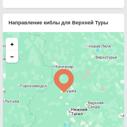
Направление киблы для Верхней Туры
+
−