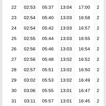
22
02:53
05:37
13:04
17:00
20:
23
02:54
05:40
13:03
16:58
20:
24
02:54
05:42
13:03
16:57
20:
25
02:55
05:44
13:03
16:55
20:
26
02:56
05:46
13:03
16:54
20:
27
02:56
05:48
13:02
16:52
20:
28
02:57
05:51
13:02
16:50
20:
29
03:02
05:53
13:02
16:49
20:
30
03:06
05:55
13:01
16:47
20:
31
03:11
05:57
13:01
16:45
20: