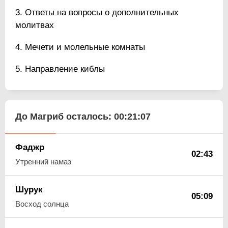
Ответы на вопросы о дополнительных
молитвах
Мечети и молельные комнаты
Направление киблы
До Магриб осталось:
00:21:06
Фаджр
02:43
Утренний намаз
Шурук
05:09
Восход солнца