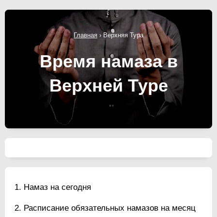
Главная
›
Верхняя Тура
Время намаза в
Верхней Туре
Намаз на сегодня
Расписание обязательных намазов на месяц