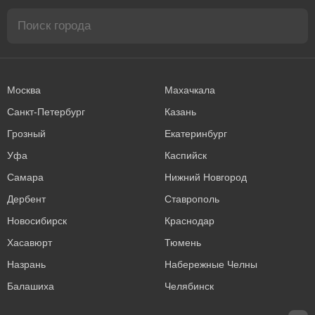
Москва
Махачкала
Санкт-Петербург
Казань
Грозный
Екатеринбург
Уфа
Каспийск
Самара
Нижний Новгород
Дербент
Ставрополь
Новосибирск
Краснодар
Хасавюрт
Тюмень
Назрань
Набережные Челны
Балашиха
Челябинск