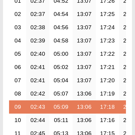
01
02:37
04:52
13:07
17:26
21:
02
02:37
04:54
13:07
17:25
21:
03
02:38
04:56
13:07
17:24
21:
04
02:39
04:58
13:07
17:23
21:
05
02:40
05:00
13:07
17:22
21:
06
02:41
05:02
13:07
17:21
21:
07
02:41
05:04
13:07
17:20
21:
08
02:42
05:07
13:06
17:19
21:
09
02:43
05:09
13:06
17:18
21:
10
02:44
05:11
13:06
17:16
21:
11
02:45
05:13
13:06
17:15
20: