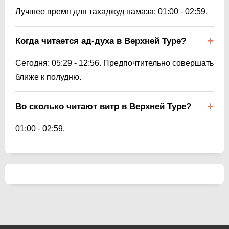
Лучшее время для тахаджуд намаза:
01:00
-
02:59
.
Когда читается ад-духа в Верхней Туре?
Сегодня:
05:29
-
12:56
. Предпочтительно совершать
ближе к полудню.
Во сколько читают витр в Верхней Туре?
01:00
-
02:59
.