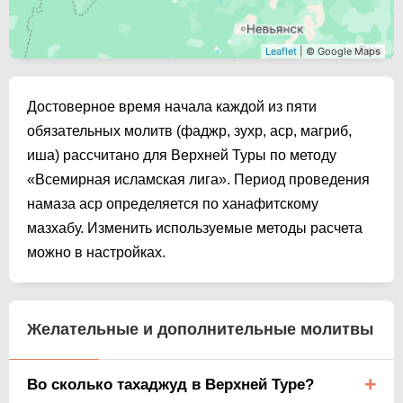
Leaflet
| © Google Maps
Достоверное время начала каждой из пяти
обязательных молитв (фаджр, зухр, аср, магриб,
иша) рассчитано для Верхней Туры по методу
«Всемирная исламская лига». Период проведения
намаза аср определяется по ханафитскому
мазхабу. Изменить используемые методы расчета
можно в настройках.
Желательные и дополнительные молитвы
Во сколько тахаджуд в Верхней Туре?