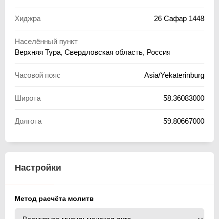
Хиджра
26 Сафар 1448
Населённый пункт
Верхняя Тура, Свердловская область, Россия
Часовой пояс
Asia/Yekaterinburg
Широта
58.36083000
Долгота
59.80667000
Настройки
Метод расчёта молитв