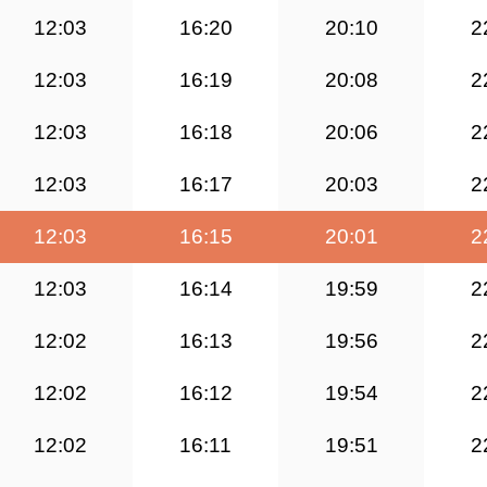
12:03
16:20
20:10
2
12:03
16:19
20:08
2
12:03
16:18
20:06
2
12:03
16:17
20:03
2
12:03
16:15
20:01
2
12:03
16:14
19:59
2
12:02
16:13
19:56
2
12:02
16:12
19:54
2
12:02
16:11
19:51
2