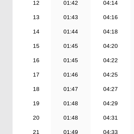
12
01:42
04:14
13
01:43
04:16
14
01:44
04:18
15
01:45
04:20
16
01:45
04:22
17
01:46
04:25
18
01:47
04:27
19
01:48
04:29
20
01:48
04:31
21
01:49
04:33