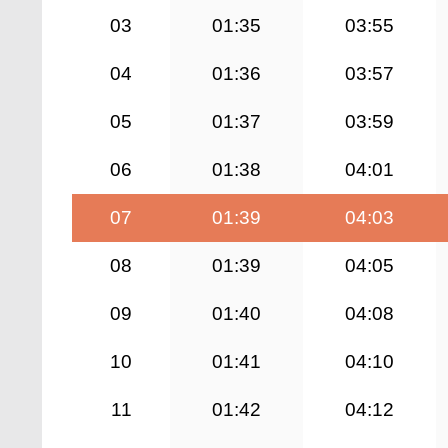
03
01:35
03:55
04
01:36
03:57
05
01:37
03:59
06
01:38
04:01
07
01:39
04:03
08
01:39
04:05
09
01:40
04:08
10
01:41
04:10
11
01:42
04:12