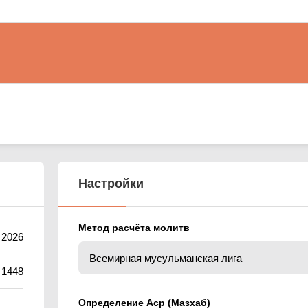
Настройки
Метод расчёта молитв
 2026
 1448
Определение Аср (Мазхаб)