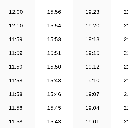
12:00
15:56
19:23
2
12:00
15:54
19:20
2
11:59
15:53
19:18
2
11:59
15:51
19:15
2
11:59
15:50
19:12
2
11:58
15:48
19:10
2
11:58
15:46
19:07
2
11:58
15:45
19:04
2
11:58
15:43
19:01
2