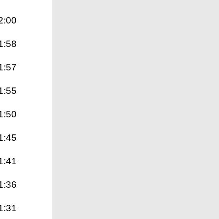
2:00
1:58
1:57
1:55
1:50
1:45
1:41
1:36
1:31