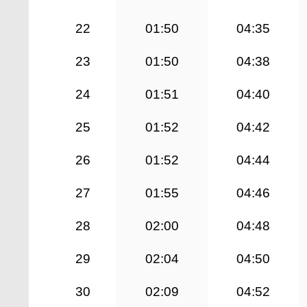
22
01:50
04:35
23
01:50
04:38
24
01:51
04:40
25
01:52
04:42
26
01:52
04:44
27
01:55
04:46
28
02:00
04:48
29
02:04
04:50
30
02:09
04:52