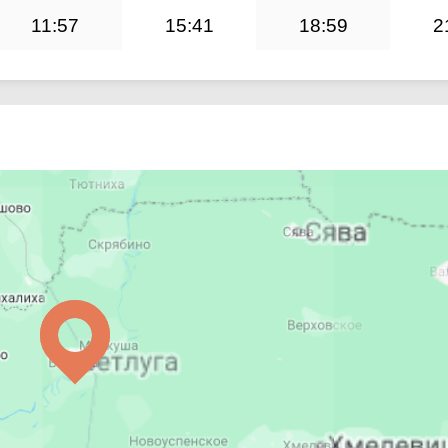
11:57
15:41
18:59
2