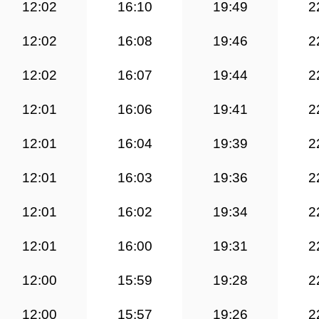
12:02
16:10
19:49
2
12:02
16:08
19:46
2
12:02
16:07
19:44
2
12:01
16:06
19:41
2
12:01
16:04
19:39
2
12:01
16:03
19:36
2
12:01
16:02
19:34
2
12:01
16:00
19:31
2
12:00
15:59
19:28
2
12:00
15:57
19:26
2