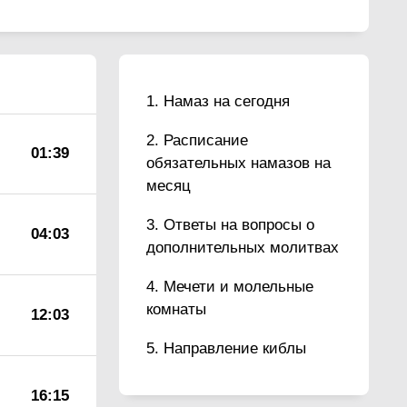
Намаз на сегодня
Расписание
01:39
обязательных намазов на
месяц
Ответы на вопросы о
04:03
дополнительных молитвах
Мечети и молельные
комнаты
12:03
Направление киблы
16:15