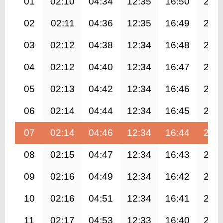
01
02:10
04:34
12:35
16:50
20:
02
02:11
04:36
12:35
16:49
20:
03
02:12
04:38
12:34
16:48
20:
04
02:12
04:40
12:34
16:47
20:
05
02:13
04:42
12:34
16:46
20:
06
02:14
04:44
12:34
16:45
20:
07
02:14
04:46
12:34
16:44
20:
08
02:15
04:47
12:34
16:43
20:
09
02:16
04:49
12:34
16:42
20:
10
02:16
04:51
12:34
16:41
20:
11
02:17
04:53
12:33
16:40
20: