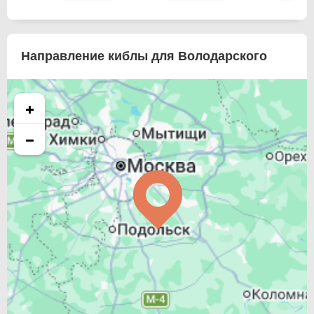
Направление киблы для Володарского
+
−