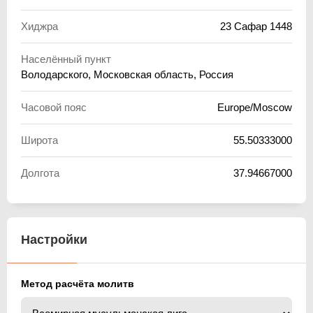
Хиджра
23 Сафар 1448
Населённый пункт
Володарского, Московская область, Россия
Часовой пояс
Europe/Moscow
Широта
55.50333000
Долгота
37.94667000
Настройки
Метод расчёта молитв