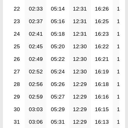
22
02:33
05:14
12:31
16:26
19:
23
02:37
05:16
12:31
16:25
19:
24
02:41
05:18
12:31
16:23
19:
25
02:45
05:20
12:30
16:22
19:
26
02:49
05:22
12:30
16:21
19:
27
02:52
05:24
12:30
16:19
19:
28
02:56
05:26
12:29
16:18
19:
29
02:59
05:27
12:29
16:16
19:
30
03:03
05:29
12:29
16:15
19:
31
03:06
05:31
12:29
16:13
19: