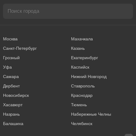
Москва
Махачкала
Санкт-Петербург
Казань
Грозный
Екатеринбург
Уфа
Каспийск
Самара
Нижний Новгород
Дербент
Ставрополь
Новосибирск
Краснодар
Хасавюрт
Тюмень
Назрань
Набережные Челны
Балашиха
Челябинск