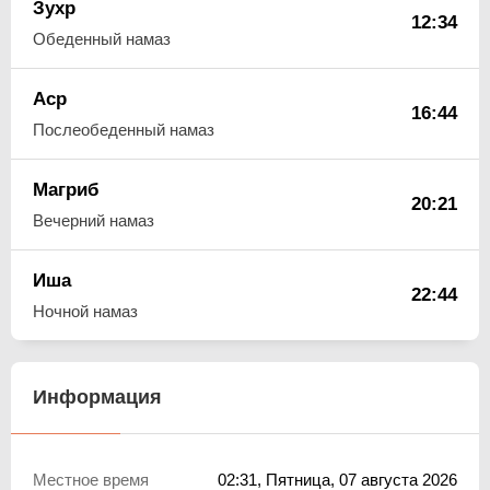
Зухр
12:34
Обеденный намаз
Аср
16:44
Послеобеденный намаз
Магриб
20:21
Вечерний намаз
Иша
22:44
Ночной намаз
Информация
Местное время
02:31
, Пятница, 07 августа 2026