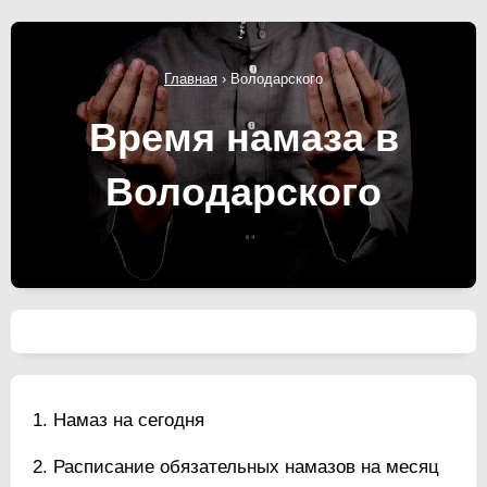
Главная
›
Володарского
Время намаза в
Володарского
Намаз на сегодня
Расписание обязательных намазов на месяц