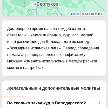
Leaflet
| © Google Maps
Достоверное время начала каждой из пяти
обязательных молитв (фаджр, зухр, аср, магриб,
иша) рассчитано для Володарского по методу
«Всемирная исламская лига». Период проведения
намаза аср определяется по ханафитскому
мазхабу. Изменить используемые методы расчета
можно в настройках.
Желательные и дополнительные молитвы
Во сколько тахаджуд в Володарского?