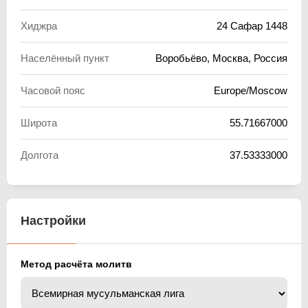
Хиджра
24 Сафар 1448
Населённый пункт
Воробьёво, Москва, Россия
Часовой пояс
Europe/Moscow
Широта
55.71667000
Долгота
37.53333000
Настройки
Метод расчёта молитв