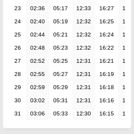
23
02:36
05:17
12:33
16:27
19:
24
02:40
05:19
12:32
16:25
19:
25
02:44
05:21
12:32
16:24
19:
26
02:48
05:23
12:32
16:22
19:
27
02:52
05:25
12:31
16:21
19:
28
02:55
05:27
12:31
16:19
19:
29
02:59
05:29
12:31
16:18
19:
30
03:02
05:31
12:31
16:16
19:
31
03:06
05:33
12:30
16:15
19: