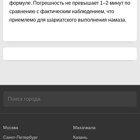
формуле. Погрешность не превышает 1–2 минут по
сравнению с фактическим наблюдением, что
приемлемо для шариатского выполнения намаза.
Москва
Махачкала
Санкт-Петербург
Казань