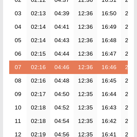
03
02:13
04:39
12:36
16:50
20:
04
02:14
04:41
12:36
16:49
20:
05
02:14
04:43
12:36
16:48
20:
06
02:15
04:44
12:36
16:47
20:
07
02:16
04:46
12:36
16:46
20:
08
02:16
04:48
12:36
16:45
20:
09
02:17
04:50
12:35
16:44
20:
10
02:18
04:52
12:35
16:43
20:
11
02:18
04:54
12:35
16:42
20:
12
02:19
04:56
12:35
16:41
20: