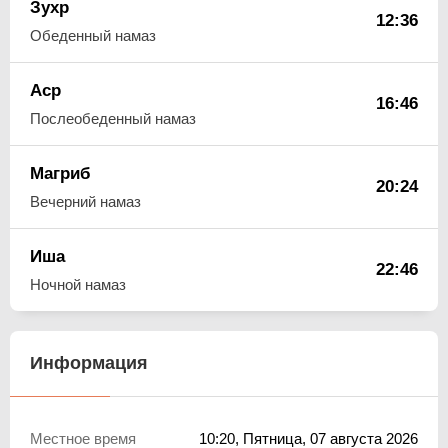
Зухр
12:36
Обеденный намаз
Аср
16:46
Послеобеденный намаз
Магриб
20:24
Вечерний намаз
Иша
22:46
Ночной намаз
Информация
Местное время
10:20
, Пятница, 07 августа 2026