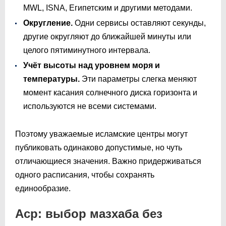
MWL, ISNA, Египетским и другими методами.
Округление.
Одни сервисы оставляют секунды,
другие округляют до ближайшей минуты или
целого пятиминутного интервала.
Учёт высоты над уровнем моря и
температуры.
Эти параметры слегка меняют
момент касания солнечного диска горизонта и
используются не всеми системами.
Поэтому уважаемые исламские центры могут
публиковать одинаково допустимые, но чуть
отличающиеся значения. Важно придерживаться
одного расписания, чтобы сохранять
единообразие.
Аср: выбор мазхаба без