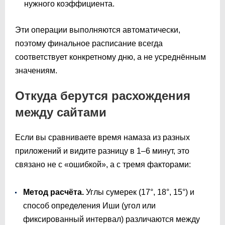
нужного коэффициента.
Эти операции выполняются автоматически,
поэтому финальное расписание всегда
соответствует конкретному дню, а не усреднённым
значениям.
Откуда берутся расхождения
между сайтами
Если вы сравниваете время намаза из разных
приложений и видите разницу в 1–6 минут, это
связано не с «ошибкой», а с тремя факторами:
Метод расчёта.
Углы сумерек (17°, 18°, 15°) и
способ определения Иши (угол или
фиксированный интервал) различаются между