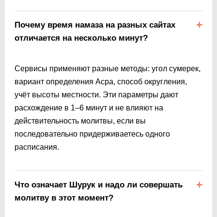
Почему время намаза на разных сайтах
отличается на несколько минут?
Сервисы применяют разные методы: угол сумерек,
вариант определения Асра, способ округления,
учёт высоты местности. Эти параметры дают
расхождение в 1–6 минут и не влияют на
действительность молитвы, если вы
последовательно придерживаетесь одного
расписания.
Что означает Шурук и надо ли совершать
молитву в этот момент?