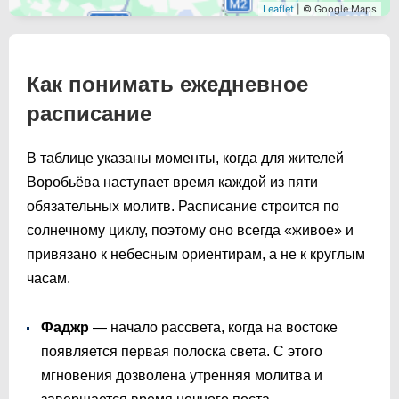
Leaflet
| © Google Maps
Как понимать ежедневное
расписание
В таблице указаны моменты, когда для жителей
Воробьёва наступает время каждой из пяти
обязательных молитв. Расписание строится по
солнечному циклу, поэтому оно всегда «живое» и
привязано к небесным ориентирам, а не к круглым
часам.
Фаджр
— начало рассвета, когда на востоке
появляется первая полоска света. С этого
мгновения дозволена утренняя молитва и