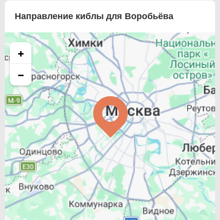
Направление киблы для Воробьёва
+
−