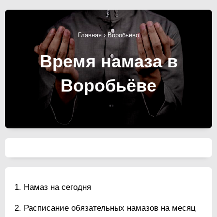
Главная
›
Воробьёво
Время намаза в
Воробьёве
Намаз на сегодня
Расписание обязательных намазов на месяц