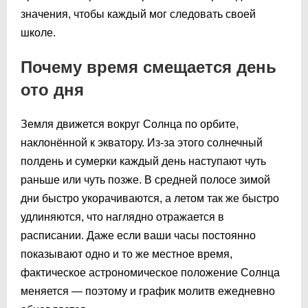
значения, чтобы каждый мог следовать своей
школе.
Почему время смещается день
ото дня
Земля движется вокруг Солнца по орбите,
наклонённой к экватору. Из-за этого солнечный
полдень и сумерки каждый день наступают чуть
раньше или чуть позже. В средней полосе зимой
дни быстро укорачиваются, а летом так же быстро
удлиняются, что наглядно отражается в
расписании. Даже если ваши часы постоянно
показывают одно и то же местное время,
фактическое астрономическое положение Солнца
меняется — поэтому и график молитв ежедневно