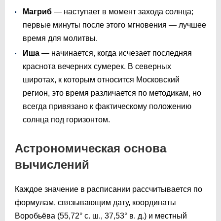
Магриб
— наступает в момент захода солнца;
первые минуты после этого мгновения — лучшее
время для молитвы.
Иша
— начинается, когда исчезает последняя
краснота вечерних сумерек. В северных
широтах, к которым относится Московский
регион, это время различается по методикам, но
всегда привязано к фактическому положению
солнца под горизонтом.
Астрономическая основа
вычислений
Каждое значение в расписании рассчитывается по
формулам, связывающим дату, координаты
Воробьёва (55,72° с. ш., 37,53° в. д.) и местный