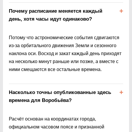
Почему расписание меняется каждый
день, хотя часы идут одинаково?
Потому что астрономические события сдвигаются
из-за орбитального движения Земли и сезонного
наклона оси. Восход и закат каждый день приходят
на несколько минут раньше или позже, а вместе с
ними смещаются все остальные времена.
Насколько точны опубликованные здесь
времена для Воробьёва?
Расчёт основан на координатах города,
официальном часовом поясе и признанной