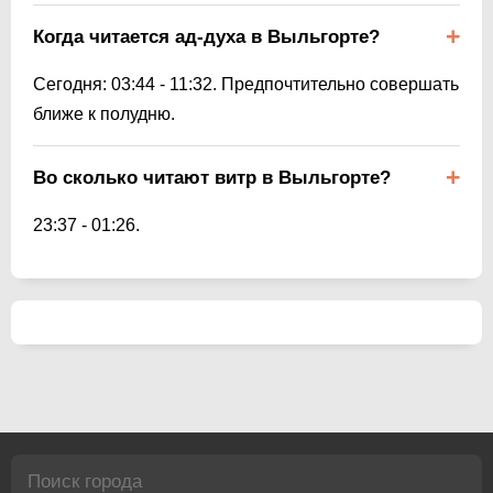
Когда читается ад-духа в Выльгорте?
Сегодня:
03:44
-
11:32
. Предпочтительно совершать
ближе к полудню.
Во сколько читают витр в Выльгорте?
23:37
-
01:26
.