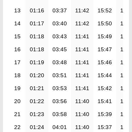
13
01:16
03:37
11:42
15:52
19:4
14
01:17
03:40
11:42
15:50
19:4
15
01:18
03:43
11:41
15:49
19:3
16
01:18
03:45
11:41
15:47
19:3
17
01:19
03:48
11:41
15:46
19:3
18
01:20
03:51
11:41
15:44
19:3
19
01:21
03:53
11:41
15:42
19:2
20
01:22
03:56
11:40
15:41
19:2
21
01:23
03:58
11:40
15:39
19:2
22
01:24
04:01
11:40
15:37
19:1