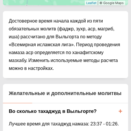
Leaflet
| © Google Maps
Достоверное время начала каждой из пяти
обязательных молитв (фаджр, зухр, аср, магриб,
иша) рассчитано для Выльгорта по методу
«Всемирная исламская лига». Период проведения
намаза аср определяется по ханафитскому
мазхабу. Изменить используемые методы расчета
можно в настройках.
Желательные и дополнительные молитвы
Во сколько тахаджуд в Выльгорте?
Лучшее время для тахаджуд намаза:
23:37
-
01:26
.