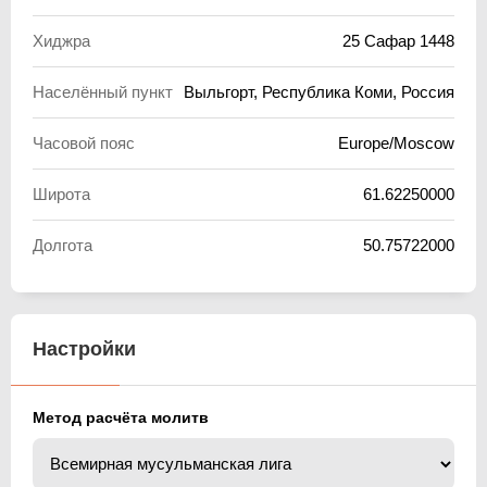
Хиджра
25 Сафар 1448
Населённый пункт
Выльгорт, Республика Коми, Россия
Часовой пояс
Europe/Moscow
Широта
61.62250000
Долгота
50.75722000
Настройки
Метод расчёта молитв