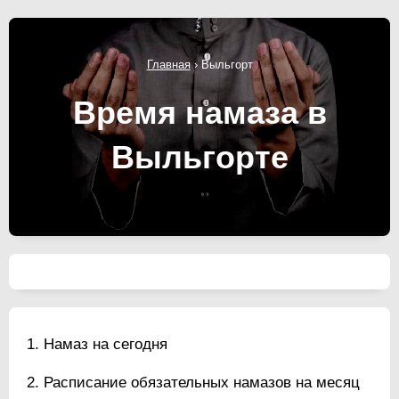
Главная
›
Выльгорт
Время намаза в
Выльгорте
Намаз на сегодня
Расписание обязательных намазов на месяц