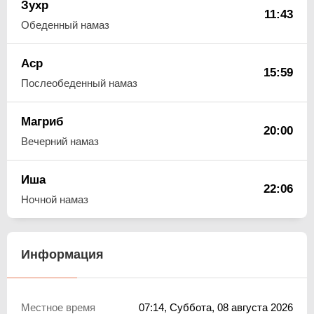
Зухр
11:43
Обеденный намаз
Аср
15:59
Послеобеденный намаз
Магриб
20:00
Вечерний намаз
Иша
22:06
Ночной намаз
Информация
Местное время
07:14
, Суббота, 08 августа 2026