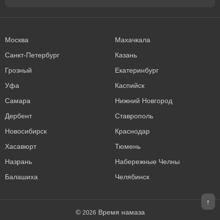
Москва
Махачкала
Санкт-Петербург
Казань
Грозный
Екатеринбург
Уфа
Каспийск
Самара
Нижний Новгород
Дербент
Ставрополь
Новосибирск
Краснодар
Хасавюрт
Тюмень
Назрань
Набережные Челны
Балашиха
Челябинск
↑
©
Время намаза
2026