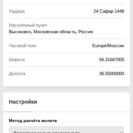
Хиджра
24 Сафар 1448
Населённый пункт
Высоковск, Московская область, Россия
Часовой пояс
Europe/Moscow
Широта
56.31667000
Долгота
36.55000000
Настройки
Метод расчёта молитв