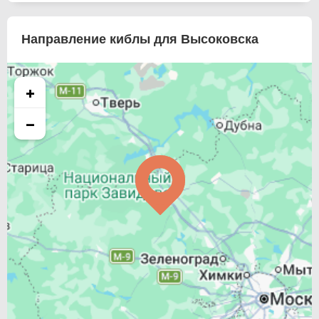
Направление киблы для Высоковска
+
−