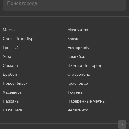
Москва
Махачкала
Санкт-Петербург
Казань
Грозный
Екатеринбург
Уфа
Каспийск
Самара
Нижний Новгород
Дербент
Ставрополь
Новосибирск
Краснодар
Хасавюрт
Тюмень
Назрань
Набережные Челны
Балашиха
Челябинск
↑