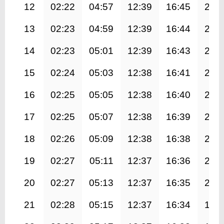
12
02:22
04:57
12:39
16:45
20:
13
02:23
04:59
12:39
16:44
20:
14
02:23
05:01
12:39
16:43
20:
15
02:24
05:03
12:38
16:41
20:
16
02:25
05:05
12:38
16:40
20:
17
02:25
05:07
12:38
16:39
20:
18
02:26
05:09
12:38
16:38
20:
19
02:27
05:11
12:37
16:36
20:
20
02:27
05:13
12:37
16:35
20:
21
02:28
05:15
12:37
16:34
19: