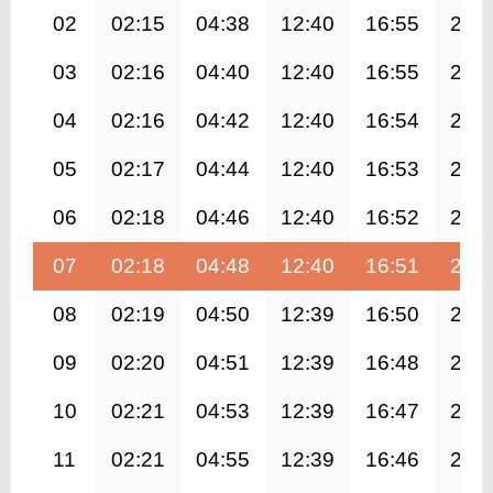
02
02:15
04:38
12:40
16:55
20:
03
02:16
04:40
12:40
16:55
20:
04
02:16
04:42
12:40
16:54
20:
05
02:17
04:44
12:40
16:53
20:
06
02:18
04:46
12:40
16:52
20:
07
02:18
04:48
12:40
16:51
20:
08
02:19
04:50
12:39
16:50
20:
09
02:20
04:51
12:39
16:48
20:
10
02:21
04:53
12:39
16:47
20:
11
02:21
04:55
12:39
16:46
20: