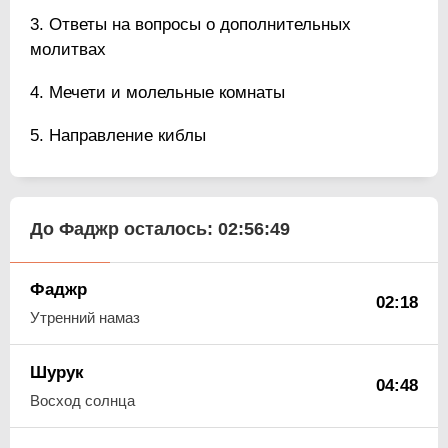
Ответы на вопросы о дополнительных
молитвах
Мечети и молельные комнаты
Направление киблы
До Фаджр осталось:
02:56:48
Фаджр
02:18
Утренний намаз
Шурук
04:48
Восход солнца