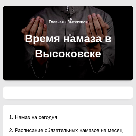
Главная
›
Высоковск
Время намаза в
Высоковске
Намаз на сегодня
Расписание обязательных намазов на месяц