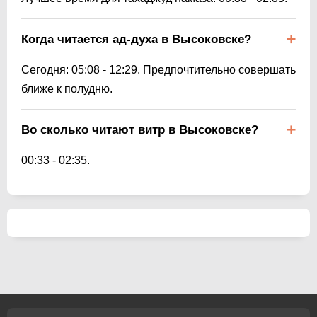
Когда читается ад-духа в Высоковске?
Сегодня:
05:08
-
12:29
. Предпочтительно совершать
ближе к полудню.
Во сколько читают витр в Высоковске?
00:33
-
02:35
.