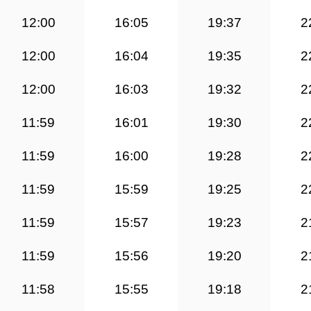
12:00
16:05
19:37
2
12:00
16:04
19:35
2
12:00
16:03
19:32
2
11:59
16:01
19:30
2
11:59
16:00
19:28
2
11:59
15:59
19:25
2
11:59
15:57
19:23
2
11:59
15:56
19:20
2
11:58
15:55
19:18
2