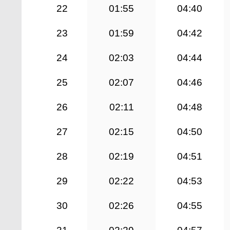
22
01:55
04:40
23
01:59
04:42
24
02:03
04:44
25
02:07
04:46
26
02:11
04:48
27
02:15
04:50
28
02:19
04:51
29
02:22
04:53
30
02:26
04:55