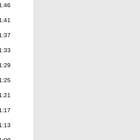
1:46
1:41
1:37
1:33
1:29
1:25
1:21
1:17
1:13