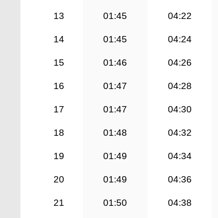
13
01:45
04:22
14
01:45
04:24
15
01:46
04:26
16
01:47
04:28
17
01:47
04:30
18
01:48
04:32
19
01:49
04:34
20
01:49
04:36
21
01:50
04:38