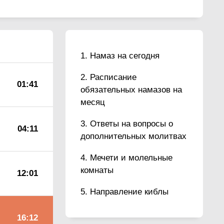
Намаз на сегодня
Расписание
01:41
обязательных намазов на
месяц
Ответы на вопросы о
04:11
дополнительных молитвах
Мечети и молельные
комнаты
12:01
Направление киблы
16:12