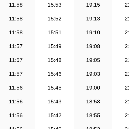
11:58
15:53
19:15
2
11:58
15:52
19:13
2
11:58
15:51
19:10
2
11:57
15:49
19:08
2
11:57
15:48
19:05
2
11:57
15:46
19:03
2
11:56
15:45
19:00
2
11:56
15:43
18:58
2
11:56
15:42
18:55
2