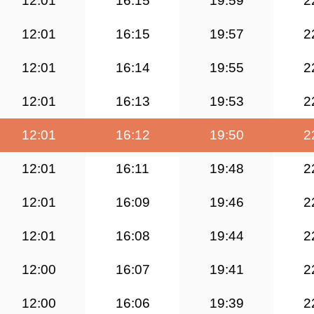
12:01
16:15
19:59
2
12:01
16:15
19:57
2
12:01
16:14
19:55
2
12:01
16:13
19:53
2
12:01
16:12
19:50
2
12:01
16:11
19:48
2
12:01
16:09
19:46
2
12:01
16:08
19:44
2
12:00
16:07
19:41
2
12:00
16:06
19:39
2