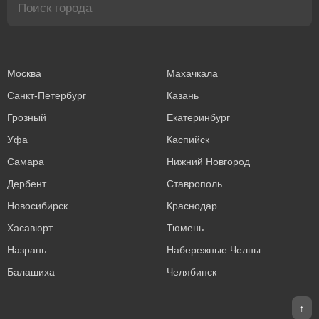
Москва
Махачкала
Санкт-Петербург
Казань
Грозный
Екатеринбург
Уфа
Каспийск
Самара
Нижний Новгород
Дербент
Ставрополь
Новосибирск
Краснодар
Хасавюрт
Тюмень
Назрань
Набережные Челны
Балашиха
Челябинск
↑