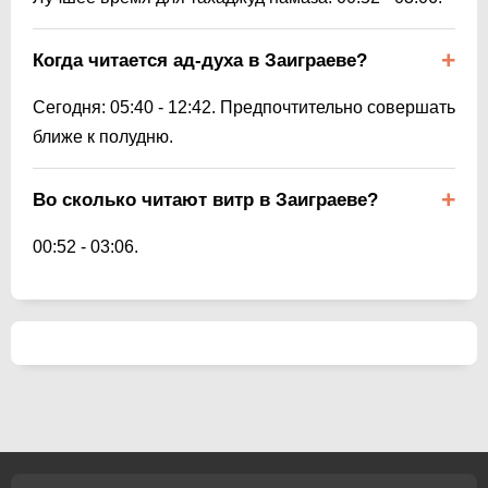
Когда читается ад-духа в Заиграеве?
Сегодня:
05:40
-
12:42
. Предпочтительно совершать
ближе к полудню.
Во сколько читают витр в Заиграеве?
00:52
-
03:06
.