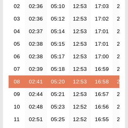
02
02:36
05:10
12:53
17:03
20:
03
02:36
05:12
12:53
17:02
20:
04
02:37
05:14
12:53
17:01
20:
05
02:38
05:15
12:53
17:01
20:
06
02:38
05:17
12:53
17:00
20:
07
02:39
05:18
12:53
16:59
20:
08
02:41
05:20
12:53
16:58
20:
09
02:44
05:21
12:53
16:57
20:
10
02:48
05:23
12:52
16:56
20:
11
02:51
05:25
12:52
16:55
20: