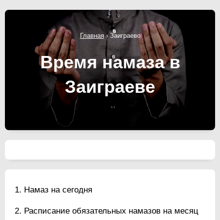
Главная
›
Заиграево
Время намаза в
Заиграеве
Намаз на сегодня
Расписание обязательных намазов на месяц