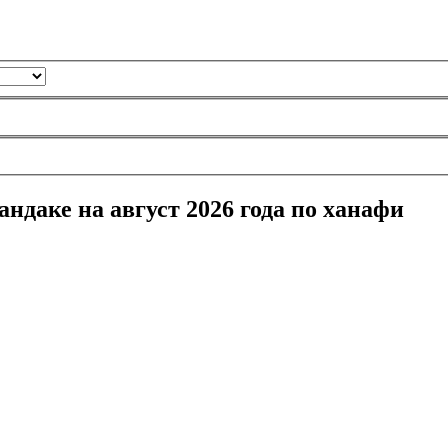
ндаке на август 2026 года по ханафи