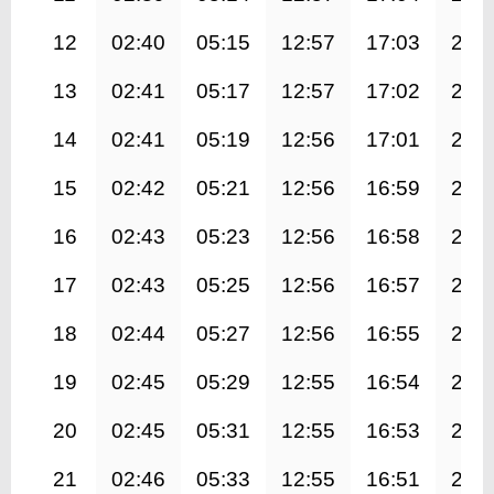
12
02:40
05:15
12:57
17:03
20:
13
02:41
05:17
12:57
17:02
20:
14
02:41
05:19
12:56
17:01
20:
15
02:42
05:21
12:56
16:59
20:
16
02:43
05:23
12:56
16:58
20:
17
02:43
05:25
12:56
16:57
20:
18
02:44
05:27
12:56
16:55
20:
19
02:45
05:29
12:55
16:54
20:
20
02:45
05:31
12:55
16:53
20:
21
02:46
05:33
12:55
16:51
20: