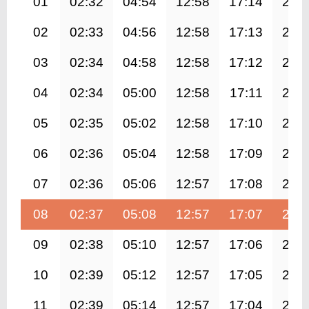
01
02:32
04:54
12:58
17:14
21:
02
02:33
04:56
12:58
17:13
20:
03
02:34
04:58
12:58
17:12
20:
04
02:34
05:00
12:58
17:11
20:
05
02:35
05:02
12:58
17:10
20:
06
02:36
05:04
12:58
17:09
20:
07
02:36
05:06
12:57
17:08
20:
08
02:37
05:08
12:57
17:07
20:
09
02:38
05:10
12:57
17:06
20:
10
02:39
05:12
12:57
17:05
20:
11
02:39
05:14
12:57
17:04
20: