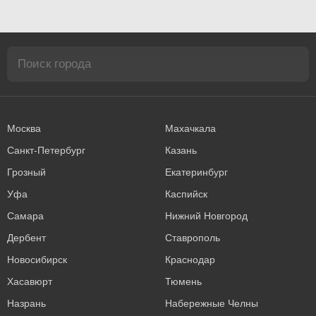
Москва
Махачкала
Санкт-Петербург
Казань
Грозный
Екатеринбург
Уфа
Каспийск
Самара
Нижний Новгород
Дербент
Ставрополь
Новосибирск
Краснодар
Хасавюрт
Тюмень
Назрань
Набережные Челны