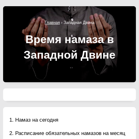
Главная
›
Западная Двина
Время намаза в
Западной Двине
Намаз на сегодня
Расписание обязательных намазов на месяц