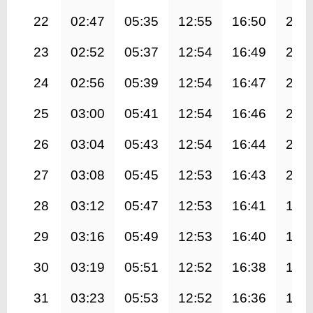
22
02:47
05:35
12:55
16:50
20:
23
02:52
05:37
12:54
16:49
20:
24
02:56
05:39
12:54
16:47
20:
25
03:00
05:41
12:54
16:46
20:
26
03:04
05:43
12:54
16:44
20:
27
03:08
05:45
12:53
16:43
20:
28
03:12
05:47
12:53
16:41
19:
29
03:16
05:49
12:53
16:40
19:
30
03:19
05:51
12:52
16:38
19:
31
03:23
05:53
12:52
16:36
19: