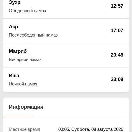
Зухр
12:57
Обеденный намаз
Аср
17:07
Послеобеденный намаз
Магриб
20:46
Вечерний намаз
Иша
23:08
Ночной намаз
Информация
Местное время
09:05
, Суббота, 08 августа 2026