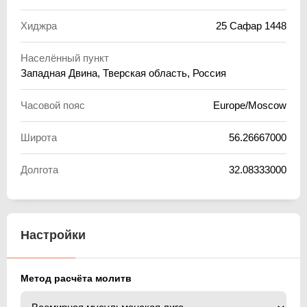
Хиджра
25 Сафар 1448
Населённый пункт
Западная Двина, Тверская область, Россия
Часовой пояс
Europe/Moscow
Широта
56.26667000
Долгота
32.08333000
Настройки
Метод расчёта молитв