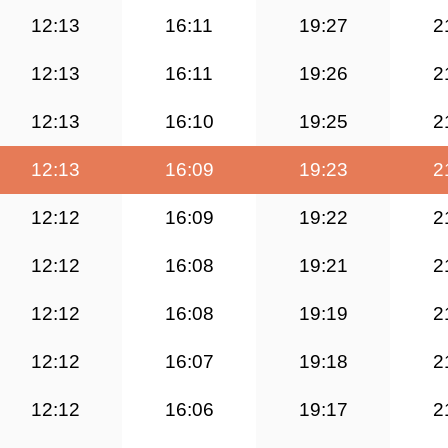
12:13
16:11
19:27
2
12:13
16:11
19:26
2
12:13
16:10
19:25
2
12:13
16:09
19:23
2
12:12
16:09
19:22
2
12:12
16:08
19:21
2
12:12
16:08
19:19
2
12:12
16:07
19:18
2
12:12
16:06
19:17
2