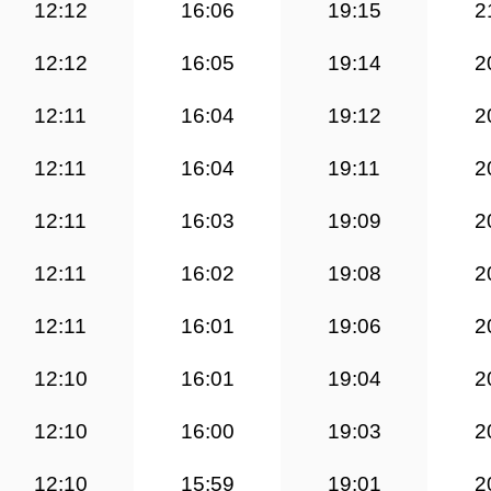
12:12
16:06
19:15
2
12:12
16:05
19:14
2
12:11
16:04
19:12
2
12:11
16:04
19:11
2
12:11
16:03
19:09
2
12:11
16:02
19:08
2
12:11
16:01
19:06
2
12:10
16:01
19:04
2
12:10
16:00
19:03
2
12:10
15:59
19:01
2