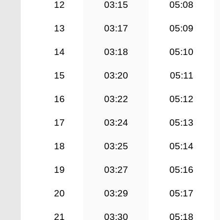
12
03:15
05:08
13
03:17
05:09
14
03:18
05:10
15
03:20
05:11
16
03:22
05:12
17
03:24
05:13
18
03:25
05:14
19
03:27
05:16
20
03:29
05:17
21
03:30
05:18