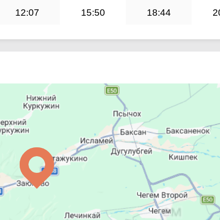
12:07
15:50
18:44
2