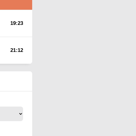
19:23
21:12