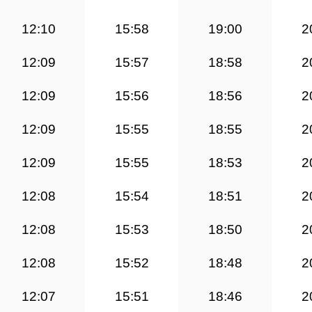
12:10
15:58
19:00
2
12:09
15:57
18:58
2
12:09
15:56
18:56
2
12:09
15:55
18:55
2
12:09
15:55
18:53
2
12:08
15:54
18:51
2
12:08
15:53
18:50
2
12:08
15:52
18:48
2
12:07
15:51
18:46
2