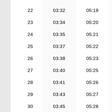
22
03:32
05:19
23
03:34
05:20
24
03:35
05:21
25
03:37
05:22
26
03:38
05:23
27
03:40
05:25
28
03:41
05:26
29
03:43
05:27
30
03:45
05:28