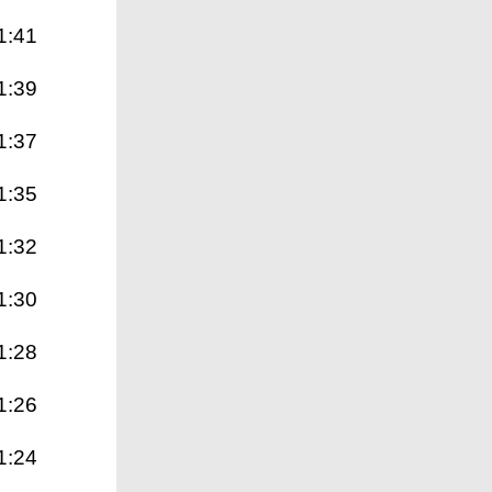
1:41
1:39
1:37
1:35
1:32
1:30
1:28
1:26
1:24