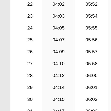
22
04:02
05:52
23
04:03
05:54
24
04:05
05:55
25
04:07
05:56
26
04:09
05:57
27
04:10
05:58
28
04:12
06:00
29
04:14
06:01
30
04:15
06:02