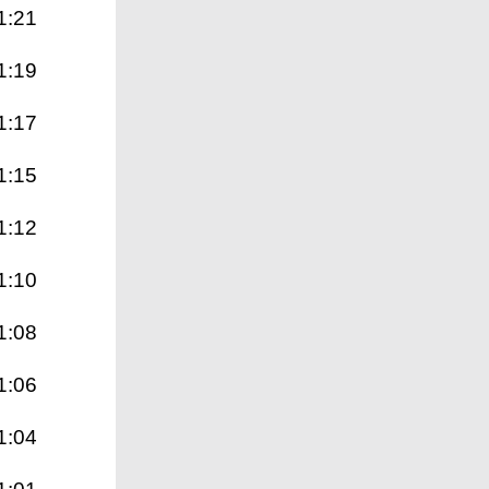
1:21
1:19
1:17
1:15
1:12
1:10
1:08
1:06
1:04