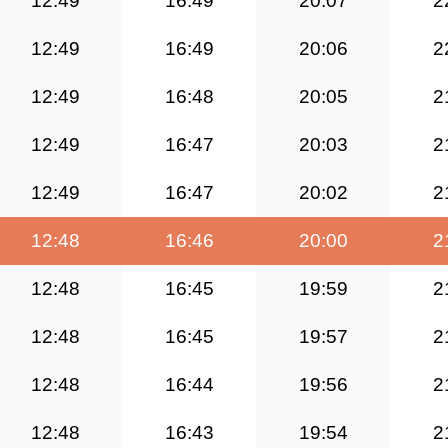
12:49
16:49
20:07
2
12:49
16:49
20:06
2
12:49
16:48
20:05
2
12:49
16:47
20:03
2
12:49
16:47
20:02
2
12:48
16:46
20:00
2
12:48
16:45
19:59
2
12:48
16:45
19:57
2
12:48
16:44
19:56
2
12:48
16:43
19:54
2