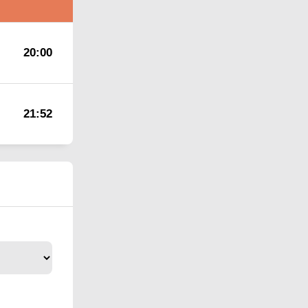
20:00
21:52