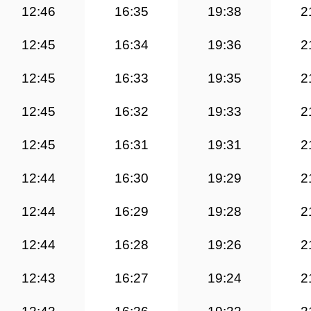
12:46
16:35
19:38
2
12:45
16:34
19:36
2
12:45
16:33
19:35
2
12:45
16:32
19:33
2
12:45
16:31
19:31
2
12:44
16:30
19:29
2
12:44
16:29
19:28
2
12:44
16:28
19:26
2
12:43
16:27
19:24
2