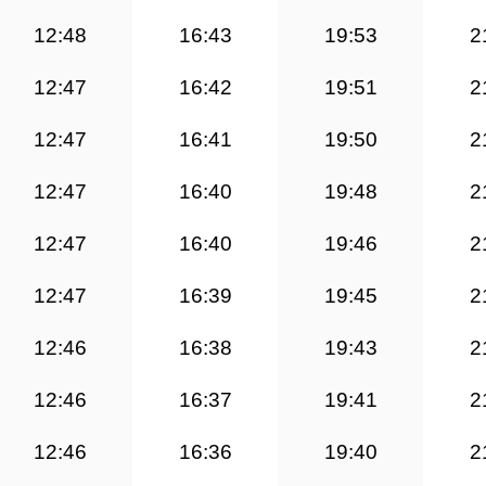
12:48
16:43
19:53
2
12:47
16:42
19:51
2
12:47
16:41
19:50
2
12:47
16:40
19:48
2
12:47
16:40
19:46
2
12:47
16:39
19:45
2
12:46
16:38
19:43
2
12:46
16:37
19:41
2
12:46
16:36
19:40
2