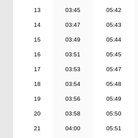
13
03:45
05:42
14
03:47
05:43
15
03:49
05:44
16
03:51
05:45
17
03:53
05:47
18
03:54
05:48
19
03:56
05:49
20
03:58
05:50
21
04:00
05:51