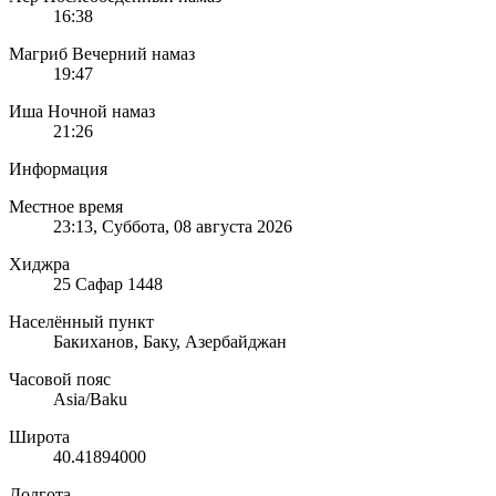
16:38
Магриб
Вечерний намаз
19:47
Иша
Ночной намаз
21:26
Информация
Местное время
23:13
, Суббота, 08 августа 2026
Хиджра
25 Сафар 1448
Населённый пункт
Бакиханов, Баку, Азербайджан
Часовой пояс
Asia/Baku
Широта
40.41894000
Долгота