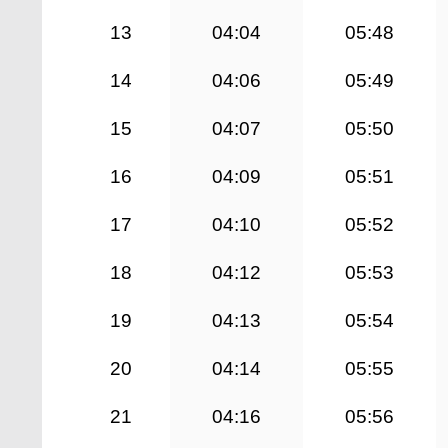
13
04:04
05:48
14
04:06
05:49
15
04:07
05:50
16
04:09
05:51
17
04:10
05:52
18
04:12
05:53
19
04:13
05:54
20
04:14
05:55
21
04:16
05:56