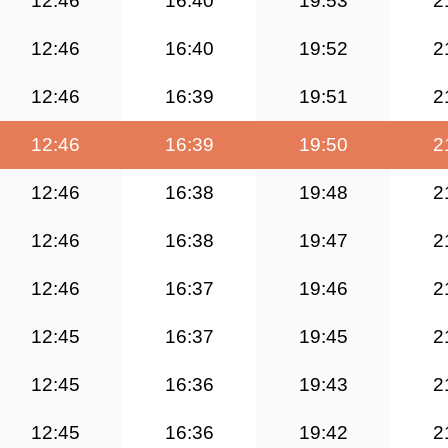
12:46
16:40
19:53
2
12:46
16:40
19:52
2
12:46
16:39
19:51
2
12:46
16:39
19:50
2
12:46
16:38
19:48
2
12:46
16:38
19:47
2
12:46
16:37
19:46
2
12:45
16:37
19:45
2
12:45
16:36
19:43
2
12:45
16:36
19:42
2