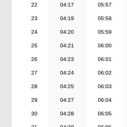
22
04:17
05:57
23
04:19
05:58
24
04:20
05:59
25
04:21
06:00
26
04:23
06:01
27
04:24
06:02
28
04:25
06:03
29
04:27
06:04
30
04:28
06:05