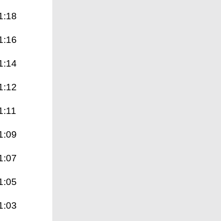
1:18
1:16
1:14
1:12
1:11
1:09
1:07
1:05
1:03