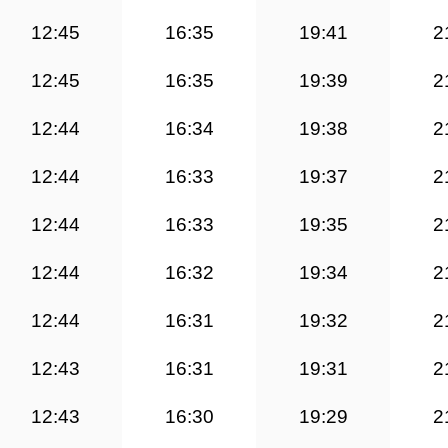
12:45
16:35
19:41
2
12:45
16:35
19:39
2
12:44
16:34
19:38
2
12:44
16:33
19:37
2
12:44
16:33
19:35
2
12:44
16:32
19:34
2
12:44
16:31
19:32
2
12:43
16:31
19:31
2
12:43
16:30
19:29
2