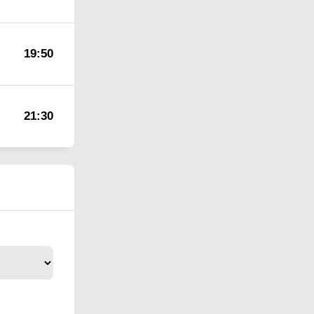
19:50
21:30