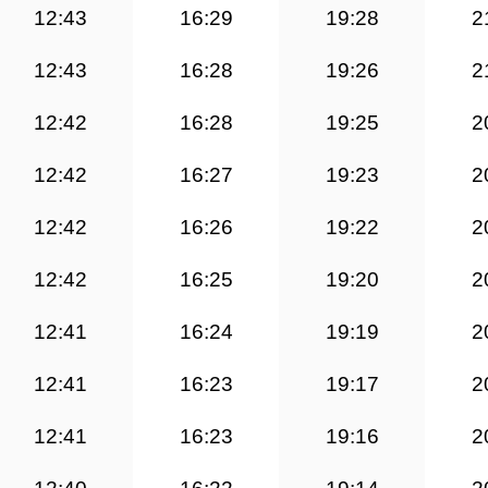
12:43
16:29
19:28
2
12:43
16:28
19:26
2
12:42
16:28
19:25
2
12:42
16:27
19:23
2
12:42
16:26
19:22
2
12:42
16:25
19:20
2
12:41
16:24
19:19
2
12:41
16:23
19:17
2
12:41
16:23
19:16
2