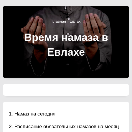
Главная
›
Евлах
Время намаза в
Евлахе
Намаз на сегодня
Расписание обязательных намазов на месяц