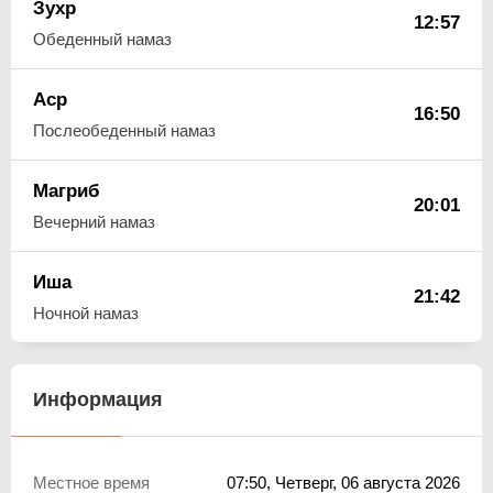
Зухр
12:57
Обеденный намаз
Аср
16:50
Послеобеденный намаз
Магриб
20:01
Вечерний намаз
Иша
21:42
Ночной намаз
Информация
Местное время
07:50
, Четверг, 06 августа 2026