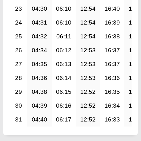
23
04:30
06:10
12:54
16:40
19:
24
04:31
06:10
12:54
16:39
19:
25
04:32
06:11
12:54
16:38
19:
26
04:34
06:12
12:53
16:37
19:
27
04:35
06:13
12:53
16:37
19:
28
04:36
06:14
12:53
16:36
19:
29
04:38
06:15
12:52
16:35
19:
30
04:39
06:16
12:52
16:34
19:
31
04:40
06:17
12:52
16:33
19: