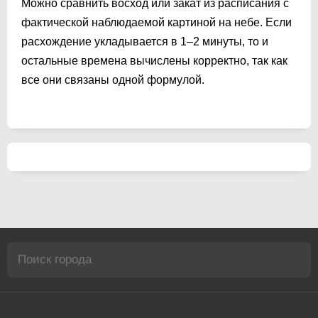
Можно сравнить восход или закат из расписания с
фактической наблюдаемой картиной на небе. Если
расхождение укладывается в 1–2 минуты, то и
остальные времена вычислены корректно, так как
все они связаны одной формулой.