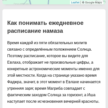
Leaflet
| © Google Maps
Как понимать ежедневное
расписание намаза
Время каждой из пяти обязательных молитв
связано с определённым положением Солнца.
Поэтому расписание, которое вы видите для
Евлаха, отображает не произвольные цифры, а
конкретные астрономические моменты именно для
этой местности. Когда на странице указано время
Фаджра, значит, в этот момент в Евлахе начинается
утренняя заря; время Магриба совпадает с
фактическим заходом Солнца за горизонт, а Иша
наступает после исчезновения вечерней красноты.