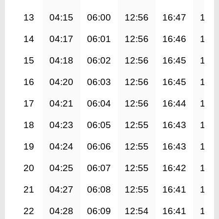
13
04:15
06:00
12:56
16:47
19:
14
04:17
06:01
12:56
16:46
19:
15
04:18
06:02
12:56
16:45
19:
16
04:20
06:03
12:56
16:45
19:
17
04:21
06:04
12:56
16:44
19:
18
04:23
06:05
12:55
16:43
19:
19
04:24
06:06
12:55
16:43
19:
20
04:25
06:07
12:55
16:42
19:
21
04:27
06:08
12:55
16:41
19:
22
04:28
06:09
12:54
16:41
19: