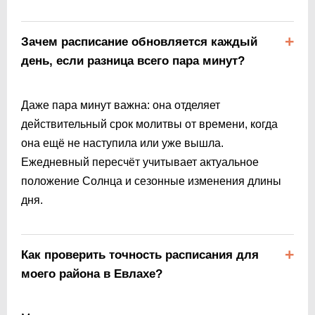
Зачем расписание обновляется каждый
день, если разница всего пара минут?
Даже пара минут важна: она отделяет
действительный срок молитвы от времени, когда
она ещё не наступила или уже вышла.
Ежедневный пересчёт учитывает актуальное
положение Солнца и сезонные изменения длины
дня.
Как проверить точность расписания для
моего района в Евлахе?