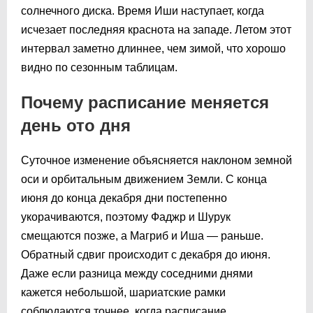
солнечного диска. Время Иши наступает, когда
исчезает последняя краснота на западе. Летом этот
интервал заметно длиннее, чем зимой, что хорошо
видно по сезонным таблицам.
Почему расписание меняется
день ото дня
Суточное изменение объясняется наклоном земной
оси и орбитальным движением Земли. С конца
июня до конца декабря дни постепенно
укорачиваются, поэтому Фаджр и Шурук
смещаются позже, а Магриб и Иша — раньше.
Обратный сдвиг происходит с декабря до июня.
Даже если разница между соседними днями
кажется небольшой, шариатские рамки
соблюдаются точнее, когда расписание