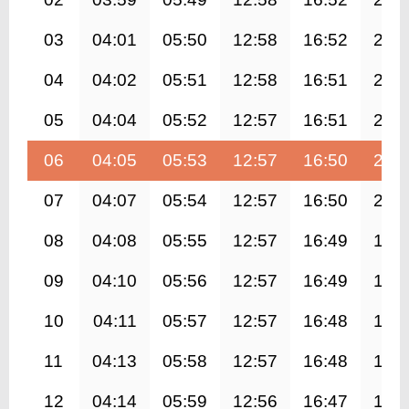
03
04:01
05:50
12:58
16:52
20:
04
04:02
05:51
12:58
16:51
20:
05
04:04
05:52
12:57
16:51
20:
06
04:05
05:53
12:57
16:50
20:
07
04:07
05:54
12:57
16:50
20:
08
04:08
05:55
12:57
16:49
19:
09
04:10
05:56
12:57
16:49
19:
10
04:11
05:57
12:57
16:48
19:
11
04:13
05:58
12:57
16:48
19:
12
04:14
05:59
12:56
16:47
19: