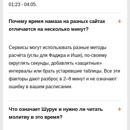
01:23
-
04:05
.
Почему время намаза на разных сайтах
отличается на несколько минут?
Сервисы могут использовать разные методы
расчёта (углы для Фаджра и Иши), по-своему
округлять секунды, добавлять «защитные»
интервалы или брать устаревшие таблицы. Все эти
факторы дают разброс в 2–8 минут и не означают
ошибку в вашем расписании.
Что означает Шурук и нужно ли читать
молитву в это время?