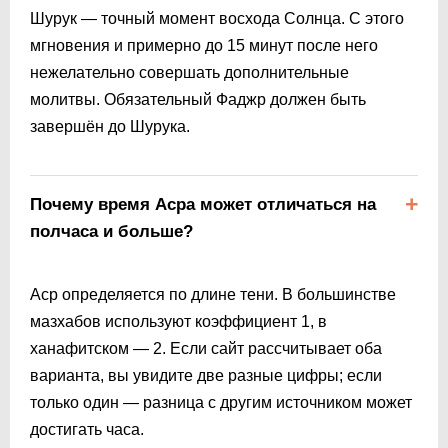
Шурук — точный момент восхода Солнца. С этого
мгновения и примерно до 15 минут после него
нежелательно совершать дополнительные
молитвы. Обязательный Фаджр должен быть
завершён до Шурука.
Почему время Асра может отличаться на
полчаса и больше?
Аср определяется по длине тени. В большинстве
мазхабов используют коэффициент 1, в
ханафитском — 2. Если сайт рассчитывает оба
варианта, вы увидите две разные цифры; если
только один — разница с другим источником может
достигать часа.