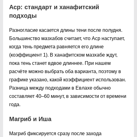
Аср: стандарт и ханафитский
подходы
Разногласие касается длины тени после полудня.
Большинство мазхабов считает, что Аср наступает,
когда тень предмета равняется его длине
(коэффициент 1). В ханафитском мазхабе ждут,
пока тень станет вдвое длиннее. При нашем
расчёте можно выбрать оба варианта, поэтому в
графике указано, какой коэффициент использован.
Разница между подходами в Евлахе обычно
составляет 40–60 минут, в зависимости от времени
года.
Магриб и Иша
Магриб фиксируется сразу после захода