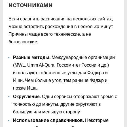
источниками
Если сравнить расписания на нескольких сайтах,
можно встретить расхождения в несколько минут.
Причины чаще всего технические, а не
богословские:
Разные методы.
Международные организации
(MWL, Umm Al-Qura, Госкомитет России и др.)
используют собственные углы для Фаджра и
Иши. Чем больше угол, тем раньше Фаджр и
позже Иша.
Округление.
Одни сервисы отображают время с
точностью до минуты, другие округляют в
большую или меньшую сторону.
Использование справочников.
Некоторые