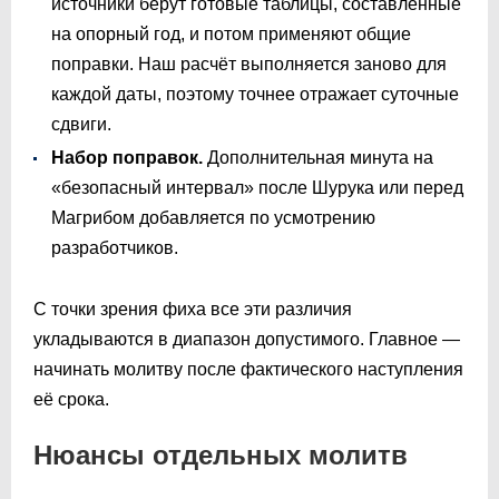
источники берут готовые таблицы, составленные
на опорный год, и потом применяют общие
поправки. Наш расчёт выполняется заново для
каждой даты, поэтому точнее отражает суточные
сдвиги.
Набор поправок.
Дополнительная минута на
«безопасный интервал» после Шурука или перед
Магрибом добавляется по усмотрению
разработчиков.
С точки зрения фиха все эти различия
укладываются в диапазон допустимого. Главное —
начинать молитву после фактического наступления
её срока.
Нюансы отдельных молитв