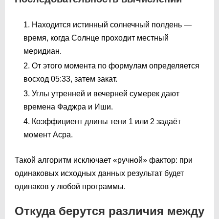
Находится истинный солнечный полдень —
время, когда Солнце проходит местный
меридиан.
От этого момента по формулам определяется
восход
05:33
, затем закат.
Углы утренней и вечерней сумерек дают
времена Фаджра и Иши.
Коэффициент длины тени 1 или 2 задаёт
момент Асра.
Такой алгоритм исключает «ручной» фактор: при
одинаковых исходных данных результат будет
одинаков у любой программы.
Откуда берутся различия между