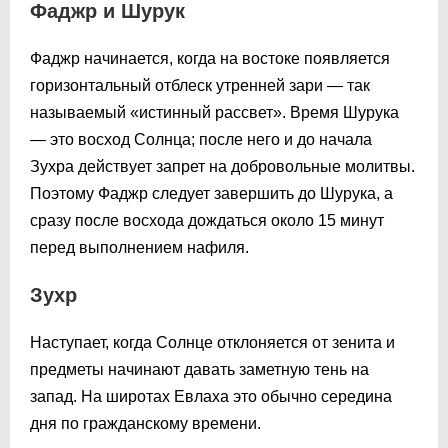
Фаджр и Шурук
Фаджр начинается, когда на востоке появляется
горизонтальный отблеск утренней зари — так
называемый «истинный рассвет». Время Шурука
— это восход Солнца; после него и до начала
Зухра действует запрет на добровольные молитвы.
Поэтому Фаджр следует завершить до Шурука, а
сразу после восхода дождаться около 15 минут
перед выполнением нафиля.
Зухр
Наступает, когда Солнце отклоняется от зенита и
предметы начинают давать заметную тень на
запад. На широтах Евлаха это обычно середина
дня по гражданскому времени.