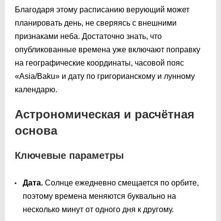
Благодаря этому расписанию верующий может
планировать день, не сверяясь с внешними
признаками неба. Достаточно знать, что
опубликованные времена уже включают поправку
на географические координаты, часовой пояс
«Asia/Baku» и дату по григорианскому и лунному
календарю.
Астрономическая и расчётная
основа
Ключевые параметры
Дата.
Солнце ежедневно смещается по орбите,
поэтому времена меняются буквально на
несколько минут от одного дня к другому.