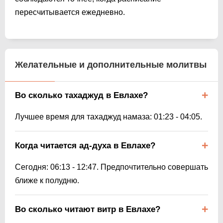
пересчитывается ежедневно.
Желательные и дополнительные молитвы
Во сколько тахаджуд в Евлахе?
Лучшее время для тахаджуд намаза:
01:23
-
04:05
.
Когда читается ад-духа в Евлахе?
Сегодня:
06:13
-
12:47
. Предпочтительно совершать
ближе к полудню.
Во сколько читают витр в Евлахе?